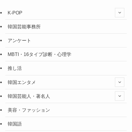
K-POP
韓国芸能事務所
アンケート
MBTI・16タイプ診断・心理学
推し活
韓国エンタメ
韓国芸能人・著名人
美容・ファッション
韓国語