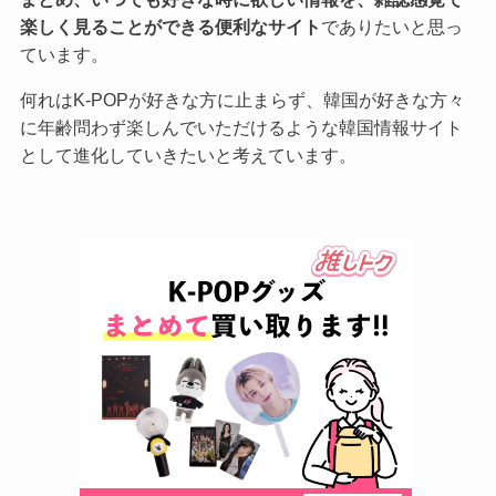
楽しく見ることができる便利なサイト
でありたいと思っ
ています。
何れはK-POPが好きな方に止まらず、韓国が好きな方々
に年齢問わず楽しんでいただけるような韓国情報サイト
として進化していきたいと考えています。