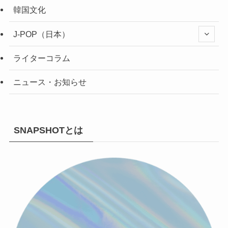
韓国文化
J-POP（日本）
ライターコラム
ニュース・お知らせ
SNAPSHOTとは