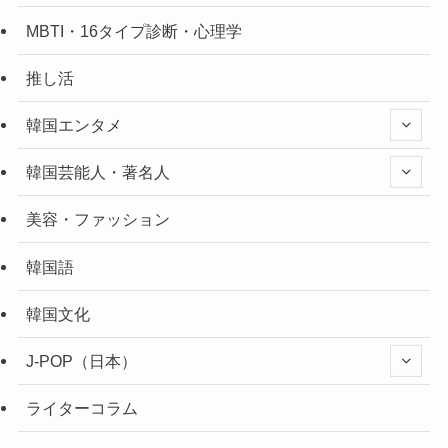
MBTI・16タイプ診断・心理学
推し活
韓国エンタメ
韓国芸能人・著名人
美容・ファッション
韓国語
韓国文化
J-POP（日本）
ライターコラム