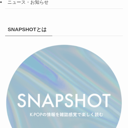
ニュース・お知らせ
SNAPSHOTとは