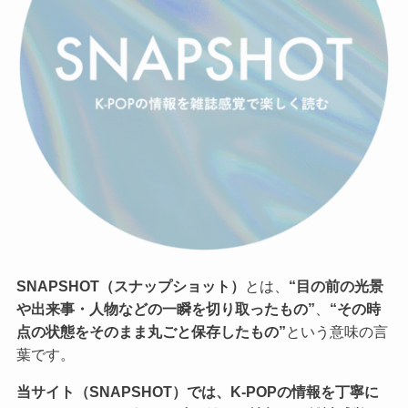
SNAPSHOT（スナップショット）
とは、
“目の前の光景
や出来事・人物などの一瞬を切り取ったもの”
、
“その時
点の状態をそのまま丸ごと保存したもの”
という意味の言
葉です。
当サイト（SNAPSHOT）では、K-POPの情報を丁寧に