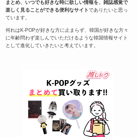
まとめ、いつでも好きな時に欲しい情報を、雑誌感覚で
楽しく見ることができる便利なサイト
でありたいと思っ
ています。
何れはK-POPが好きな方に止まらず、韓国が好きな方々
に年齢問わず楽しんでいただけるような韓国情報サイト
として進化していきたいと考えています。