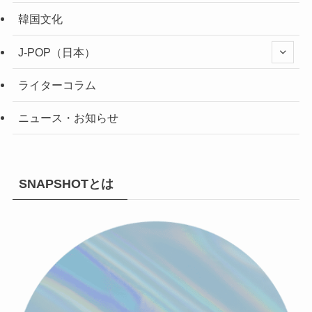
韓国文化
J-POP（日本）
ライターコラム
ニュース・お知らせ
SNAPSHOTとは