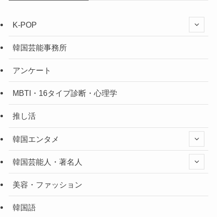
K-POP
韓国芸能事務所
アンケート
MBTI・16タイプ診断・心理学
推し活
韓国エンタメ
韓国芸能人・著名人
美容・ファッション
韓国語