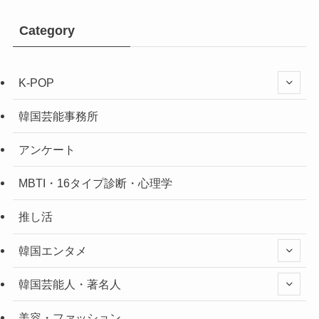
Category
K-POP
韓国芸能事務所
アンケート
MBTI・16タイプ診断・心理学
推し活
韓国エンタメ
韓国芸能人・著名人
美容・ファッション