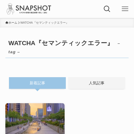
ホーム
WATCHA『セマンティックエラー』
WATCHA『セマンティックエラー』
–
tag –
新着記事
人気記事