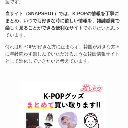
葉です。
当サイト（SNAPSHOT）では、K-POPの情報を丁寧に
まとめ、いつでも好きな時に欲しい情報を、雑誌感覚で
楽しく見ることができる便利なサイト
でありたいと思っ
ています。
何れはK-POPが好きな方に止まらず、韓国が好きな方々
に年齢問わず楽しんでいただけるような韓国情報サイト
として進化していきたいと考えています。