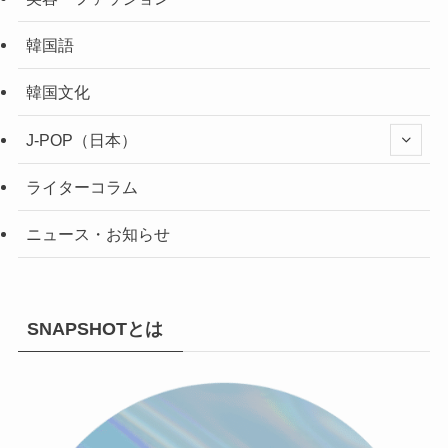
韓国語
韓国文化
J-POP（日本）
ライターコラム
ニュース・お知らせ
SNAPSHOTとは