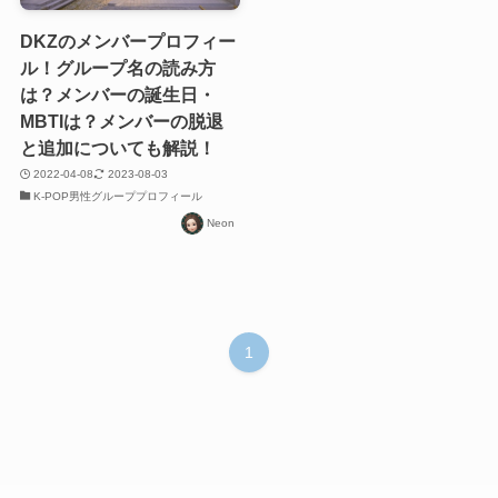
DKZのメンバープロフィー
ル！グループ名の読み方
は？メンバーの誕生日・
MBTIは？メンバーの脱退
と追加についても解説！
2022-04-08
2023-08-03
K-POP男性グループプロフィール
Neon
1