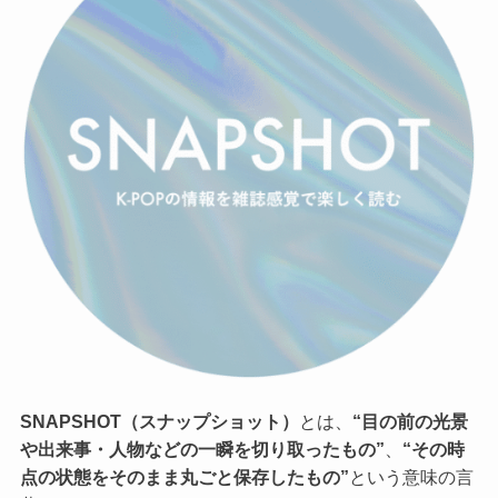
SNAPSHOT（スナップショット）
とは、
“目の前の光景
や出来事・人物などの一瞬を切り取ったもの”
、
“その時
点の状態をそのまま丸ごと保存したもの”
という意味の言