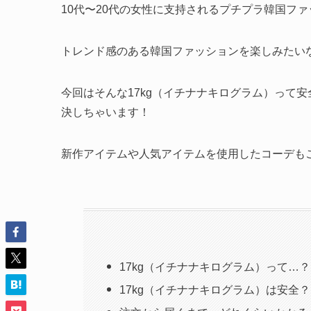
10代〜20代の女性に支持されるプチプラ韓国ファ
トレンド感のある韓国ファッションを楽しみたい
今回はそんな17kg（イチナナキログラム）って
決しちゃいます！
新作アイテムや人気アイテムを使用したコーデも
17kg（イチナナキログラム）って…？
17kg（イチナナキログラム）は安全？