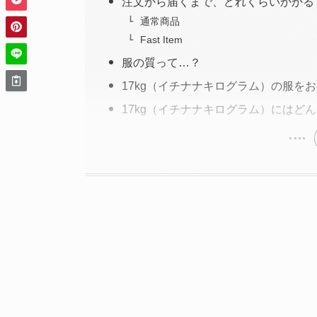
注文から届くまで、どれくらいかかる
通常商品
Fast Item
服の質って…？
17kg（イチナナキログラム）の服を
17kg（イチナナキログラム）にはど