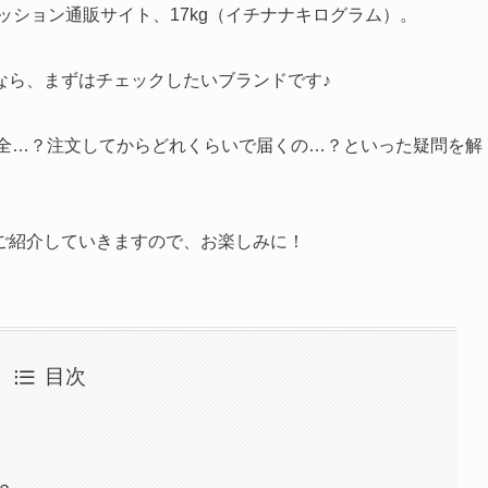
ッション通販サイト、17kg（イチナナキログラム）。
なら、まずはチェックしたいブランドです♪
安全…？注文してからどれくらいで届くの…？といった疑問を解
ご紹介していきますので、お楽しみに！
目次