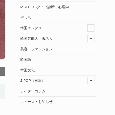
MBTI・16タイプ診断・心理学
推し活
韓国エンタメ
韓国芸能人・著名人
美容・ファッション
韓国語
韓国文化
J-POP（日本）
ライターコラム
ニュース・お知らせ