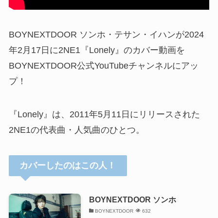
BOYNEXTDOOR ソンホ・テサン・イハンが2024
年2月17日に2NE1『Lonely』のカバー動画を
BOYNEXTDOOR公式YouTubeチャンネルにアッ
プ！
『Lonely』は、2011年5月11日にリリースされた
2NE1の代表曲・人気曲のひとつ。
カバーしたのはこの人！
BOYNEXTDOOR ソンホ
BOYNEXTDOOR
632