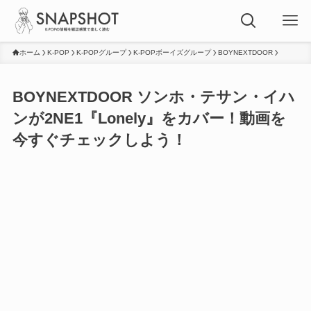
ホーム
K-POP
K-POPグループ
K-POPボーイズグループ
BOYNEXTDOOR
BOYNEXTDOOR ソンホ・テサン・イハ
ンが2NE1『Lonely』をカバー！動画を
今すぐチェックしよう！