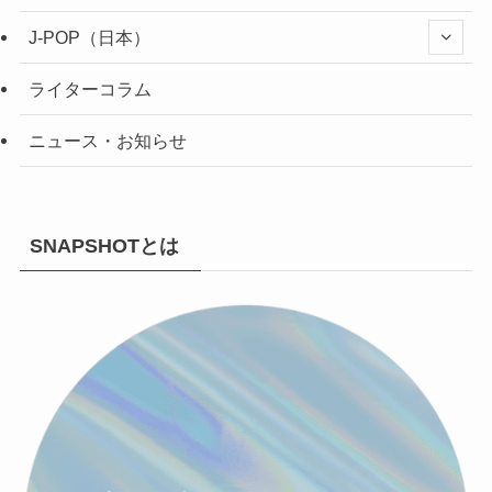
J-POP（日本）
ライターコラム
ニュース・お知らせ
SNAPSHOTとは