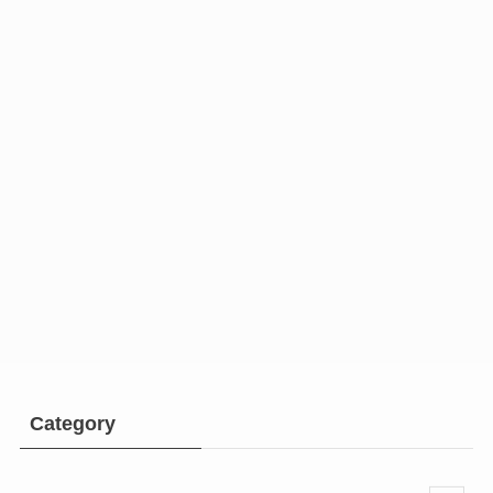
Category