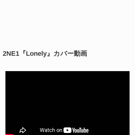
2NE1『Lonely』カバー動画