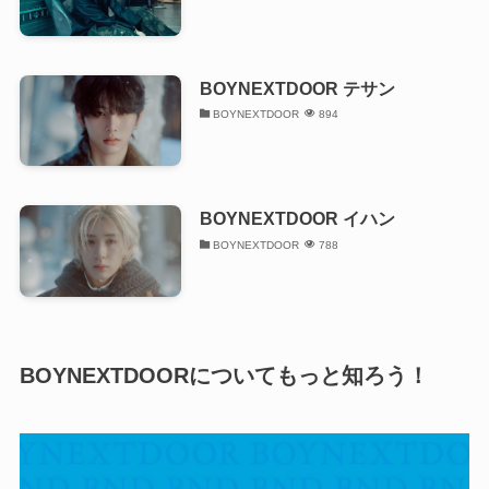
BOYNEXTDOOR テサン
BOYNEXTDOOR
894
BOYNEXTDOOR イハン
BOYNEXTDOOR
788
BOYNEXTDOORについてもっと知ろう！