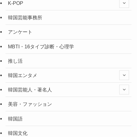
K-POP
韓国芸能事務所
アンケート
MBTI・16タイプ診断・心理学
推し活
韓国エンタメ
韓国芸能人・著名人
美容・ファッション
韓国語
韓国文化