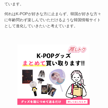
ています。
何れはK-POPが好きな方に止まらず、韓国が好きな方々
に年齢問わず楽しんでいただけるような韓国情報サイト
として進化していきたいと考えています。