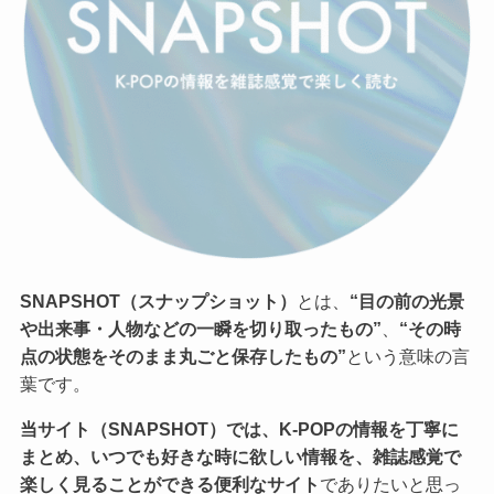
SNAPSHOT（スナップショット）
とは、
“目の前の光景
や出来事・人物などの一瞬を切り取ったもの”
、
“その時
点の状態をそのまま丸ごと保存したもの”
という意味の言
葉です。
当サイト（SNAPSHOT）では、K-POPの情報を丁寧に
まとめ、いつでも好きな時に欲しい情報を、雑誌感覚で
楽しく見ることができる便利なサイト
でありたいと思っ