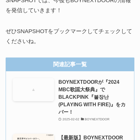
SNAPSHOTでは、今後もBOYNEXTDOORの情報
を発信していきます！
ぜひSNAPSHOTをブックマークしてチェックして
くださいね。
関連記事一覧
BOYNEXTDOORが『2024
MBC歌謡大祭典』で
BLACKPINK『불장난
(PLAYING WITH FIRE)』をカ
バー！
2025-02-02
BOYNEXTDOOR
【最新版】BOYNEXTDOOR