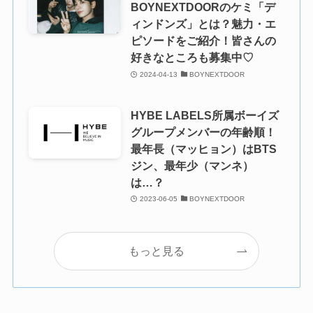
BOYNEXTDOORのケミ「デ
ィンドンズ」とは？魅力・エ
ピソードをご紹介！皆さんの
好きなところも募集中♡
2024-04-13
BOYNEXTDOOR
HYBE LABELS所属ボーイズ
グループメンバーの年齢順！
最年長（マッヒョン）はBTS
ジン、最年少（マンネ）
は…？
2023-06-05
BOYNEXTDOOR
もっと見る