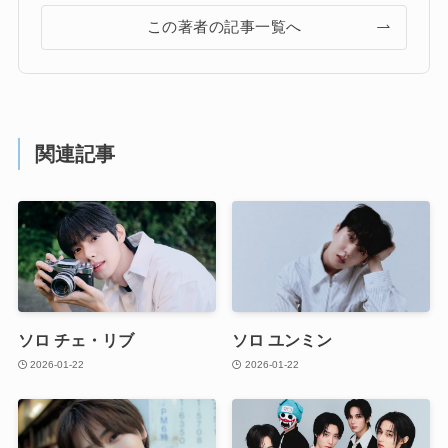
この著者の記事一覧へ
関連記事
ソロ チェ・リブ
ソロ ユンミン
2026-01-22
2026-01-22