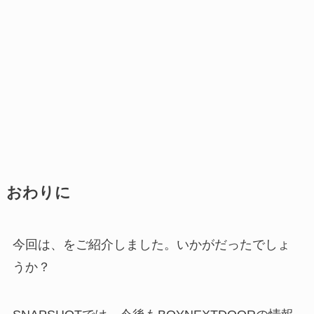
おわりに
今回は、をご紹介しました。いかがだったでしょ
うか？