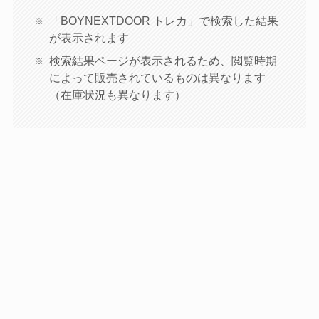
「BOYNEXTDOOR トレカ」で検索した結果
が表示されます
検索結果ページが表示されるため、閲覧時期
によって販売されているものは異なります
（在庫状況も異なります）