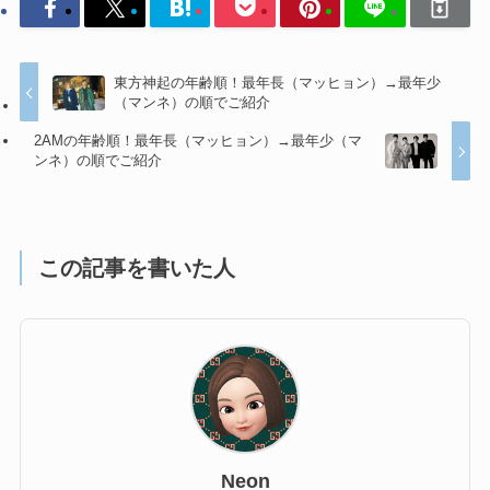
東方神起の年齢順！最年長（マッヒョン）→最年少
（マンネ）の順でご紹介
2AMの年齢順！最年長（マッヒョン）→最年少（マ
ンネ）の順でご紹介
この記事を書いた人
Neon