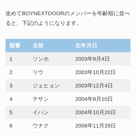
改めてBOYNEXTDOORのメンバーを年齢順に並べ
ると、下記のようになります。
順番
名前
生年月日
1
ソンホ
2003年9月4日
2
リウ
2003年10月22日
3
ジェヒョン
2003年12月4日
4
テサン
2004年8月10日
5
イハン
2004年10月20日
6
ウナク
2006年11月29日