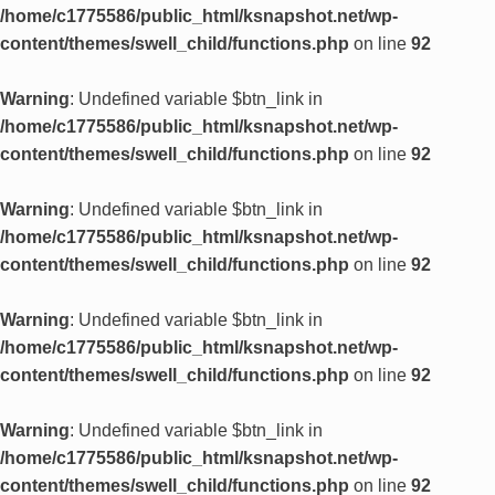
/home/c1775586/public_html/ksnapshot.net/wp-
content/themes/swell_child/functions.php
on line
92
Warning
: Undefined variable $btn_link in
/home/c1775586/public_html/ksnapshot.net/wp-
content/themes/swell_child/functions.php
on line
92
Warning
: Undefined variable $btn_link in
/home/c1775586/public_html/ksnapshot.net/wp-
content/themes/swell_child/functions.php
on line
92
Warning
: Undefined variable $btn_link in
/home/c1775586/public_html/ksnapshot.net/wp-
content/themes/swell_child/functions.php
on line
92
Warning
: Undefined variable $btn_link in
/home/c1775586/public_html/ksnapshot.net/wp-
content/themes/swell_child/functions.php
on line
92