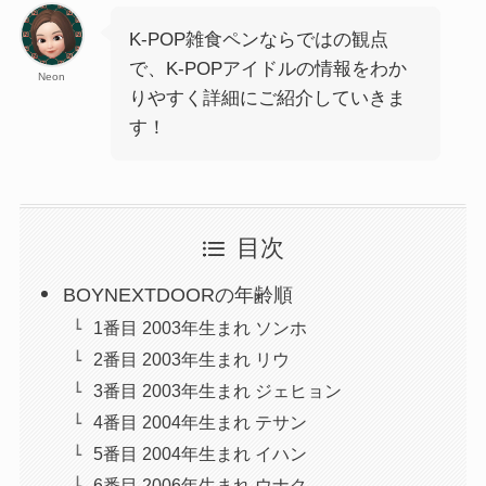
K-POP雑食ペンならではの観点
で、K-POPアイドルの情報をわか
Neon
りやすく詳細にご紹介していきま
す！
目次
BOYNEXTDOORの年齢順
1番目 2003年生まれ ソンホ
2番目 2003年生まれ リウ
3番目 2003年生まれ ジェヒョン
4番目 2004年生まれ テサン
5番目 2004年生まれ イハン
6番目 2006年生まれ ウナク