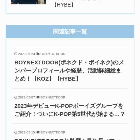
【HYBE】
関連記事一覧
2023-05-23
BOYNEXTDOOR
BOYNEXTDOOR(ボネクド・ボイネク)のメ
ンバープロフィールや経歴、活動詳細総ま
とめ！【KOZ】【HYBE】
2023-05-07
BOYNEXTDOOR
2023年デビューK-POPボーイズグループを
ご紹介！ついにK-POP第5世代が始まる…？
2023-05-15
BOYNEXTDOOR