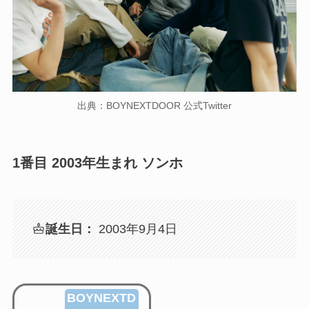
出典：BOYNEXTDOOR 公式Twitter
1番目 2003年生まれ ソンホ
誕生日：
2003年9月4日
BOYNEXTD