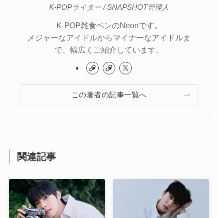
K-POPライター / SNAPSHOT管理人
K-POP雑食ペンのNeonです。
メジャーなアイドルからマイナーなアイドルま
で、幅広くご紹介しています。
この著者の記事一覧へ
関連記事