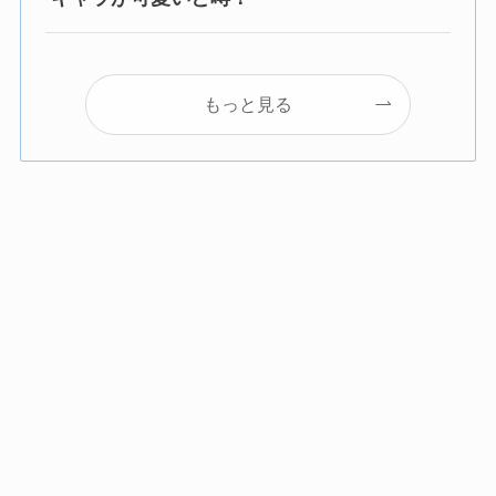
もっと見る