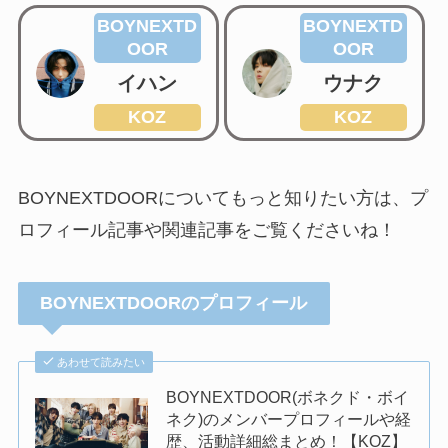
BOYNEXTD
BOYNEXTD
OOR
OOR
イハン
ウナク
KOZ
KOZ
BOYNEXTDOORについてもっと知りたい方は、プ
ロフィール記事や関連記事をご覧くださいね！
BOYNEXTDOORのプロフィール
あわせて読みたい
BOYNEXTDOOR(ボネクド・ボイ
ネク)のメンバープロフィールや経
歴、活動詳細総まとめ！【KOZ】