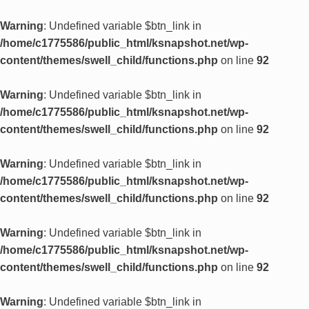
Warning
: Undefined variable $btn_link in
/home/c1775586/public_html/ksnapshot.net/wp-
content/themes/swell_child/functions.php
on line
92
Warning
: Undefined variable $btn_link in
/home/c1775586/public_html/ksnapshot.net/wp-
content/themes/swell_child/functions.php
on line
92
Warning
: Undefined variable $btn_link in
/home/c1775586/public_html/ksnapshot.net/wp-
content/themes/swell_child/functions.php
on line
92
Warning
: Undefined variable $btn_link in
/home/c1775586/public_html/ksnapshot.net/wp-
content/themes/swell_child/functions.php
on line
92
Warning
: Undefined variable $btn_link in