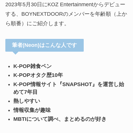
2023年5月30日にKOZ Entertainmentからデビュー
する、BOYNEXTDOORのメンバーを年齢順（上か
ら順番）にご紹介します。
筆者(Neon)はこんな人です
K-POP雑食ペン
K-POPオタク歴10年
K-POP情報サイト『SNAPSHOT』を運営し始
めて7年目
熱しやすい
情報収集が趣味
MBTIについて調べ、まとめるのが好き