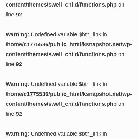
content/themes/swell_child/functions.php
on
line
92
Warning
: Undefined variable $btn_link in
/home/c1775586/public_html/ksnapshot.net/wp-
content/themes/swell_child/functions.php
on
line
92
Warning
: Undefined variable $btn_link in
/home/c1775586/public_html/ksnapshot.net/wp-
content/themes/swell_child/functions.php
on
line
92
Warning
: Undefined variable $btn_link in