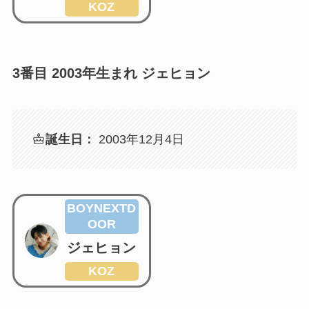
KOZ
3番目 2003年生まれ ジェヒョン
誕生日：
2003年12月4日
BOYNEXTD
OOR
ジェヒョン
KOZ