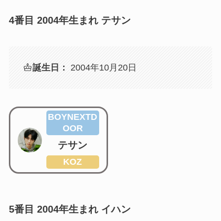
4番目 2004年生まれ テサン
誕生日：
2004年10月20日
BOYNEXTD
OOR
テサン
KOZ
5番目 2004年生まれ イハン