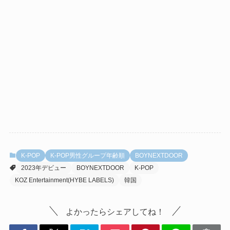
K-POP
K-POP男性グループ年齢順
BOYNEXTDOOR
2023年デビュー
BOYNEXTDOOR
K-POP
KOZ Entertainment(HYBE LABELS)
韓国
よかったらシェアしてね！