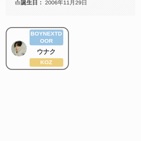
誕生日：
2006年11月29日
BOYNEXTD
OOR
ウナク
KOZ