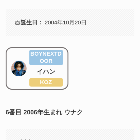
誕生日：
2004年10月20日
BOYNEXTD
OOR
イハン
KOZ
6番目 2006年生まれ ウナク