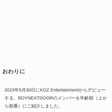
おわりに
2023年5月30日にKOZ Entertainmentからデビュー
する、BOYNEXTDOORのメンバーを年齢順（上か
ら順番）にご紹介しました。