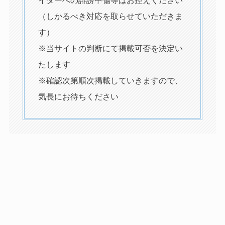
イターへの誹謗中傷等はお控えください
（しかるべき対応を取らせていただきま
す）
※当サイトの判断にて掲載可否を決定い
たします
※確認次第順次掲載していきますので、
気長にお待ちください