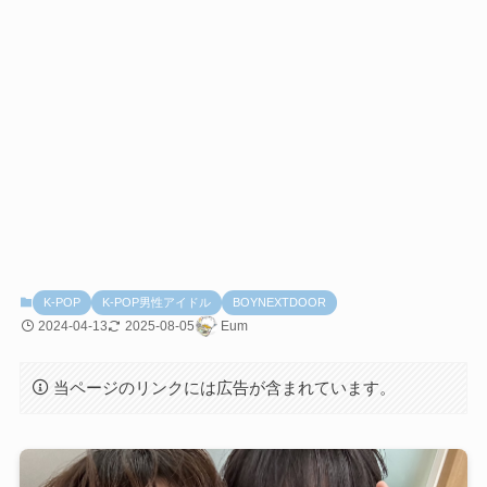
K-POP
K-POP男性アイドル
BOYNEXTDOOR
2024-04-13
2025-08-05
Eum
当ページのリンクには広告が含まれています。