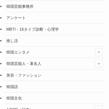
韓国芸能事務所
アンケート
MBTI・16タイプ診断・心理学
推し活
韓国エンタメ
韓国芸能人・著名人
美容・ファッション
韓国語
韓国文化