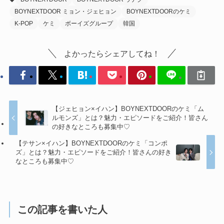
BOYNEXTDOOR ミョン・ジェヒョン
BOYNEXTDOORのケミ
K-POP
ケミ
ボーイズグループ
韓国
よかったらシェアしてね！
【ジェヒョン×イハン】BOYNEXTDOORのケミ「ム
ルモンズ」とは？魅力・エピソードをご紹介！皆さん
の好きなところも募集中♡
【テサン×イハン】BOYNEXTDOORのケミ「コンポ
ズ」とは？魅力・エピソードをご紹介！皆さんの好き
なところも募集中♡
この記事を書いた人