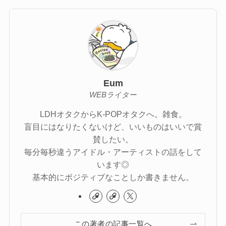
Eum
WEBライター
LDHオタクからK-POPオタクへ。雑食。
盲目にはなりたくないけど、いいものはいいで賞
賛したい。
毎分毎秒違うアイドル・アーティストの話をして
います◎
基本的にポジティブなことしか書きません。
この著者の記事一覧へ