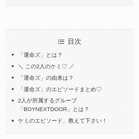
目次
「運命ズ」とは？
＼ この2人のケミ♡ ／
「運命ズ」の由来は？
「運命ズ」のエピソードまとめ♡
2人が所属するグループ
「BOYNEXTDOOR」とは？
ケミのエピソード、教えて下さい！