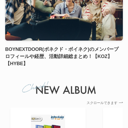
BOYNEXTDOOR(ボネクド・ボイネク)のメンバープ
ロフィールや経歴、活動詳細総まとめ！【KOZ】
【HYBE】
スクロールできます