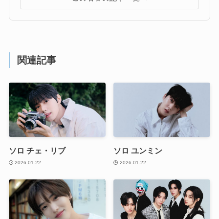
関連記事
ソロ チェ・リブ
ソロ ユンミン
2026-01-22
2026-01-22