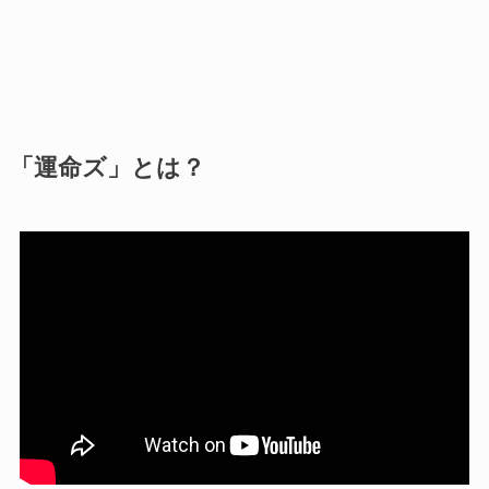
「運命ズ」とは？