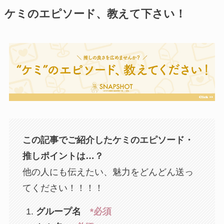
ケミのエピソード、教えて下さい！
この記事でご紹介したケミのエピソード・
推しポイントは…？
他の人にも伝えたい、魅力をどんどん送っ
てください！！！！
グループ名
*必須