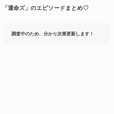
「運命ズ」のエピソードまとめ♡
調査中のため、分かり次第更新します！