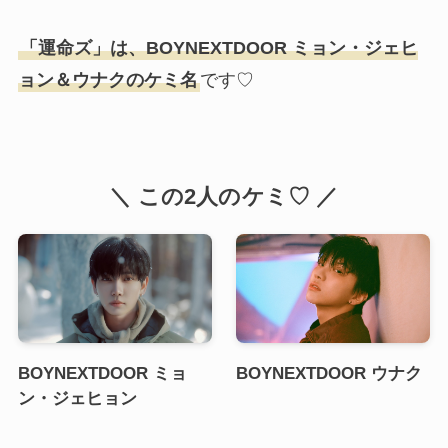
「運命ズ」は、BOYNEXTDOOR ミョン・ジェヒ
ョン＆ウナクのケミ名
です♡
＼ この2人のケミ♡ ／
BOYNEXTDOOR ミョ
BOYNEXTDOOR ウナク
ン・ジェヒョン