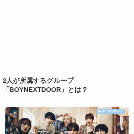
2人が所属するグループ
「BOYNEXTDOOR」とは？
BOYNEXTDOOR