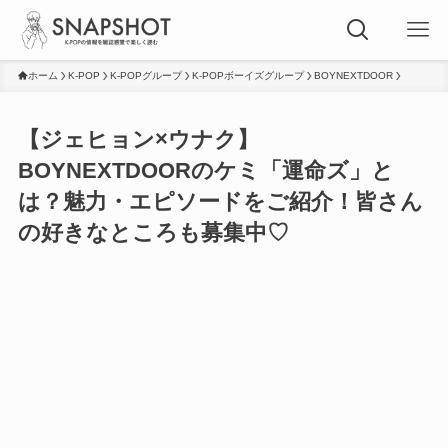
ホーム
K-POP
K-POPグループ
K-POPボーイズグループ
BOYNEXTDOOR
【ジェヒョン×ウナク】
BOYNEXTDOORのケミ「運命ズ」と
は？魅力・エピソードをご紹介！皆さん
の好きなところも募集中♡