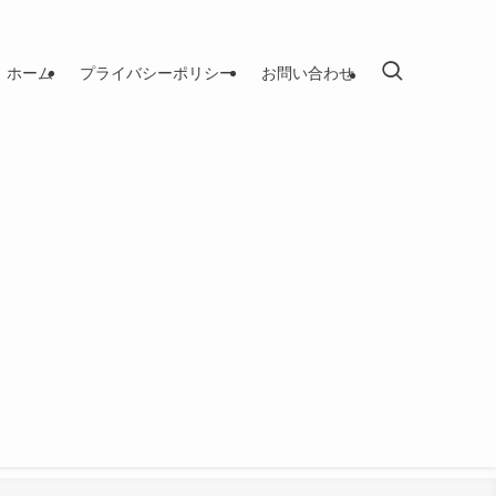
ホーム
プライバシーポリシー
お問い合わせ