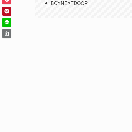
BOYNEXTDOOR