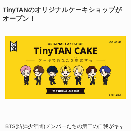
TinyTANのオリジナルケーキショップが
オープン！
BTS(防弾少年団)メンバーたちの第二の自我がキャ