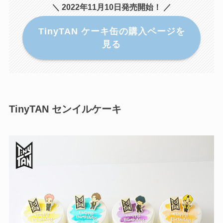
＼ 2022年11月10日発売開始！ ／
TinyTAN ケーキ缶の購入ページを
見る
TinyTAN センイルケーキ