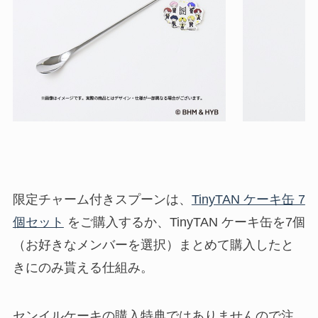
限定チャーム付きスプーンは、
TinyTAN ケーキ缶 7
個セット
をご購入するか、TinyTAN ケーキ缶を7個
（お好きなメンバーを選択）まとめて購入したと
きにのみ貰える仕組み。
センイルケーキの購入特典ではありませんので注