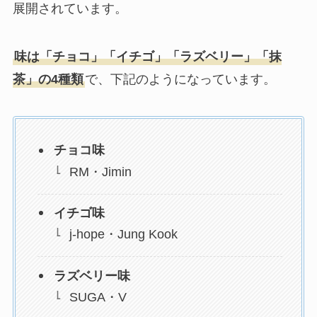
展開されています。
味は「チョコ」「イチゴ」「ラズベリー」「抹
茶」の4種類
で、下記のようになっています。
チョコ味
RM・Jimin
イチゴ味
j-hope・Jung Kook
ラズベリー味
SUGA・V