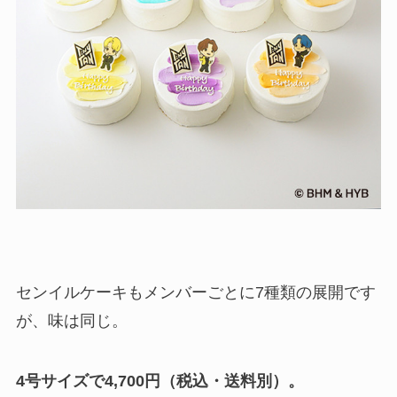
センイルケーキもメンバーごとに7種類の展開です
が、味は同じ。
4号サイズで4,700円（税込・送料別）。