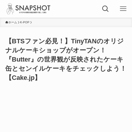
ホーム
K-POP
【BTSファン必見！】TinyTANのオリジ
ナルケーキショップがオープン！
『Butter』の世界観が反映されたケーキ
缶とセンイルケーキをチェックしよう！
【Cake.jp】