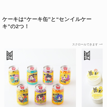
ケーキは“ケーキ缶”と“センイルケー
キ”の2つ！
スクロールできます