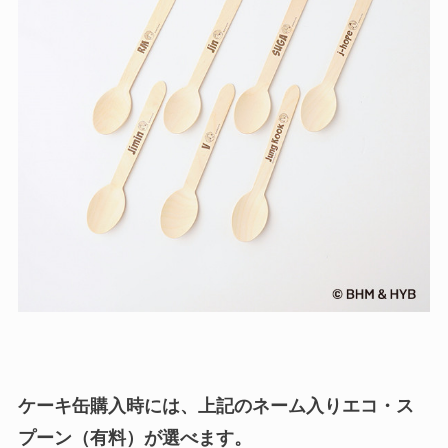
ケーキ缶購入時には、上記のネーム入りエコ・ス
プーン（有料）が選べます。