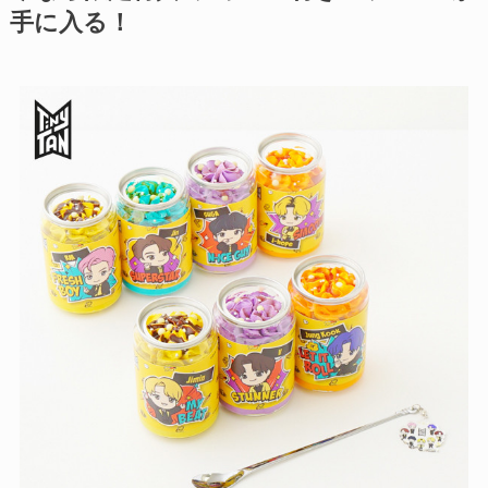
手に入る！