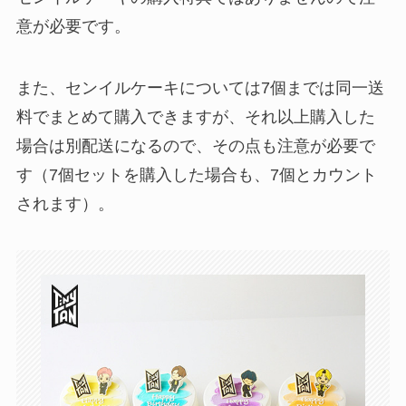
意が必要です。
また、センイルケーキについては7個までは同一送
料でまとめて購入できますが、それ以上購入した
場合は別配送になるので、その点も注意が必要で
す（7個セットを購入した場合も、7個とカウント
されます）。