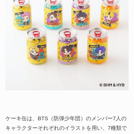
ケーキ缶は、BTS（防弾少年団）のメンバー7人の
キャラクターそれぞれのイラストを用い、7種類で