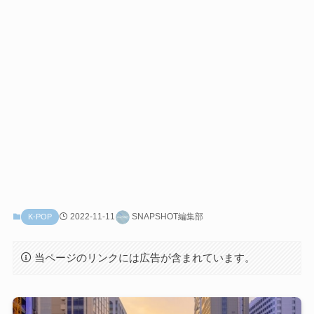
2022-11-11
SNAPSHOT編集部
K-POP
当ページのリンクには広告が含まれています。