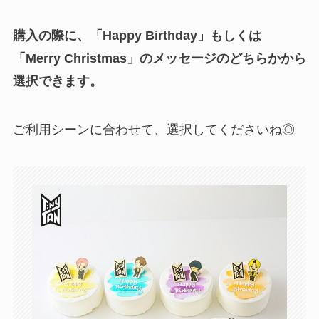
購入の際に、「Happy Birthday」もしくは
「Merry Christmas」のメッセージのどちらかから
選択できます。
ご利用シーンに合わせて、選択してくださいね◎