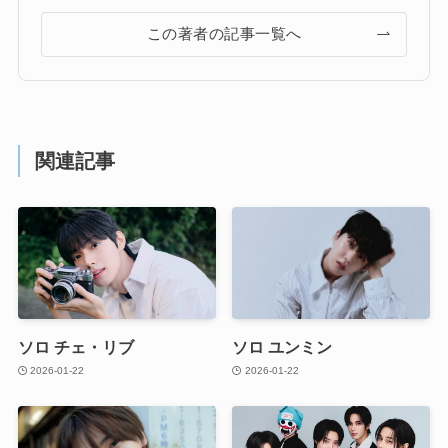
この著者の記事一覧へ
関連記事
ソロ チェ・リブ
ソロ ユンミン
2026-01-22
2026-01-22