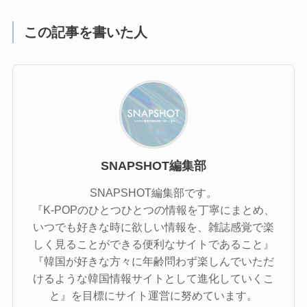
この記事を書いた人
SNAPSHOT編集部
SNAPSHOT編集部です。
『K-POPのひとつひとつの情報を丁寧にまとめ、
いつでも好きな時に欲しい情報を、雑誌感覚で楽
しく見ることができる便利なサイトであること』
『韓国が好きな方々に年齢問わず楽しんでいただ
けるような韓国情報サイトとして進化していくこ
と』を目標にサイト運営に努めています。