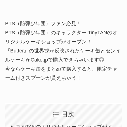
BTS（防弾少年団）ファン必見！
BTS（防弾少年団）のキャラクター TinyTANのオ
リジナルケーキショップがオープン！
『Butter』の世界観が反映されたケーキ缶とセンイ
ルケーキがCake.jpで購入できちゃいます◎
今ならケーキ缶をまとめて購入すると、限定チャ
ーム付きスプーンが貰えちゃう！
目次
TinyTANのオリジナルケーキショップがオ