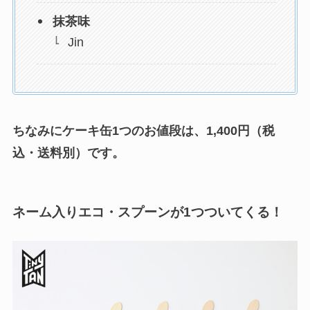
抹茶味
Jin
ちなみにケーキ缶1つのお値段は、1,400円（税
込・送料別）です。
ネーム入りエコ・スプーン
が1つついてくる！