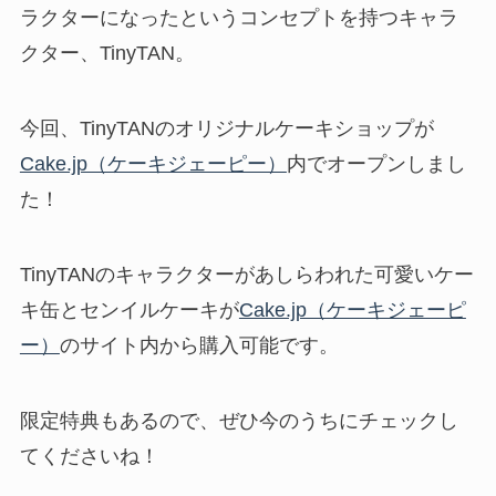
ラクターになったというコンセプトを持つキャラ
クター、TinyTAN。
今回、TinyTANのオリジナルケーキショップが
Cake.jp（ケーキジェーピー）
内でオープンしまし
た！
TinyTANのキャラクターがあしらわれた可愛いケー
キ缶とセンイルケーキが
Cake.jp（ケーキジェーピ
ー）
のサイト内から購入可能です。
限定特典もあるので、ぜひ今のうちにチェックし
てくださいね！