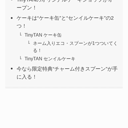
ープン！
ケーキは“ケーキ缶”と“センイルケーキ”の2
つ！
TinyTAN ケーキ缶
ネーム入りエコ・スプーンが1つついてく
る！
TinyTAN センイルケーキ
今なら限定特典“チャーム付きスプーン”が手
に入る！