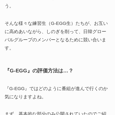
う。
そんな様々な練習生（G-EGG生）たちが、お互い
に高めあいながら、しのぎを削って、日韓グロー
バルグループのメンバーとなるために競い合いま
す。
『G-EGG』の評価方法は…？
『G-EGG』ではどのように番組が進んで行くのか
気になりますよね。
まず、基本的な部分のみ公開されていたのでご紹