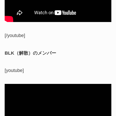
[/youtube]
BLK（解散）のメンバー
[youtube]