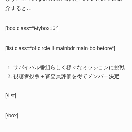
介すると…
[box class=”Mybox16″]
[list class=”ol-circle li-mainbdr main-bc-before”]
サバイバル番組らしく様々なミッションに挑戦
視聴者投票＋審査員評価を得てメンバー決定
[/list]
[/box]