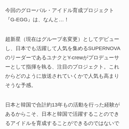
今回のグローバル・アイドル育成プロジェクト
『G-EGG』は、なんと…！
超新星（現在はグループ名変更）としてデビュー
し、日本でも活躍して人気を集めるSUPERNOVA
のリーダーであるユナクとY-crewがプロデューサ
ーとして指揮を執る、注目のプロジェクト。これ
からどのように放送されていくかで人気も高まり
そうな予感。
日本と韓国で合計約13年もの活動を行った経験が
あるからこそ、日本と韓国で活躍することのでき
るアイドルを育成することができるのではないで