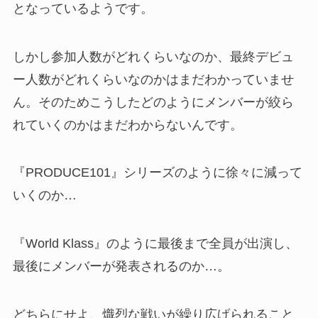
となっているようです。
しかし参加人数がどれくらいなのか、最終デビュ
ー人数がどれくらいなのかはまだわかっていませ
ん。そのためこうしたどのようにメンバーが絞ら
れていくのかはまだわからないんです。
『PRODUCE101』シリーズのように徐々に減って
いくのか…
『World Klass』のように最後まで全員が出演し、
最後にメンバーが発表されるのか…。
どちらにせよ、熾烈な戦いが繰り広げられること