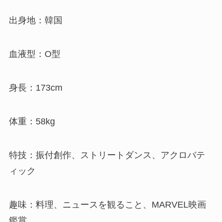
出身地：韓国
血液型：O型
身長：173cm
体重：58kg
特技：振付創作、ストリートダンス、アクロバテ
ィック
趣味：料理、ニュースを観ること、MARVEL映画
鑑賞