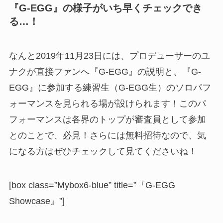
『G-EGG』の様子がいち早くチェックでき
る…！
なんと2019年11月23日には、プロデューサーのユ
ナクが直接ファンへ『G-EGG』の説明と、『G-
EGG』に参加する練習生（G-EGG生）のソロパフ
ォーマンスを見られる場が設けられます！このパ
フォーマンスは各界のトップが審査員として参加
とのことで、必見！さらには無料招待なので、気
になる方はぜひチェックして見てくださいね！
[box class=”Mybox6-blue” title=”『G-EGG
Showcase』”]