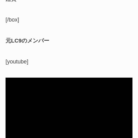
[/box]
元LC9のメンバー
[youtube]