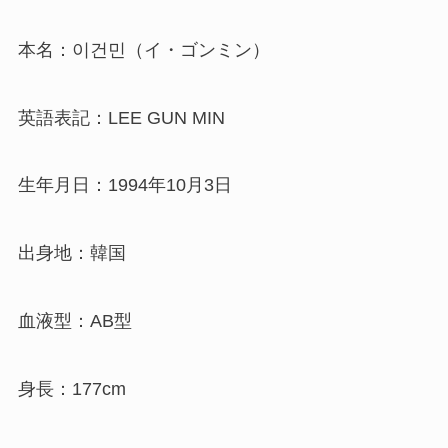
本名：이건민（イ・ゴンミン）
英語表記：LEE GUN MIN
生年月日：1994年10月3日
出身地：韓国
血液型：AB型
身長：177cm