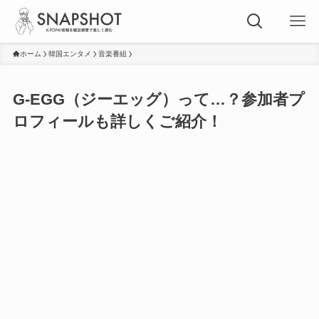
ホーム
韓国エンタメ
音楽番組
G-EGG（ジーエッグ）って…？参加者プ
ロフィールも詳しくご紹介！