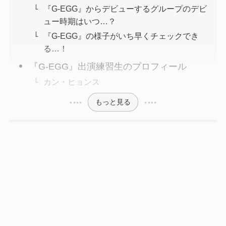
『G-EGG』からデビューするグループのデビ
ュー時期はいつ…？
『G-EGG』の様子がいち早くチェックでき
る…！
『G-EGG』出演練習生のプロフィール
カン・ヒョンス
もっと見る