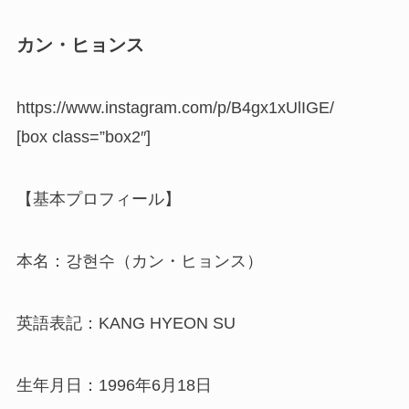
カン・ヒョンス
https://www.instagram.com/p/B4gx1xUlIGE/
[box class=”box2″]
【基本プロフィール】
本名：강현수（カン・ヒョンス）
英語表記：KANG HYEON SU
生年月日：1996年6月18日