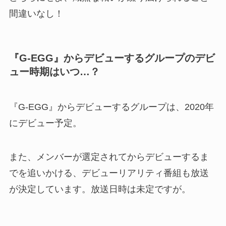
間違いなし！
『G-EGG』からデビューするグループのデビ
ュー時期はいつ…？
『G-EGG』からデビューするグループは、2020年
にデビュー予定。
また、メンバーが選定されてからデビューするま
でを追いかける、デビューリアリティ番組も放送
が決定しています。放送日時は未定ですが。