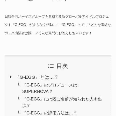
日韓合同ボーイズグループを育成する新グローバルアイドルプロジェ
クト『G-EGG』がまもなく始動…！『G-EGG』って…？どんな番組な
の…？出演者は誰…？そんな疑問にお答えしちゃいます！
目次
『G-EGG』とは…？
『G-EGG』のプロデュースは
SUPERNOVA？
『G-EGG』には既に名前が知られた人も出
演？
『G-EGG』の評価方法は…？