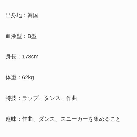
出身地：韓国
血液型：B型
身長：178cm
体重：62kg
特技：ラップ、ダンス、作曲
趣味：作曲、ダンス、スニーカーを集めること