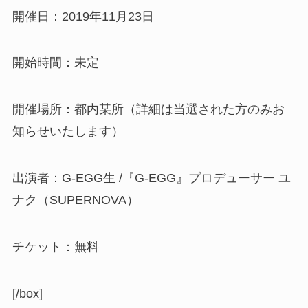
開催日：2019年11月23日
開始時間：未定
開催場所：都内某所
（詳細は当選された方のみお
知らせいたします）
出演者：G-EGG生 /『G-EGG』プロデューサー ユ
ナク（SUPERNOVA）
チケット：
無料
[/box]