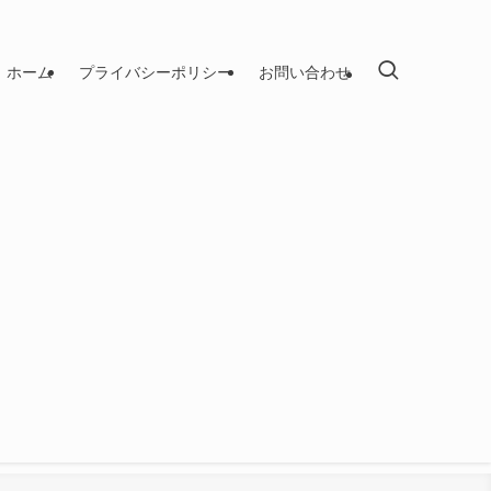
ホーム
プライバシーポリシー
お問い合わせ