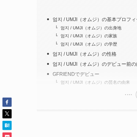
엄지 / UMJI（オムジ）の基本プロフ
엄지 / UMJI（オムジ）の出身地
엄지 / UMJI（オムジ）の家族
엄지 / UMJI（オムジ）の学歴
엄지 / UMJI（オムジ）の性格
엄지 / UMJI（オムジ）のデビュー前
GFRIENDでデビュー
엄지 / UMJI（オムジ）の芸名の由来