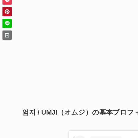
엄지 / UMJI（オムジ）の基本プロフ