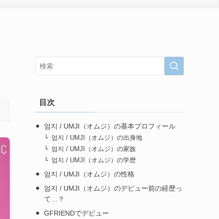
目次
엄지 / UMJI（オムジ）の基本プロフィール
엄지 / UMJI（オムジ）の出身地
엄지 / UMJI（オムジ）の家族
엄지 / UMJI（オムジ）の学歴
엄지 / UMJI（オムジ）の性格
엄지 / UMJI（オムジ）のデビュー前の経歴っ
て…？
GFRIENDでデビュー