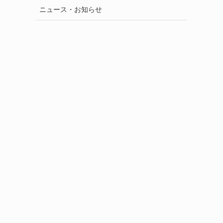
ニュース・お知らせ