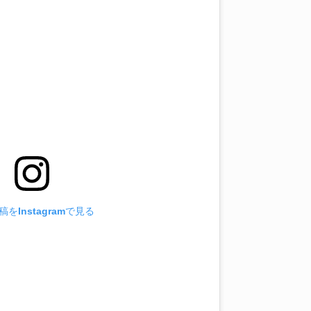
をInstagramで見る