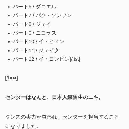
パート6 / ダニエル
パート7 / パク・ソンフン
パート8 / ジェイ
パート9 / ニコラス
パート10 / イ・ヒスン
パート11 / ジェイク
パート12 / イ・ヨンビン[/list]
[/box]
センターはなんと、日本人練習生のニキ。
ダンスの実力が買われ、センターを担当すること
になりました。