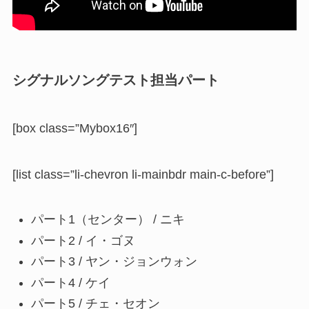
シグナルソングテスト担当パート
[box class=”Mybox16″]
[list class=”li-chevron li-mainbdr main-c-before”]
パート1（センター） / ニキ
パート2 / イ・ゴヌ
パート3 / ヤン・ジョンウォン
パート4 / ケイ
パート5 / チェ・セオン