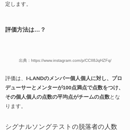
定します。
評価方法は…？
出典：https://www.instagram.com/p/CCII8JqHZFq/
評価は、
I-LANDのメンバー個人個人に対し、プロ
デューサーとメンターが100点満点で点数をつけ、
その個人個人の点数の平均点がチームの点数
とな
ります。
シグナルソングテストの脱落者の人数