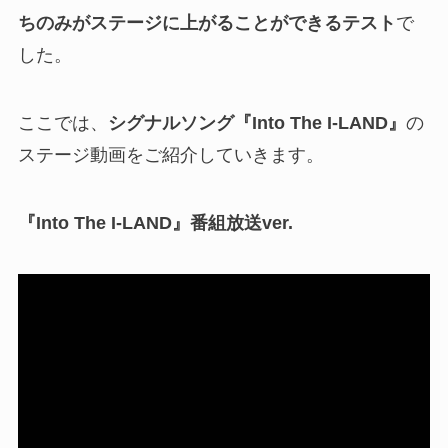
ちのみがステージに上がることができるテスト
で
した。
ここでは、
シグナルソング『Into The I-LAND』
の
ステージ動画をご紹介していきます。
『Into The I-LAND』番組放送ver.