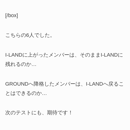
[/box]
こちらの6人でした。
I-LANDに上がったメンバーは、そのままI-LANDに
残れるのか…
GROUNDへ降格したメンバーは、I-LANDへ戻るこ
とはできるのか…
次のテストにも、期待です！