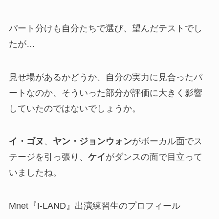
パート分けも自分たちで選び、望んだテストでし
たが…
見せ場があるかどうか、自分の実力に見合ったパ
ートなのか、そういった部分が評価に大きく影響
していたのではないでしょうか。
イ・ゴヌ
、
ヤン・ジョンウォン
がボーカル面でス
テージを引っ張り、
ケイ
がダンスの面で目立って
いましたね。
Mnet『I-LAND』出演練習生のプロフィール