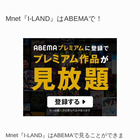
Mnet『I-LAND』はABEMAで！
Mnet『I-LAND』はABEMAで見ることができま