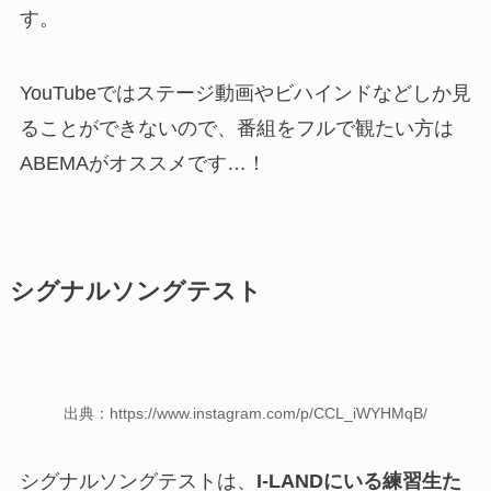
す。
YouTubeではステージ動画やビハインドなどしか見
ることができないので、番組をフルで観たい方は
ABEMAがオススメです…！
シグナルソングテスト
出典：https://www.instagram.com/p/CCL_iWYHMqB/
シグナルソングテストは、
I-LANDにいる練習生た