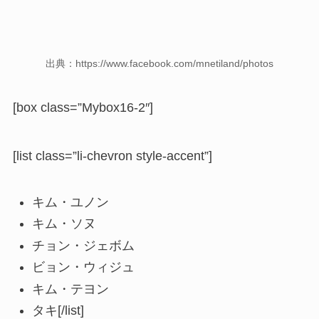
出典：https://www.facebook.com/mnetiland/photos
[box class=”Mybox16-2″]
[list class=”li-chevron style-accent”]
キム・ユノン
キム・ソヌ
チョン・ジェボム
ビョン・ウィジュ
キム・テヨン
タキ[/list]