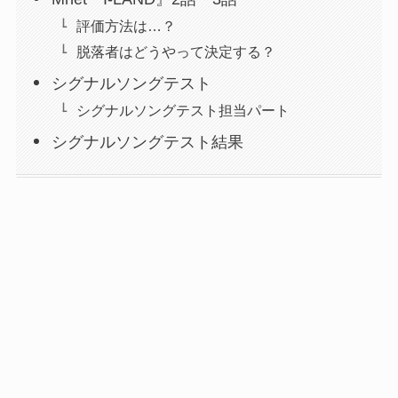
評価方法は…？
脱落者はどうやって決定する？
シグナルソングテスト
シグナルソングテスト担当パート
シグナルソングテスト結果