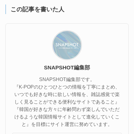
この記事を書いた人
SNAPSHOT編集部
SNAPSHOT編集部です。
『K-POPのひとつひとつの情報を丁寧にまとめ、
いつでも好きな時に欲しい情報を、雑誌感覚で楽
しく見ることができる便利なサイトであること』
『韓国が好きな方々に年齢問わず楽しんでいただ
けるような韓国情報サイトとして進化していくこ
と』を目標にサイト運営に努めています。