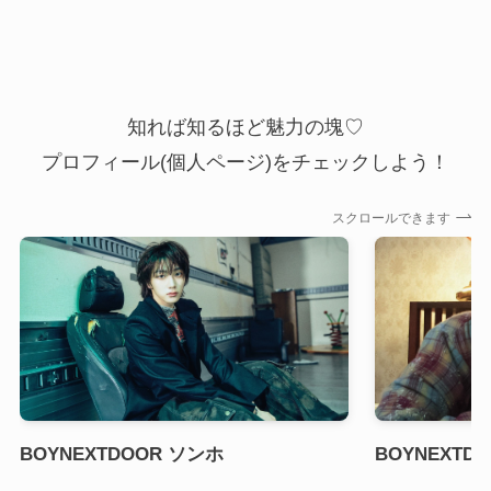
知れば知るほど魅力の塊♡
プロフィール(個人ページ)をチェックしよう！
スクロールできます
BOYNEXTDOOR ソンホ
BOYNEXTD