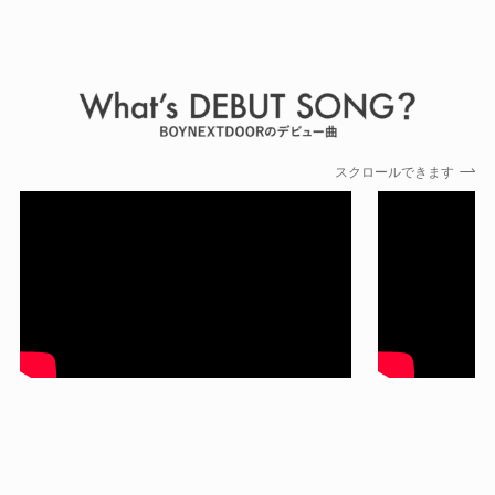
スクロールできます