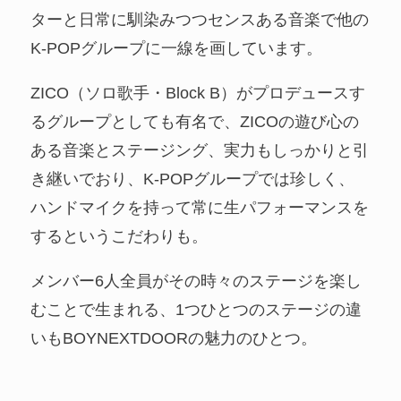
ターと日常に馴染みつつセンスある音楽で他の
K-POPグループに一線を画しています。
ZICO（ソロ歌手・Block B）がプロデュースす
るグループとしても有名で、ZICOの遊び心の
ある音楽とステージング、実力もしっかりと引
き継いでおり、K-POPグループでは珍しく、
ハンドマイクを持って常に生パフォーマンスを
するというこだわりも。
メンバー6人全員がその時々のステージを楽し
むことで生まれる、1つひとつのステージの違
いもBOYNEXTDOORの魅力のひとつ。