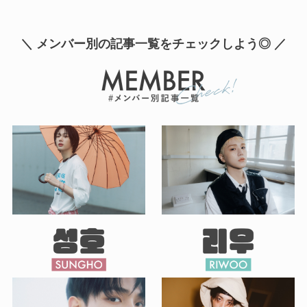
＼ メンバー別の記事一覧をチェックしよう◎ ／