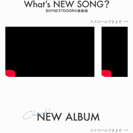
スクロールできます
スクロールできます