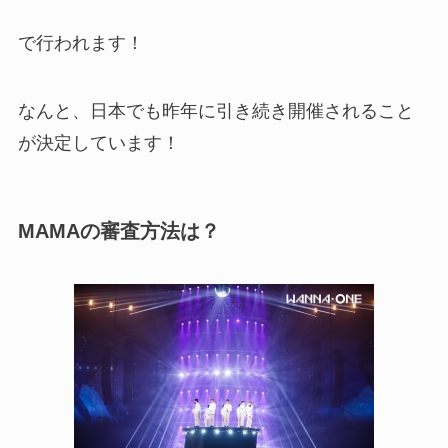
で行われます！
なんと、日本でも昨年に引き続き開催されること
が決定しています！
MAMAの審査方法は？