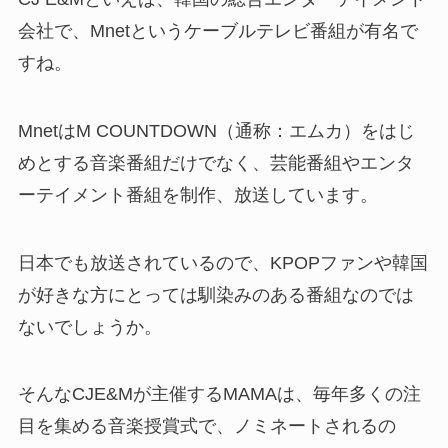
会社で、Mnetというケーブルテレビ番組が有名で
すね。
MnetはM COUNTDOWN（通称：エムカ）をはじ
めとする音楽番組だけでなく、芸能番組やエンタ
ーテイメント番組を制作、放送しています。
日本でも放送されているので、KPOPファンや韓国
が好きな方にとっては馴染みのある番組なのでは
ないでしょうか。
そんなCJE&Mが主催するMAMAは、毎年多くの注
目を集める音楽授賞式で、ノミネートされるの