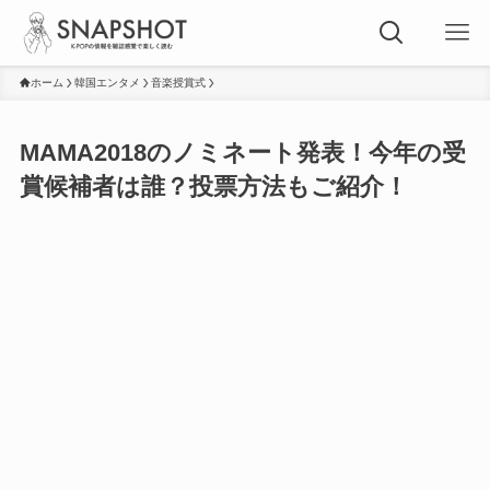
ホーム
韓国エンタメ
音楽授賞式
MAMA2018のノミネート発表！今年の受
賞候補者は誰？投票方法もご紹介！