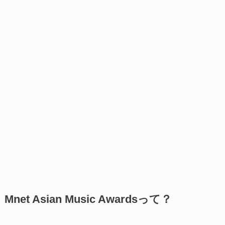
Mnet Asian Music Awardsって？