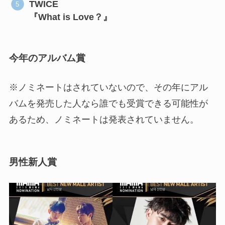
TWICE
『What is Love？』
今年のアルバム賞
※ノミネートはされていないので、その年にアル
バムを発売した人なら誰でも受賞できる可能性が
あるため、ノミネートは発表されていません。
男性新人賞