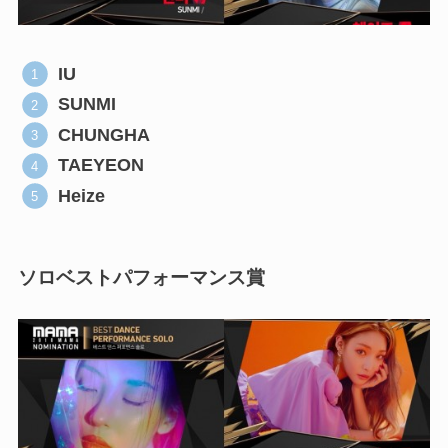
IU
SUNMI
CHUNGHA
TAEYEON
Heize
ソロベストパフォーマンス賞