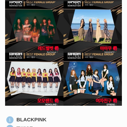
BLACKPINK