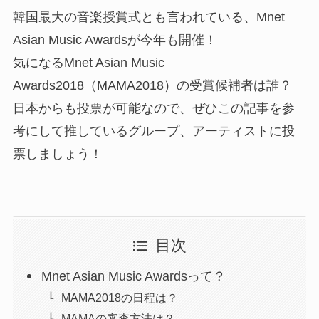
韓国最大の音楽授賞式とも言われている、Mnet
Asian Music Awardsが今年も開催！
気になるMnet Asian Music
Awards2018（MAMA2018）の受賞候補者は誰？
日本からも投票が可能なので、ぜひこの記事を参
考にして推しているグループ、アーティストに投
票しましょう！
目次
Mnet Asian Music Awardsって？
MAMA2018の日程は？
MAMAの審査方法は？