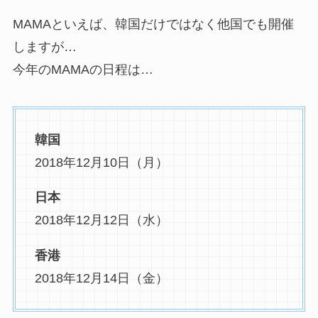
MAMAといえば、韓国だけではなく他国でも開催
しますが…
今年のMAMAの日程は…
韓国
2018年12月10日（月）
日本
2018年12月12日（水）
香港
2018年12月14日（金）