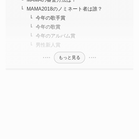
MAMA2018のノミネート者は誰？
今年の歌手賞
今年の歌賞
今年のアルバム賞
男性新人賞
もっと見る