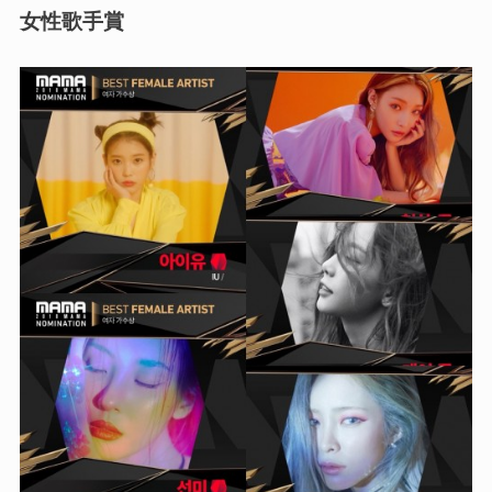
女性歌手賞