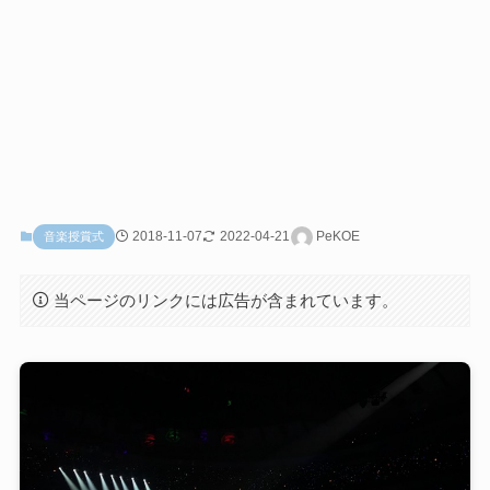
2018-11-07
2022-04-21
PeKOE
音楽授賞式
当ページのリンクには広告が含まれています。