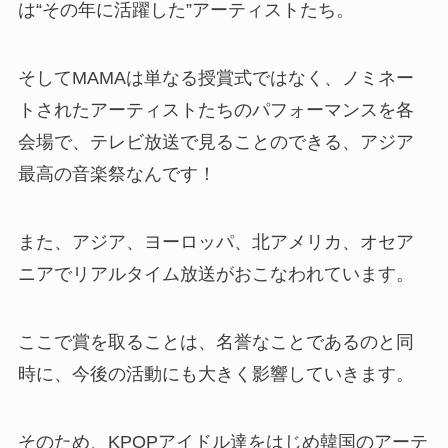
は“その年に活躍した”アーティストたち。
そしてMAMAは単なる授賞式ではなく、ノミネー
トされたアーティストたちのパフォーマンスを各
会場で、テレビ放送で見ることのできる、アジア
最高の音楽祭なんです！
また、アジア、ヨーロッパ、北アメリカ、オセア
ニアでリアルタイム放送がおこなわれています。
ここで賞を取ることは、名誉なことであるのと同
時に、今後の活動にも大きく影響していきます。
そのため、KPOPアイドル達をはじめ韓国のアーテ