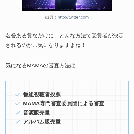
出典：
http://twitter.com
名誉ある賞なだけに、どんな方法で受賞者が決定
されるのか…気になりますよね！
気になるMAMAの審査方法は…
番組視聴者投票
MAMA専門審査委員団による審査
音源販売量
アルバム販売量