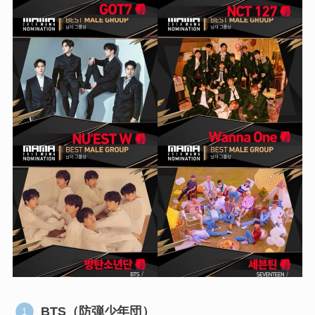
BTS（防弾少年団）