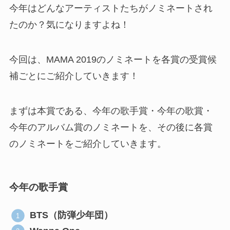
今年はどんなアーティストたちがノミネートされ
たのか？気になりますよね！
今回は、MAMA 2019のノミネートを各賞の受賞候
補ごとにご紹介していきます！
まずは本賞である、今年の歌手賞・今年の歌賞・
今年のアルバム賞のノミネートを、その後に各賞
のノミネートをご紹介していきます。
今年の歌手賞
BTS（防弾少年団）