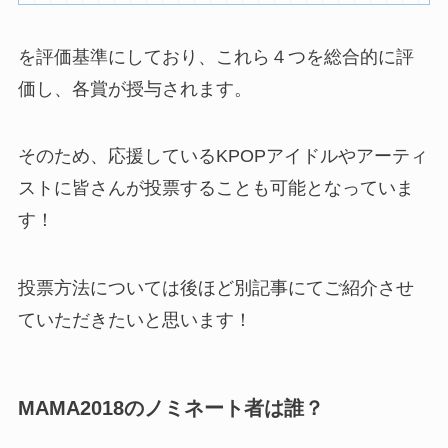
を評価基準にしており、これら４つを総合的に評
価し、各賞が授与されます。
そのため、応援しているKPOPアイドルやアーティ
ストに皆さんが投票することも可能となっていま
す！
投票方法については後ほど別記事にてご紹介させ
ていただきたいと思います！
MAMA2018のノミネート者は誰？