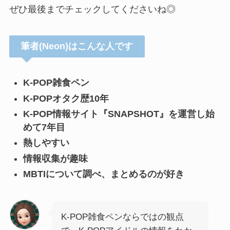
ぜひ最後までチェックしてくださいね◎
筆者(Neon)はこんな人です
K-POP雑食ペン
K-POPオタク歴10年
K-POP情報サイト『SNAPSHOT』を運営し始
めて7年目
熱しやすい
情報収集が趣味
MBTIについて調べ、まとめるのが好き
K-POP雑食ペンならではの観点