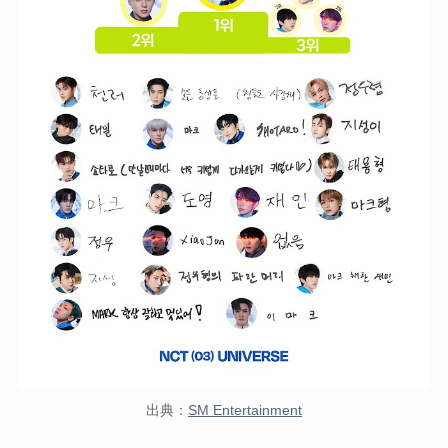
出典：
SM Entertainment