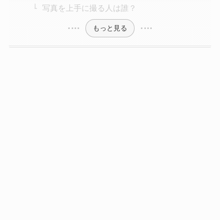
写真を上手に撮る人は誰？
もっと見る