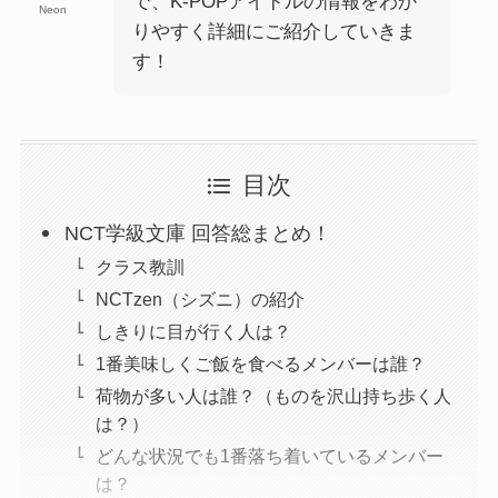
で、K-POPアイドルの情報をわか
Neon
りやすく詳細にご紹介していきま
す！
目次
NCT学級文庫 回答総まとめ！
クラス教訓
NCTzen（シズニ）の紹介
しきりに目が行く人は？
1番美味しくご飯を食べるメンバーは誰？
荷物が多い人は誰？（ものを沢山持ち歩く人
は？）
どんな状況でも1番落ち着いているメンバー
は？