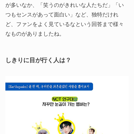
が多いなか、「笑うのがきれいな人たちだ」「い
つもセンスがあって面白い」など、独特だけれ
ど、ファンをよく見ているなという回答まで様々
なものがありましたね。
しきりに目が行く人は？