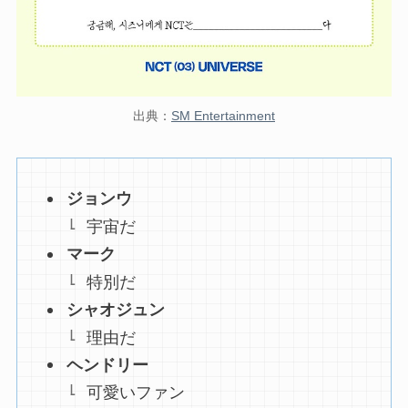
出典：
SM Entertainment
ジョンウ
宇宙だ
マーク
特別だ
シャオジュン
理由だ
ヘンドリー
可愛いファン