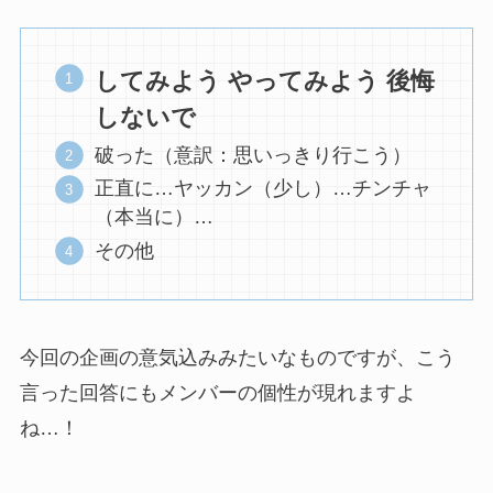
してみよう やってみよう 後悔
しないで
破った（意訳：思いっきり行こう）
正直に…ヤッカン（少し）…チンチャ
（本当に）…
その他
今回の企画の意気込みみたいなものですが、こう
言った回答にもメンバーの個性が現れますよ
ね…！