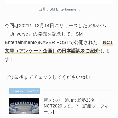
出典：
SM Entertainment
今回は2021年12月14日にリリースしたアルバム
『Universe』の発売を記念して、SM
EntertainmentのNAVER POSTで公開された、
NCT
文庫（アンケート企画）の日本語訳をご紹介
しま
す！
ぜひ最後までチェックしてくださいね◎
あわせて読みたい
新メンバー追加で総勢23名！
NCT2020って…？【詳細プロフィ
ール】