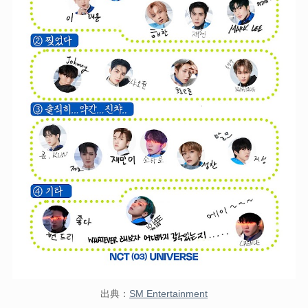
出典：
SM Entertainment