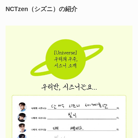
NCTzen（シズニ）の紹介