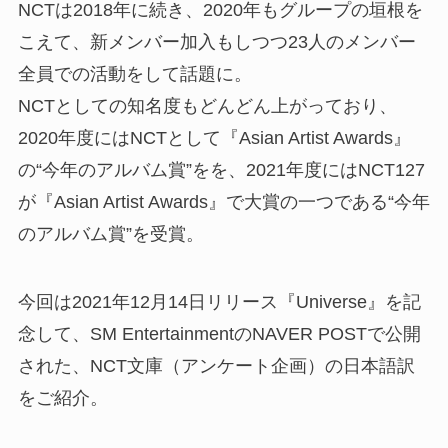
NCTは2018年に続き、2020年もグループの垣根を
こえて、新メンバー加入もしつつ23人のメンバー
全員での活動をして話題に。
NCTとしての知名度もどんどん上がっており、
2020年度にはNCTとして『Asian Artist Awards』
の“今年のアルバム賞”をを、2021年度にはNCT127
が『Asian Artist Awards』で大賞の一つである“今年
のアルバム賞”を受賞。
今回は2021年12月14日リリース『Universe』を記
念して、SM EntertainmentのNAVER POSTで公開
された、NCT文庫（アンケート企画）の日本語訳
をご紹介。