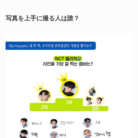
写真を上手に撮る人は誰？