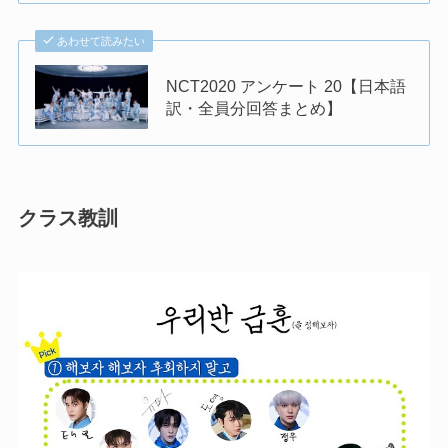
あわせて読みたい
NCT2020 アンケート 20【日本語
訳・全員分回答まとめ】
クラス教訓