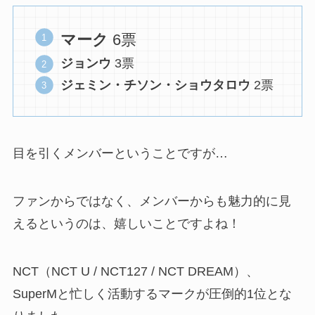
マーク
6票
ジョンウ
3票
ジェミン・チソン・ショウタロウ
2票
目を引くメンバーということですが…
ファンからではなく、メンバーからも魅力的に見
えるというのは、嬉しいことですよね！
NCT（NCT U / NCT127 / NCT DREAM）、
SuperMと忙しく活動するマークが圧倒的1位とな