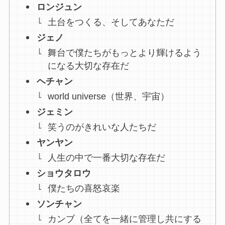
ロンジュン
土台をつくる、そしてあなただ
ジェノ
舞台で僕たちがもっとより輝けるよう
になる大切な存在だ
ヘチャン
world universe（世界、宇宙）
ジェミン
笑うのがきれいな人たちだ
ヤンヤン
人生の中で一番大切な存在だ
ショウタロウ
僕たちの喜怒哀楽
ソンチャン
カンブ（全てを一緒に管理し共にする