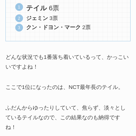
テイル
6票
ジェミン
3票
クン・ドヨン・マーク
2票
どんな状況でも1番落ち着いているって、かっこい
いですよね！
ここで1位になったのは、NCT最年長のテイル。
ふだんからゆったりしていて、焦らず、淡々とし
ているテイルなので、この結果なのも納得です
ね！