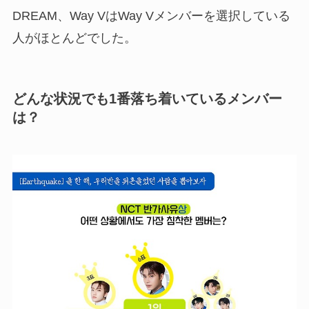
DREAM、Way VはWay Vメンバーを選択している
人がほとんどでした。
どんな状況でも1番落ち着いているメンバー
は？