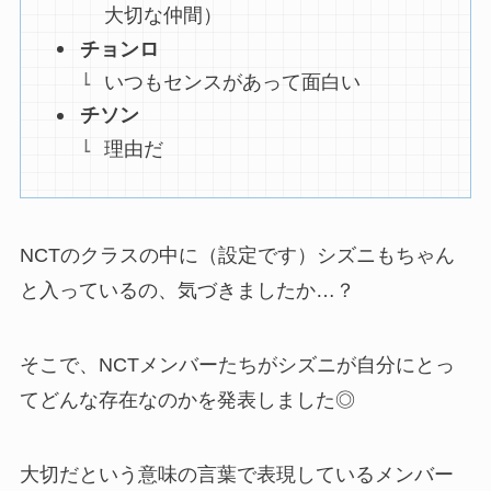
大切な仲間）
チョンロ
いつもセンスがあって面白い
チソン
理由だ
NCTのクラスの中に（設定です）シズニもちゃん
と入っているの、気づきましたか…？
そこで、NCTメンバーたちがシズニが自分にとっ
てどんな存在なのかを発表しました◎
大切だという意味の言葉で表現しているメンバー