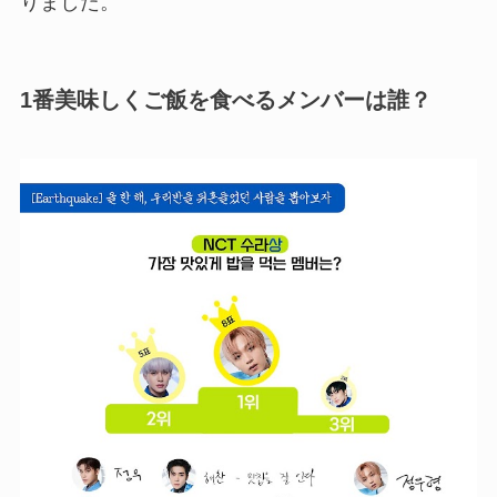
りました。
1番美味しくご飯を食べるメンバーは誰？