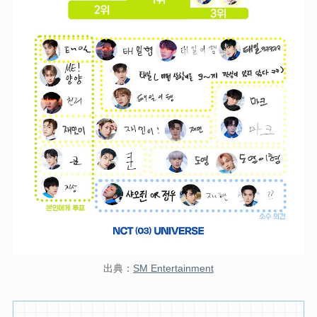
出典：
SM Entertainment