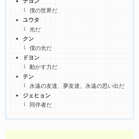
テヨン
僕の世界だ
ユウタ
光だ
クン
僕の光だ
ドヨン
動かす力だ
テン
永遠の友達、夢友達、永遠の思い出だ
ジェヒョン
同伴者だ