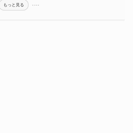
もっと見る