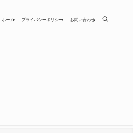
ホーム
プライバシーポリシー
お問い合わせ