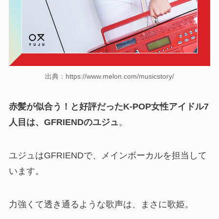
出典：https://www.melon.com/musicstory/
赤髪が似合う！と好評だったK-POP女性アイドル7
人目は、GFRIENDのユジュ
。
ユジュはGFRIENDで、メインボーカルを担当して
います。
力強くて透き通るような歌声は、まさに歌姫。