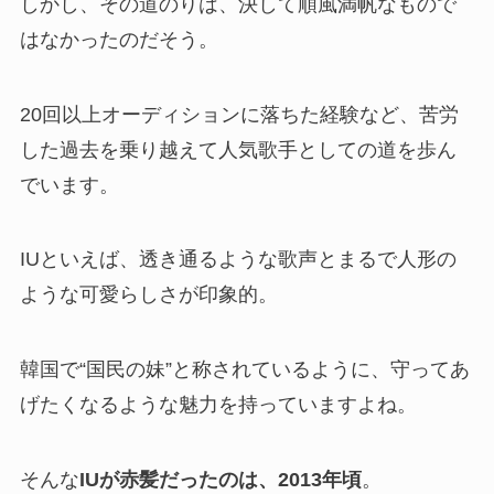
しかし、その道のりは、決して順風満帆なもので
はなかったのだそう。
20回以上オーディションに落ちた経験など、苦労
した過去を乗り越えて人気歌手としての道を歩ん
でいます。
IUといえば、透き通るような歌声とまるで人形の
ような可愛らしさが印象的。
韓国で“国民の妹”と称されているように、守ってあ
げたくなるような魅力を持っていますよね。
そんな
IUが赤髪だったのは、2013年頃
。