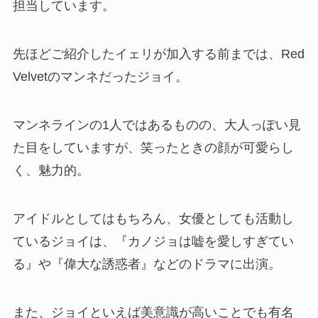
担当しています。
先ほどご紹介したイェリが加入する前までは、Red
Velvetのマンネだったジョイ。
マンネラインの1人ではあるものの、大人っぽい見
た目をしていますが、笑ったときの顔が可愛らし
く、魅力的。
アイドルとしてはもちろん、女優としても活動し
ているジョイは、『カノジョは嘘を愛しすぎてい
る』や『偉大な誘惑者』などのドラマに出演。
また、ジョイといえば美意識が高いことでも有名