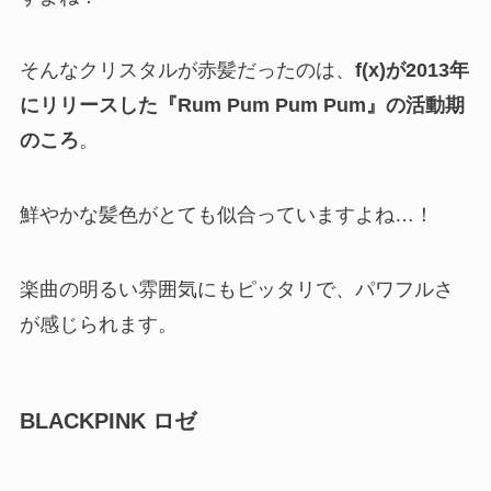
そんなクリスタルが赤髪だったのは、
f(x)が2013年
にリリースした『Rum Pum Pum Pum』の活動期
のころ
。
鮮やかな髪色がとても似合っていますよね…！
楽曲の明るい雰囲気にもピッタリで、パワフルさ
が感じられます。
BLACKPINK ロゼ