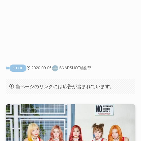
2020-09-06
SNAPSHOT編集部
K-POP
当ページのリンクには広告が含まれています。