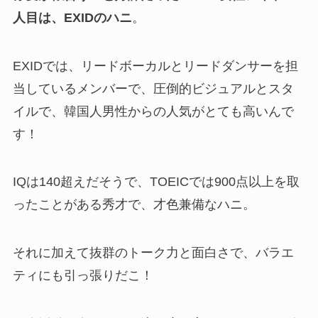
人目は、EXIDのハニ
。
EXIDでは、リードボーカルとリードダンサーを担
当しているメンバーで、圧倒的ビジュアルとスタ
イルで、韓国人男性からの人気がとても高いんで
す！
IQは140超えだそうで、TOEICでは900点以上を取
ったことがある秀才で、才色兼備なハニ。
それに加えて抜群のトーク力と面白さで、バラエ
ティにも引っ張りだこ！