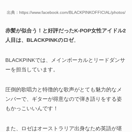
出典：https://www.facebook.com/BLACKPINKOFFICIAL/photos/
赤髪が似合う！と好評だったK-POP女性アイドル2
人目は、
BLACKPINKのロゼ
。
BLACKPINKでは、メインボーカルとリードダンサ
ーを担当しています。
圧倒的歌唱力と特徴的な歌声がとても魅力的なメ
ンバーで、ギターが得意なので弾き語りをする姿
もかっこいいんです！
また、ロゼはオーストラリア出身なため英語が堪