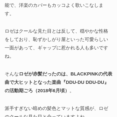
能で、洋楽のカバーもカッコよく歌いこなしま
す。
ロゼはクールな見た目とは反して、穏やかな性格
をしており、恥ずかしがり屋といった可愛らしい
一面があって、ギャップに惹かれる人も多いです
ね。
そんな
ロゼが赤髪だったのは、BLACKPINKの代表
曲で大ヒットとなった楽曲『DDU-DU DDU-DU』
の活動期ごろ（2018年6月頃）
。
派手すぎない暗めの髪色とマットな質感が、ロゼ
のクールな見た目と合っていますよね。