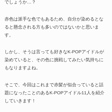
でしょうか…？
赤色は派手な色でもあるため、自分が染めるとな
ると懸念される方も多いのではないかと思いま
す。
しかし、そうは言っても好きなK-POPアイドルが
染めていると、その色に挑戦してみたい気持ちに
もなりますよね。
そこで、今回はこれまで赤髪が似合っていると話
題になったことのあるK-POPアイドル11人を紹介
していきます！