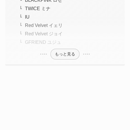
BLACKPINK ロゼ
TWICE ミナ
IU
Red Velvet イェリ
Red Velvet ジョイ
GFRIEND ユジュ
もっと見る