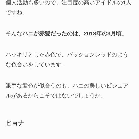
個人活動も多いので、注目度の高いアイドルの1人
ですね。
そんな
ハニが赤髪だったのは、2018年の3月頃
。
ハッキリとした赤色で、パッションレッドのよう
な色合いをしています。
派手な髪色が似合うのも、ハニの美しいビジュア
ルがあるからこそではないでしょうか。
ヒョナ