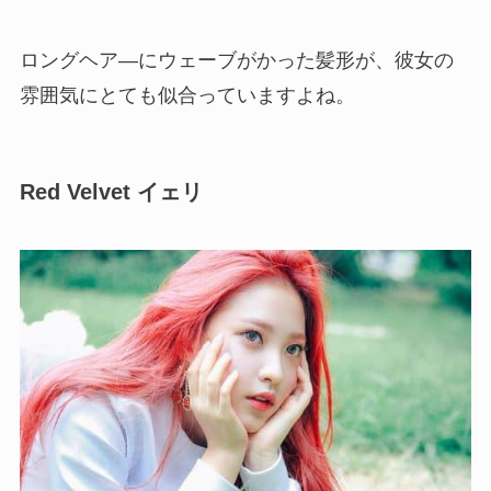
ロングヘア―にウェーブがかった髪形が、彼女の
雰囲気にとても似合っていますよね。
Red Velvet イェリ