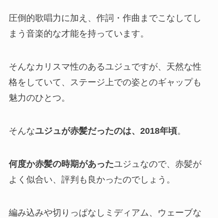
圧倒的歌唱力に加え、作詞・作曲までこなしてし
まう音楽的な才能を持っています。
そんなカリスマ性のあるユジュですが、天然な性
格をしていて、ステージ上での姿とのギャップも
魅力のひとつ。
そんな
ユジュが赤髪だったのは、2018年頃
。
何度か赤髪の時期があった
ユジュなので、赤髪が
よく似合い、評判も良かったのでしょう。
編み込みや切りっぱなしミディアム、ウェーブな