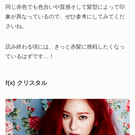
同じ赤色でも色合いや質感そして髪型によって印
象が異なっているので、ぜひ参考にしてみてくだ
さいね。
読み終わる頃には、きっと赤髪に挑戦したくなっ
ているはずです…！
f(x) クリスタル