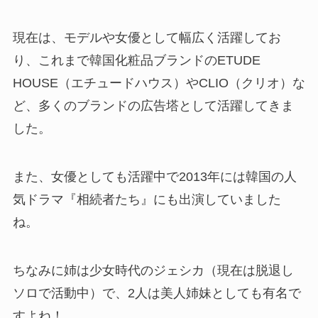
現在は、モデルや女優として幅広く活躍してお
り、これまで韓国化粧品ブランドのETUDE
HOUSE（エチュードハウス）やCLIO（クリオ）な
ど、多くのブランドの広告塔として活躍してきま
した。
また、女優としても活躍中で2013年には韓国の人
気ドラマ『相続者たち』にも出演していました
ね。
ちなみに姉は少女時代のジェシカ（現在は脱退し
ソロで活動中）で、2人は美人姉妹としても有名で
すよね！