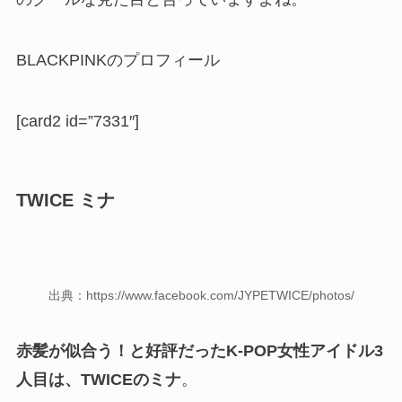
BLACKPINKのプロフィール
[card2 id=”7331″]
TWICE ミナ
出典：https://www.facebook.com/JYPETWICE/photos/
赤髪が似合う！と好評だったK-POP女性アイドル3
人目は、TWICEのミナ
。