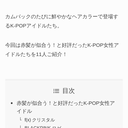
カムバックのたびに鮮やかなヘアカラーで登場す
るK-POPアイドルたち。
今回は赤髪が似合う！と好評だったK-POP女性ア
イドルたちを11人ご紹介！
目次
赤髪が似合う！と好評だったK-POP女性ア
イドル
f(x) クリスタル