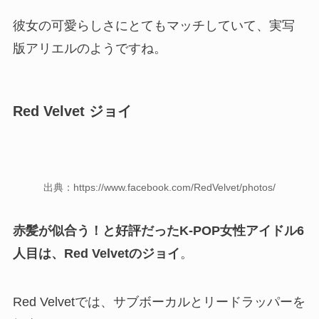
彼女の可愛らしさにとてもマッチしていて、実写
版アリエルのようですね。
Red Velvet ジョイ
出典：https://www.facebook.com/RedVelvet/photos/
赤髪が似合う！と好評だったK-POP女性アイドル6
人目は、Red Velvetのジョイ
。
Red Velvetでは、サブボーカルとリードラッパーを