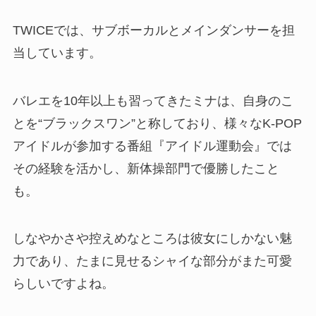
TWICEでは、サブボーカルとメインダンサーを担
当しています。
バレエを10年以上も習ってきたミナは、自身のこ
とを“ブラックスワン”と称しており、様々なK-POP
アイドルが参加する番組『アイドル運動会』では
その経験を活かし、新体操部門で優勝したこと
も。
しなやかさや控えめなところは彼女にしかない魅
力であり、たまに見せるシャイな部分がまた可愛
らしいですよね。