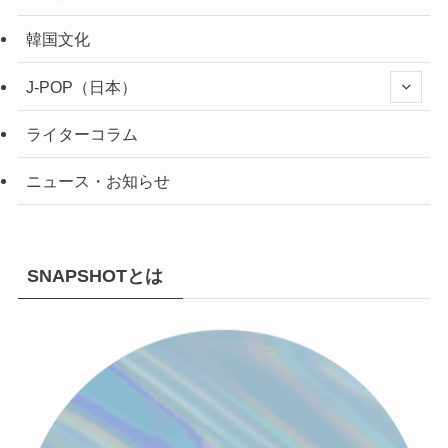
韓国文化
J-POP（日本）
ライターコラム
ニュース・お知らせ
SNAPSHOTとは