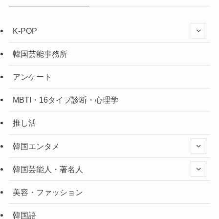
K-POP
韓国芸能事務所
アンケート
MBTI・16タイプ診断・心理学
推し活
韓国エンタメ
韓国芸能人・著名人
美容・ファッション
韓国語