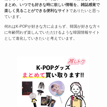
まとめ、いつでも好きな時に欲しい情報を、雑誌感覚で
楽しく見ることができる便利なサイト
でありたいと思っ
ています。
何れはK-POPが好きな方に止まらず、韓国が好きな方々
に年齢問わず楽しんでいただけるような韓国情報サイト
として進化していきたいと考えています。