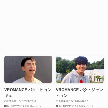
VROMANCE パク・ヒョン
VROMANCE パク・ジャン
ギュ
ヒョン
2023-12-16
2024-07-12
2023-12-16
2024-07-12
K-POP男性アイドル個人ページ
K-POP男性アイドル個人ページ