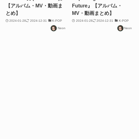
【アルバム・MV・動画ま
Future』【アルバム・
とめ】
MV・動画まとめ】
2024-01-28
2024-12-31
K-POP
2024-01-28
2024-12-31
K-POP
Neon
Neon