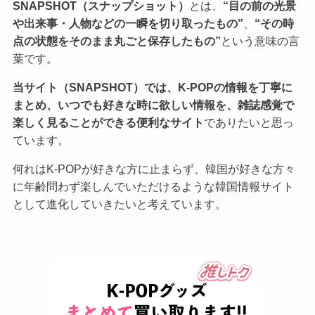
SNAPSHOT（スナップショット）
とは、
“目の前の光景
や出来事・人物などの一瞬を切り取ったもの”
、
“その時
点の状態をそのまま丸ごと保存したもの”
という意味の言
葉です。
当サイト（SNAPSHOT）では、K-POPの情報を丁寧に
まとめ、いつでも好きな時に欲しい情報を、雑誌感覚で
楽しく見ることができる便利なサイト
でありたいと思っ
ています。
何れはK-POPが好きな方に止まらず、韓国が好きな方々
に年齢問わず楽しんでいただけるような韓国情報サイト
として進化していきたいと考えています。