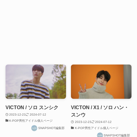
VICTON / ソロ スンシク
VICTON / X1 / ソロ ハン・
スンウ
2023-12-23
2024-07-12
K-POP男性アイドル個人ページ
2023-12-23
2024-07-12
SNAPSHOT編集部
K-POP男性アイドル個人ページ
SNAPSHOT編集部