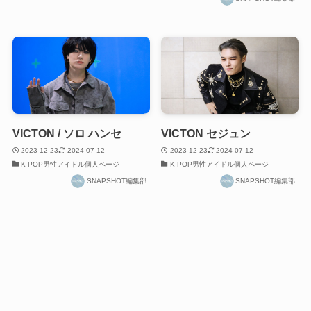
VICTON / ソロ ハンセ
VICTON セジュン
2023-12-23
2024-07-12
2023-12-23
2024-07-12
K-POP男性アイドル個人ページ
K-POP男性アイドル個人ページ
SNAPSHOT編集部
SNAPSHOT編集部