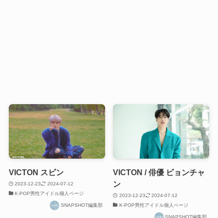
VICTON スビン
VICTON / 俳優 ビョンチャ
ン
2023-12-23
2024-07-12
K-POP男性アイドル個人ページ
2023-12-23
2024-07-12
SNAPSHOT編集部
K-POP男性アイドル個人ページ
SNAPSHOT編集部