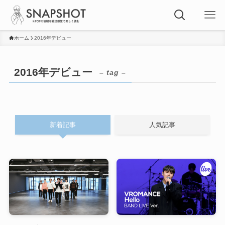
ホーム
2016年デビュー
2016年デビュー
– tag –
新着記事
人気記事