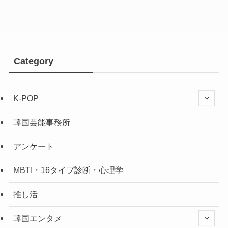
Category
K-POP
韓国芸能事務所
アンケート
MBTI・16タイプ診断・心理学
推し活
韓国エンタメ