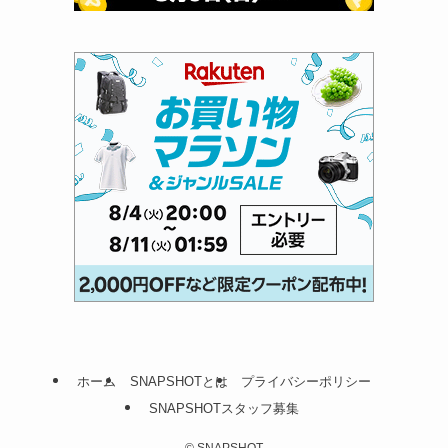
ホーム
SNAPSHOTとは
プライバシーポリシー
SNAPSHOTスタッフ募集
©
SNAPSHOT