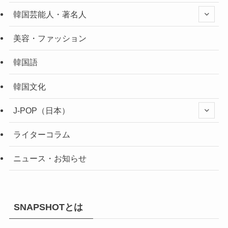
韓国芸能人・著名人
美容・ファッション
韓国語
韓国文化
J-POP（日本）
ライターコラム
ニュース・お知らせ
SNAPSHOTとは