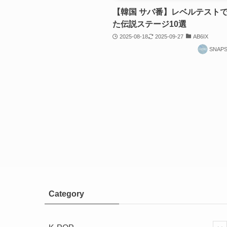
【韓国 サバ番】レベルテスト
た伝説ステージ10選
2025-08-18
2025-09-27
AB6IX
SNAP
Category