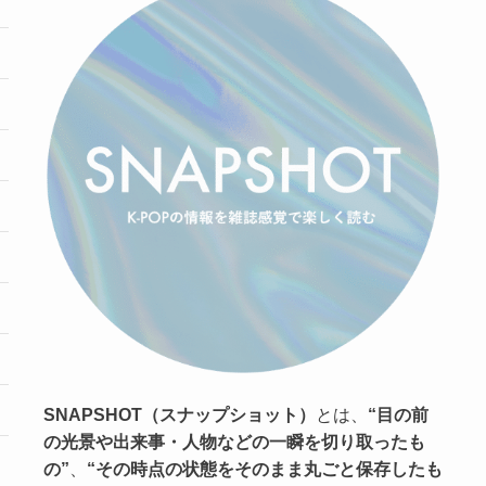
SNAPSHOT（スナップショット）
とは、
“目の前
の光景や出来事・人物などの一瞬を切り取ったも
の”
、
“その時点の状態をそのまま丸ごと保存したも