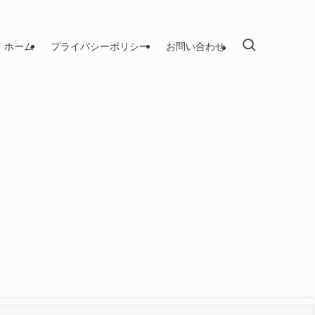
ホーム
プライバシーポリシー
お問い合わせ