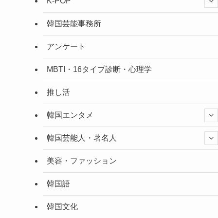
K-POP
韓国芸能事務所
アンケート
MBTI・16タイプ診断・心理学
推し活
韓国エンタメ
韓国芸能人・著名人
美容・ファッション
韓国語
韓国文化