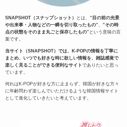
SNAPSHOT（スナップショット）
とは、
“目の前の光景
や出来事・人物などの一瞬を切り取ったもの”
、
“その時
点の状態をそのまま丸ごと保存したもの”
という意味の言
葉です。
当サイト（SNAPSHOT）では、K-POPの情報を丁寧に
まとめ、いつでも好きな時に欲しい情報を、雑誌感覚で
楽しく見ることができる便利なサイト
でありたいと思っ
ています。
何れはK-POPが好きな方に止まらず、韓国が好きな方々
に年齢問わず楽しんでいただけるような韓国情報サイト
として進化していきたいと考えています。