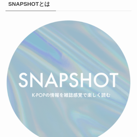
SNAPSHOTとは