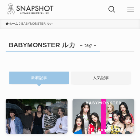
ホーム
BABYMONSTER ルカ
BABYMONSTER ルカ
– tag –
新着記事
人気記事