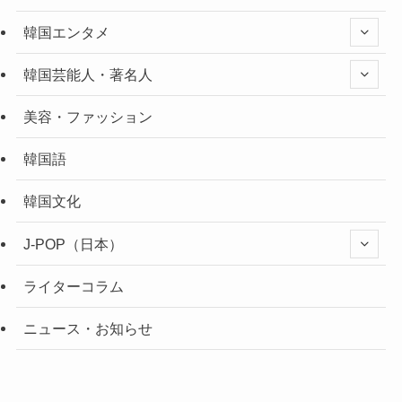
韓国エンタメ
韓国芸能人・著名人
美容・ファッション
韓国語
韓国文化
J-POP（日本）
ライターコラム
ニュース・お知らせ