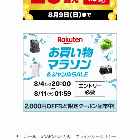
ホーム
SNAPSHOTとは
プライバシーポリシー