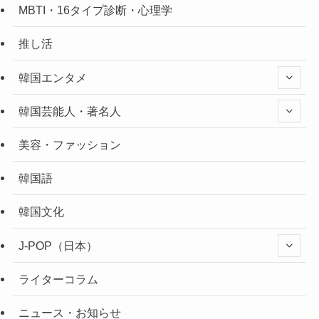
MBTI・16タイプ診断・心理学
推し活
韓国エンタメ
韓国芸能人・著名人
美容・ファッション
韓国語
韓国文化
J-POP（日本）
ライターコラム
ニュース・お知らせ