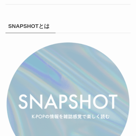
SNAPSHOTとは