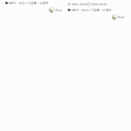
MBTI・16タイプ診断・心理学
2021-10-03
2025-10-26
Eum
MBTI・16タイプ診断・心理学
Eum