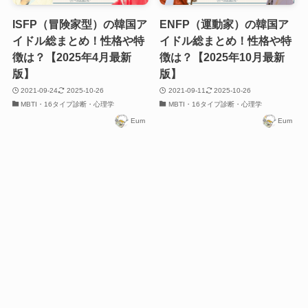
ISFP（冒険家型）の韓国ア
ENFP（運動家）の韓国ア
イドル総まとめ！性格や特
イドル総まとめ！性格や特
徴は？【2025年4月最新
徴は？【2025年10月最新
版】
版】
2021-09-24
2025-10-26
2021-09-11
2025-10-26
MBTI・16タイプ診断・心理学
MBTI・16タイプ診断・心理学
Eum
Eum