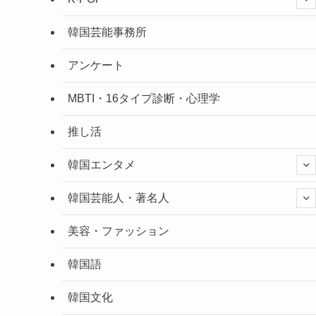
韓国芸能事務所
アンケート
MBTI・16タイプ診断・心理学
推し活
韓国エンタメ
韓国芸能人・著名人
美容・ファッション
韓国語
韓国文化