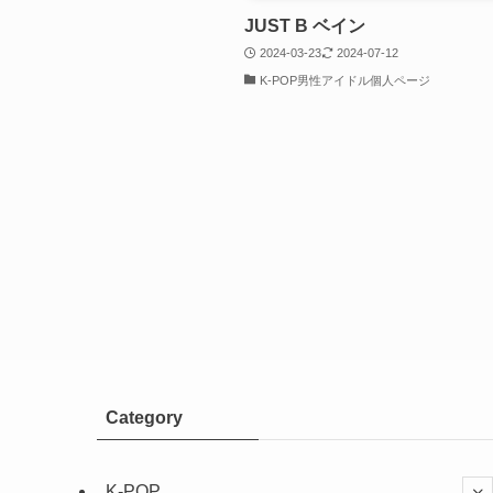
JUST B ベイン
2024-03-23
2024-07-12
K-POP男性アイドル個人ページ
Category
K-POP