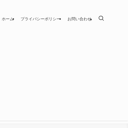
ホーム
プライバシーポリシー
お問い合わせ