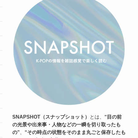
SNAPSHOT（スナップショット）
とは、
“目の前
の光景や出来事・人物などの一瞬を切り取ったも
の”
、
“その時点の状態をそのまま丸ごと保存したも