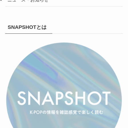
SNAPSHOTとは