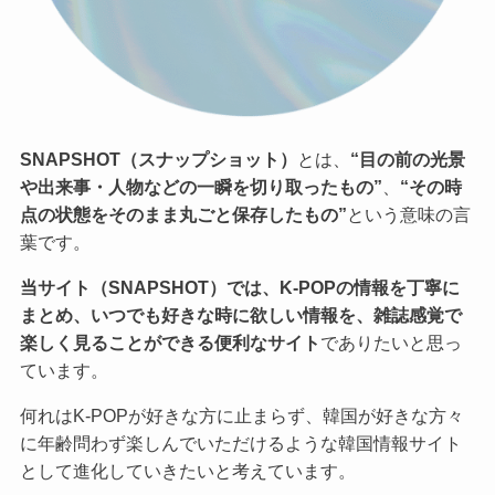
SNAPSHOT（スナップショット）
とは、
“目の前の光景
や出来事・人物などの一瞬を切り取ったもの”
、
“その時
点の状態をそのまま丸ごと保存したもの”
という意味の言
葉です。
当サイト（SNAPSHOT）では、K-POPの情報を丁寧に
まとめ、いつでも好きな時に欲しい情報を、雑誌感覚で
楽しく見ることができる便利なサイト
でありたいと思っ
ています。
何れはK-POPが好きな方に止まらず、韓国が好きな方々
に年齢問わず楽しんでいただけるような韓国情報サイト
として進化していきたいと考えています。