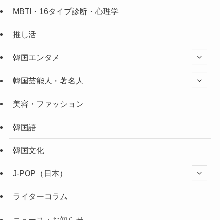
MBTI・16タイプ診断・心理学
推し活
韓国エンタメ
韓国芸能人・著名人
美容・ファッション
韓国語
韓国文化
J-POP（日本）
ライターコラム
ニュース・お知らせ