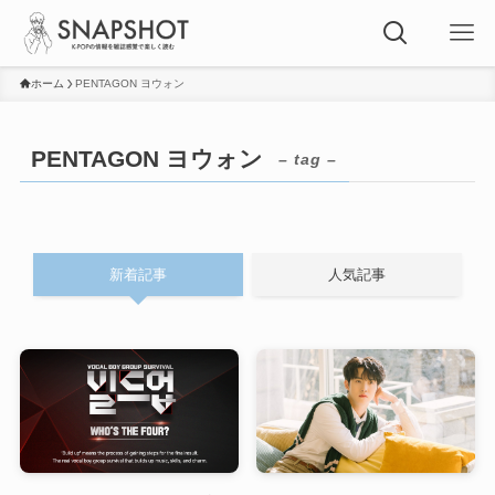
ホーム
PENTAGON ヨウォン
PENTAGON ヨウォン
– tag –
新着記事
人気記事