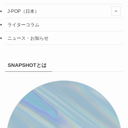
J-POP（日本）
ライターコラム
ニュース・お知らせ
SNAPSHOTとは