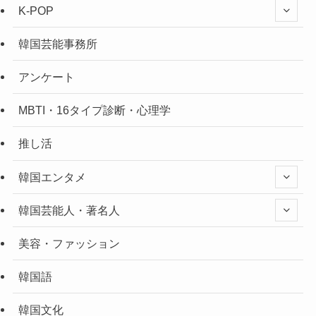
K-POP
韓国芸能事務所
アンケート
MBTI・16タイプ診断・心理学
推し活
韓国エンタメ
韓国芸能人・著名人
美容・ファッション
韓国語
韓国文化