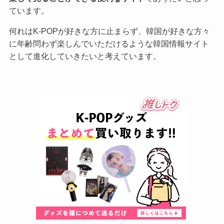
ています。
何れはK-POPが好きな方に止まらず、韓国が好きな方々
に年齢問わず楽しんでいただけるような韓国情報サイト
として進化していきたいと考えています。