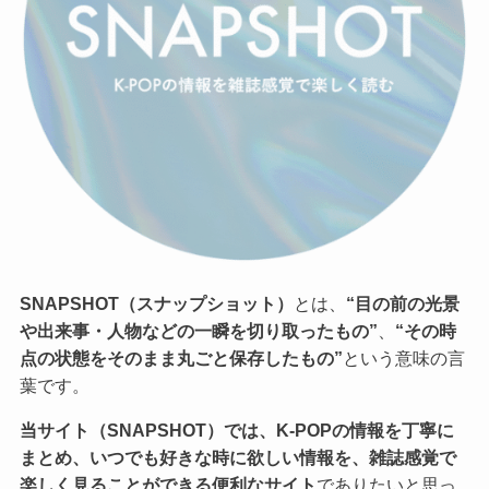
SNAPSHOT（スナップショット）
とは、
“目の前の光景
や出来事・人物などの一瞬を切り取ったもの”
、
“その時
点の状態をそのまま丸ごと保存したもの”
という意味の言
葉です。
当サイト（SNAPSHOT）では、K-POPの情報を丁寧に
まとめ、いつでも好きな時に欲しい情報を、雑誌感覚で
楽しく見ることができる便利なサイト
でありたいと思っ