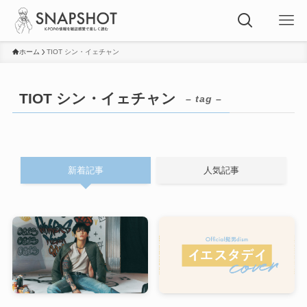
ホーム
TIOT シン・イェチャン
TIOT シン・イェチャン
– tag –
新着記事
人気記事