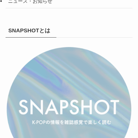
ニュース・お知らせ
SNAPSHOTとは