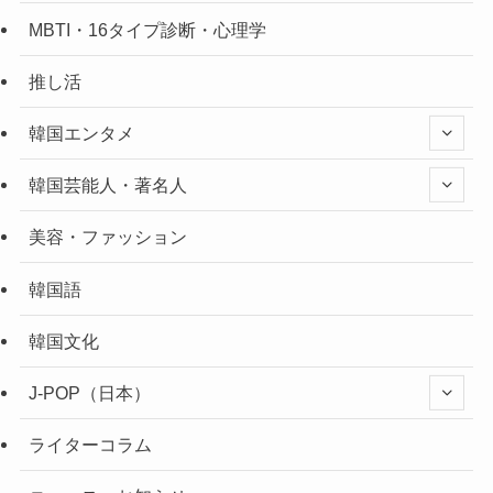
MBTI・16タイプ診断・心理学
推し活
韓国エンタメ
韓国芸能人・著名人
美容・ファッション
韓国語
韓国文化
J-POP（日本）
ライターコラム