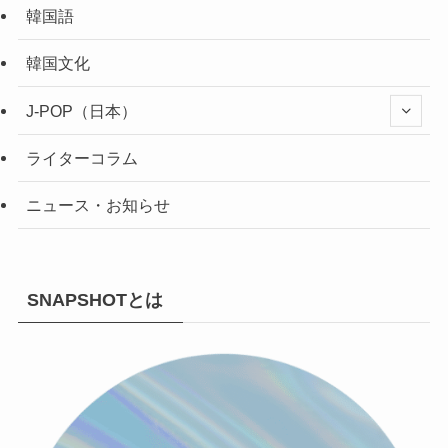
韓国語
韓国文化
J-POP（日本）
ライターコラム
ニュース・お知らせ
SNAPSHOTとは