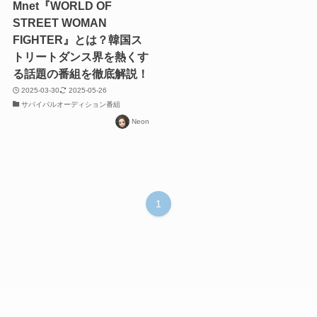
Mnet『WORLD OF
STREET WOMAN
FIGHTER』とは？韓国ス
トリートダンス界を熱くす
る話題の番組を徹底解説！
2025-03-30
2025-05-26
サバイバルオーディション番組
Neon
1