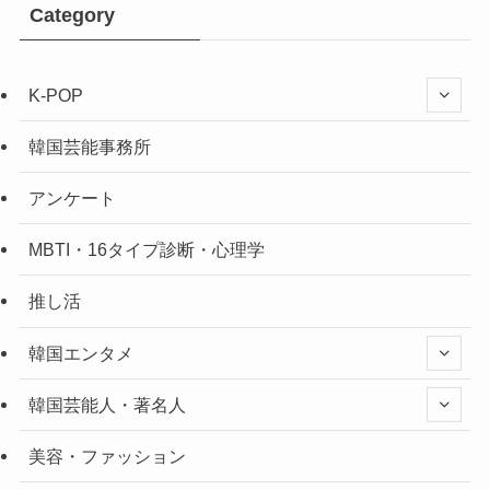
Category
K-POP
韓国芸能事務所
アンケート
MBTI・16タイプ診断・心理学
推し活
韓国エンタメ
韓国芸能人・著名人
美容・ファッション