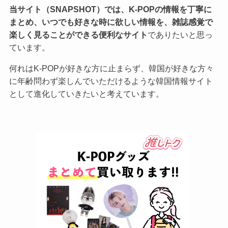
当サイト（SNAPSHOT）では、K-POPの情報を丁寧に
まとめ、いつでも好きな時に欲しい情報を、雑誌感覚で
楽しく見ることができる便利なサイト
でありたいと思っ
ています。
何れはK-POPが好きな方に止まらず、韓国が好きな方々
に年齢問わず楽しんでいただけるような韓国情報サイト
として進化していきたいと考えています。