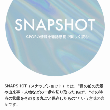
SNAPSHOT（スナップショット）
とは、
“目の前の光景
や出来事・人物などの一瞬を切り取ったもの”
、
“その時
点の状態をそのまま丸ごと保存したもの”
という意味の言
葉です。