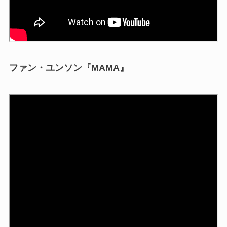
ファン・ユンソン『MAMA』