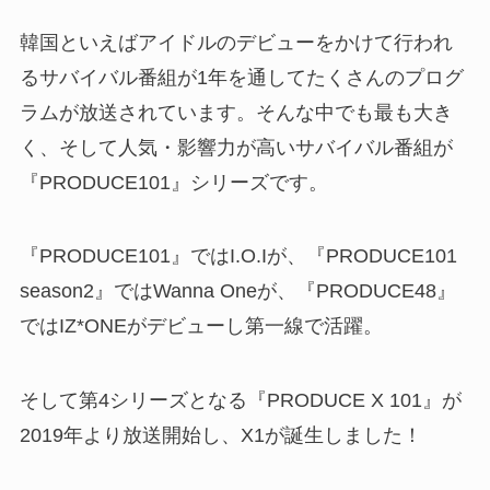
韓国といえばアイドルのデビューをかけて行われ
るサバイバル番組が1年を通してたくさんのプログ
ラムが放送されています。そんな中でも最も大き
く、そして人気・影響力が高いサバイバル番組が
『PRODUCE101』シリーズです。
『PRODUCE101』ではI.O.Iが、『PRODUCE101
season2』ではWanna Oneが、『PRODUCE48』
ではIZ*ONEがデビューし第一線で活躍。
そして第4シリーズとなる『PRODUCE X 101』が
2019年より放送開始し、X1が誕生しました！