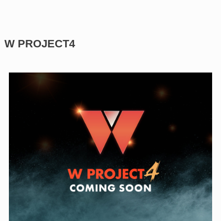
W PROJECT4