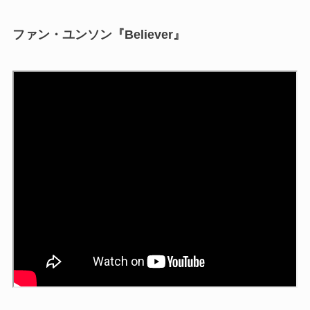
ファン・ユンソン『Believer』