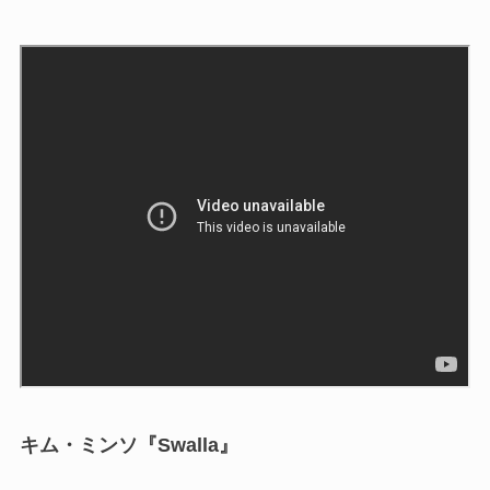
キム・ミンソ『Swalla』