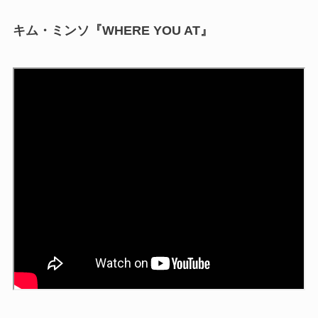
キム・ミンソ『WHERE YOU AT』