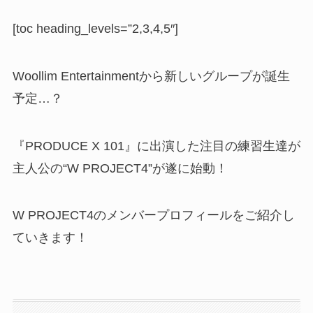
[toc heading_levels=”2,3,4,5″]
Woollim Entertainmentから新しいグループが誕生
予定…？
『PRODUCE X 101』に出演した注目の練習生達が
主人公の“W PROJECT4”が遂に始動！
W PROJECT4のメンバープロフィールをご紹介し
ていきます！