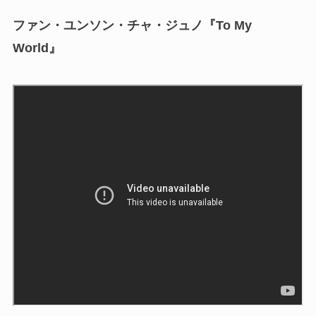
ファン・ユンソン・チャ・ジュノ『To My
World』