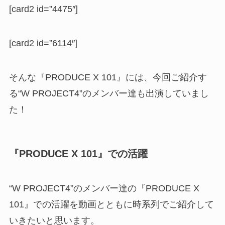
[card2 id=”4475″]
[card2 id=”6114″]
そんな『PRODUCE X 101』には、今回ご紹介す
る“W PROJECT4”のメンバー達も出演していまし
た！
『PRODUCE X 101』での活躍
“W PROJECT4”のメンバー達の『PRODUCE X
101』での活躍を動画とともに時系列でご紹介して
いきたいと思います。