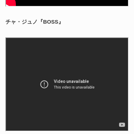
チャ・ジュノ『BOSS』