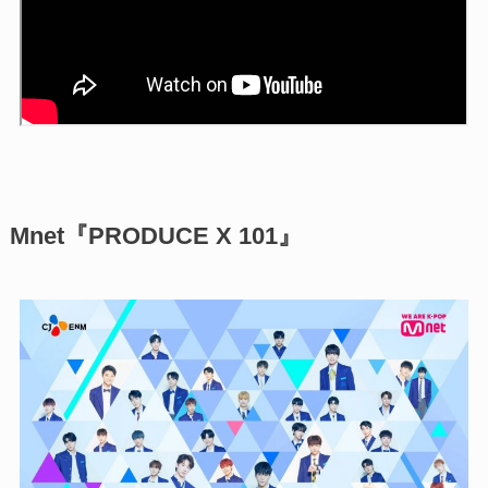
Mnet『PRODUCE X 101』