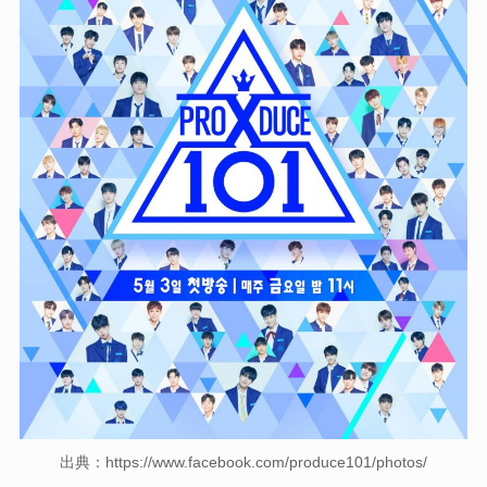
出典：https://www.facebook.com/produce101/photos/