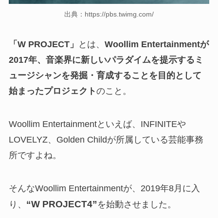
出典：https://pbs.twimg.com/
「W PROJECT」
とは、
Woollim Entertainment
が
2017年、音楽界に新しいパラダイムを提示するミ
ュージシャンを発掘・育成することを目的として
始まったプロジェクト
のこと。
Woollim Entertainmentといえば、INFINITEや
LOVELYZ、Golden Childが所属している芸能事務
所ですよね。
そんなWoollim Entertainmentが、2019年8月に入
“W PROJECT4”
り、
を始動させました。