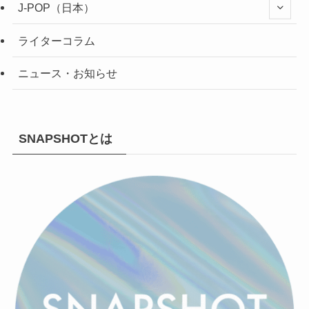
J-POP（日本）
ライターコラム
ニュース・お知らせ
SNAPSHOTとは