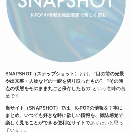
SNAPSHOT（スナップショット）
とは、
“目の前の光景
や出来事・人物などの一瞬を切り取ったもの”
、
“その時
点の状態をそのまま丸ごと保存したもの”
という意味の言
葉です。
当サイト（SNAPSHOT）では、K-POPの情報を丁寧に
まとめ、いつでも好きな時に欲しい情報を、雑誌感覚で
楽しく見ることができる便利なサイト
でありたいと思っ
ています。