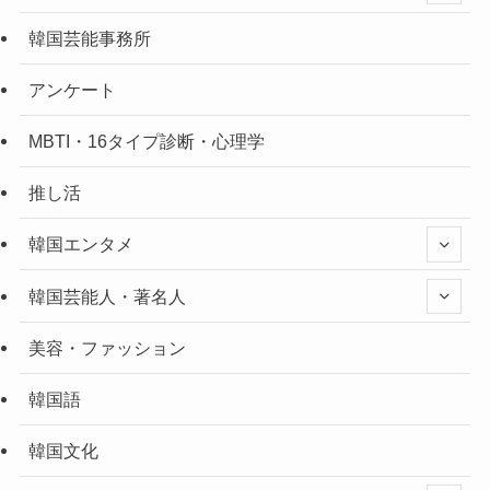
韓国芸能事務所
アンケート
MBTI・16タイプ診断・心理学
推し活
韓国エンタメ
韓国芸能人・著名人
美容・ファッション
韓国語
韓国文化