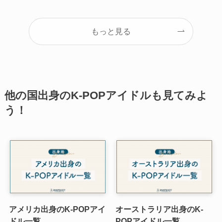
もっと見る
他の国出身のK-POPアイドルも見てみよ
う！
アメリカ出身のK-POPアイ
オーストラリア出身のK-
ドル一覧
POPアイドル一覧