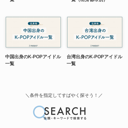
中国出身のK-POPアイドル
台湾出身のK-POPアイドル
一覧
一覧
＼条件を指定してすばやく探そう！／