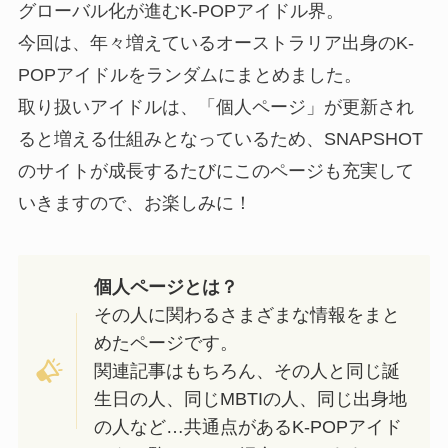
グローバル化が進むK-POPアイドル界。
今回は、年々増えているオーストラリア出身のK-
POPアイドルをランダムにまとめました。
取り扱いアイドルは、「個人ページ」が更新され
ると増える仕組みとなっているため、SNAPSHOT
のサイトが成長するたびにこのページも充実して
いきますので、お楽しみに！
個人ページとは？
その人に関わるさまざまな情報をまと
めたページです。
関連記事はもちろん、その人と同じ誕
生日の人、同じMBTIの人、同じ出身地
の人など…共通点があるK-POPアイド