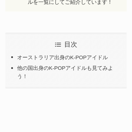
ルを一覧にしてご紹介しています！
目次
オーストラリア出身のK-POPアイドル
他の国出身のK-POPアイドルも見てみよ
う！