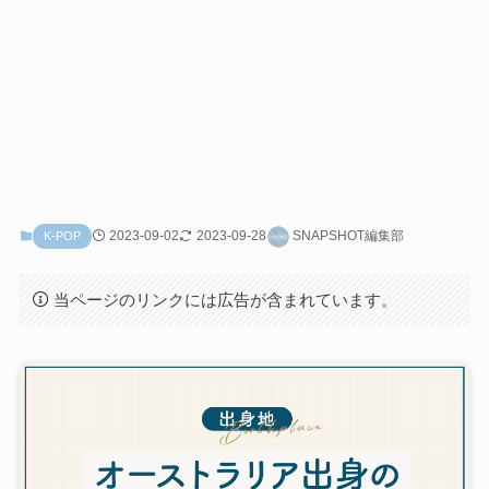
2023-09-02
2023-09-28
SNAPSHOT編集部
K-POP
当ページのリンクには広告が含まれています。