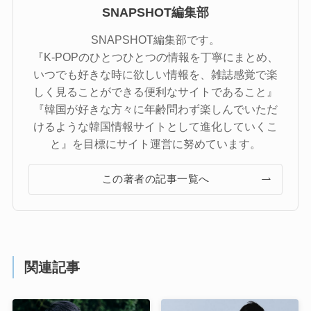
SNAPSHOT編集部
SNAPSHOT編集部です。
『K-POPのひとつひとつの情報を丁寧にまとめ、
いつでも好きな時に欲しい情報を、雑誌感覚で楽
しく見ることができる便利なサイトであること』
『韓国が好きな方々に年齢問わず楽しんでいただ
けるような韓国情報サイトとして進化していくこ
と』を目標にサイト運営に努めています。
この著者の記事一覧へ
関連記事