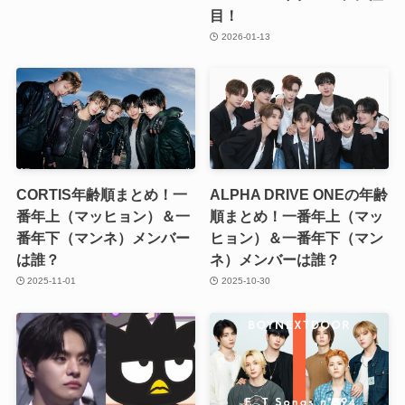
目！
2026-01-13
CORTIS年齢順まとめ！一
ALPHA DRIVE ONEの年齢
番年上（マッヒョン）＆一
順まとめ！一番年上（マッ
番年下（マンネ）メンバー
ヒョン）＆一番年下（マン
は誰？
ネ）メンバーは誰？
2025-11-01
2025-10-30