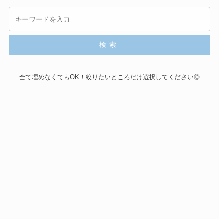
検索
全て埋めなくてもOK！絞りたいところだけ選択してください◎