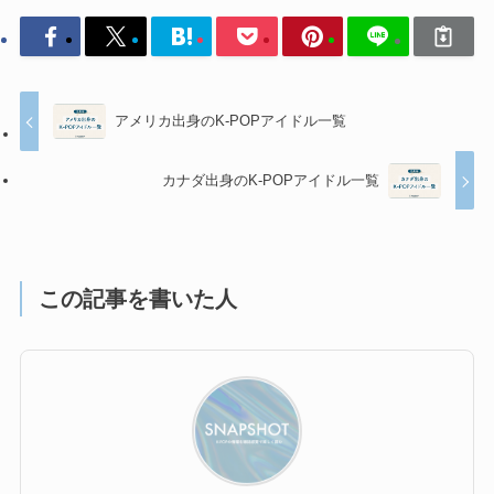
アメリカ出身のK-POPアイドル一覧
カナダ出身のK-POPアイドル一覧
この記事を書いた人