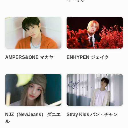
AMPERS&ONE マカヤ
ENHYPEN ジェイク
NJZ（NewJeans） ダニエ
Stray Kids バン・チャン
ル