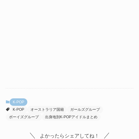
K-POP
K-POP
オーストラリア国籍
ガールズグループ
ボーイズグループ
出身地別K-POPアイドルまとめ
よかったらシェアしてね！