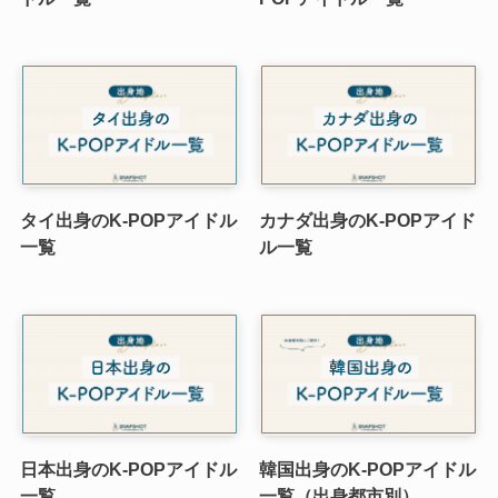
タイ出身のK-POPアイドル
カナダ出身のK-POPアイド
一覧
ル一覧
日本出身のK-POPアイドル
韓国出身のK-POPアイドル
一覧
一覧（出身都市別）