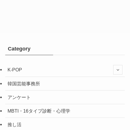
Category
K-POP
韓国芸能事務所
アンケート
MBTI・16タイプ診断・心理学
推し活