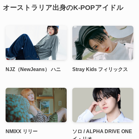
オーストラリア出身のK-POPアイドル
NJZ（NewJeans） ハニ
Stray Kids フィリックス
NMIXX リリー
ソロ / ALPHA DRIVE ONE
イ・リオ