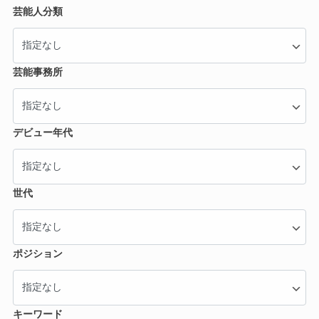
芸能人分類
芸能事務所
デビュー年代
世代
ポジション
キーワード