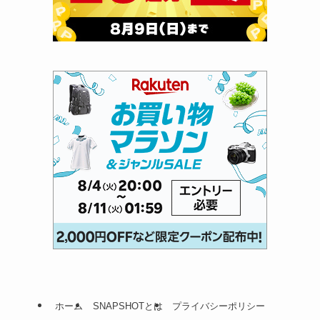
ホーム
SNAPSHOTとは
プライバシーポリシー