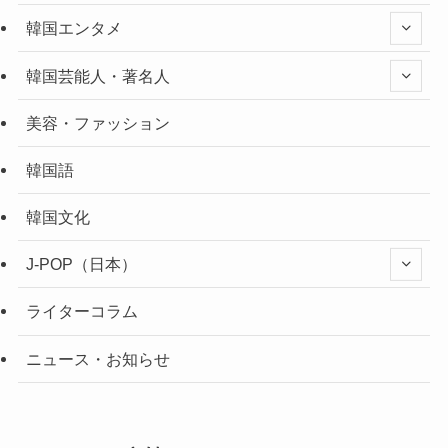
韓国エンタメ
韓国芸能人・著名人
美容・ファッション
韓国語
韓国文化
J-POP（日本）
ライターコラム
ニュース・お知らせ