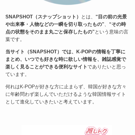
SNAPSHOT（スナップショット）
とは、
“目の前の光景
や出来事・人物などの一瞬を切り取ったもの”
、
“その時
点の状態をそのまま丸ごと保存したもの”
という意味の言
葉です。
当サイト（SNAPSHOT）では、K-POPの情報を丁寧に
まとめ、いつでも好きな時に欲しい情報を、雑誌感覚で
楽しく見ることができる便利なサイト
でありたいと思っ
ています。
何れはK-POPが好きな方に止まらず、韓国が好きな方々
に年齢問わず楽しんでいただけるような韓国情報サイト
として進化していきたいと考えています。