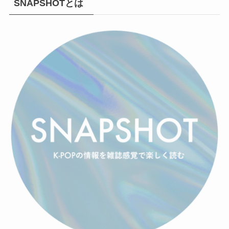
SNAPSHOTとは