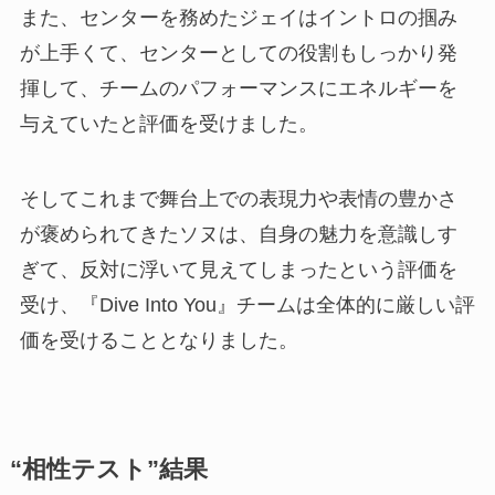
また、センターを務めたジェイはイントロの掴み
が上手くて、センターとしての役割もしっかり発
揮して、チームのパフォーマンスにエネルギーを
与えていたと評価を受けました。
そしてこれまで舞台上での表現力や表情の豊かさ
が褒められてきたソヌは、自身の魅力を意識しす
ぎて、反対に浮いて見えてしまったという評価を
受け、『Dive Into You』チームは全体的に厳しい評
価を受けることとなりました。
“相性テスト”結果