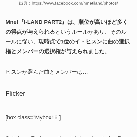
出典：https://www.facebook.com/mnetiland/photos/
Mnet『I-LAND PART2』は、順位が高いほど多く
の得点が与えられる
というルールがあり、そのル
ールに従い、
現時点で1位のイ・ヒスンに曲の選択
権とメンバーの選択権が与えられました
。
ヒスンが選んだ曲とメンバーは…
Flicker
[box class=”Mybox16″]