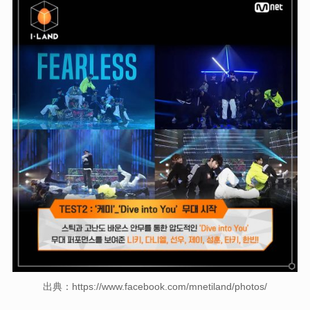
出典：https://www.facebook.com/mnetiland/photos/