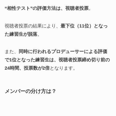
“相性テスト”の評価方法は、視聴者投票
。
視聴者投票の結果により、
最下位（11位）となっ
た練習生が脱落
。
また、
同時に行われるプロデューサーによる評価
で1位となった練習生は、視聴者投票締め切り前の
24時間、投票数が2倍
となります。
メンバーの分け方は？