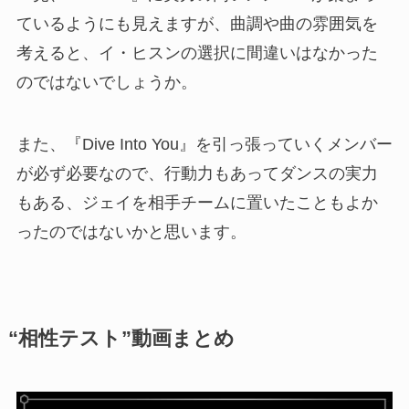
ているようにも見えますが、曲調や曲の雰囲気を
考えると、イ・ヒスンの選択に間違いはなかった
のではないでしょうか。
また、『Dive Into You』を引っ張っていくメンバー
が必ず必要なので、行動力もあってダンスの実力
もある、ジェイを相手チームに置いたこともよか
ったのではないかと思います。
“相性テスト”動画まとめ