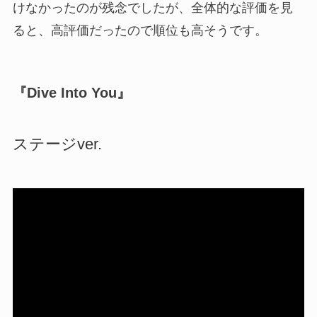
けなかったのが残念でしたが、全体的な評価を見
ると、高評価だったので順位も高そうです。
『Dive Into You』
ステージver.