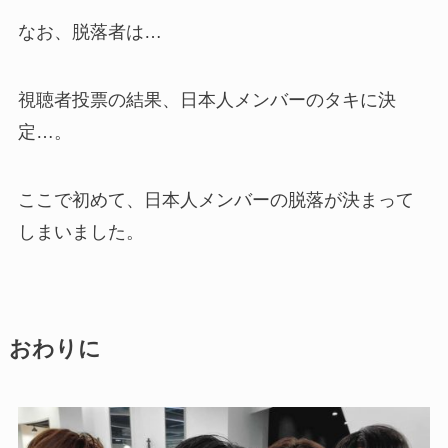
なお、脱落者は…
視聴者投票の結果、日本人メンバーのタキに決
定…。
ここで初めて、日本人メンバーの脱落が決まって
しまいました。
おわりに