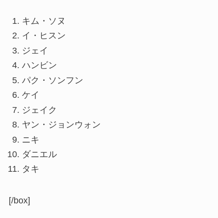
キム・ソヌ
イ・ヒスン
ジェイ
ハンビン
パク・ソンフン
ケイ
ジェイク
ヤン・ジョンウォン
ニキ
ダニエル
タキ
[/box]