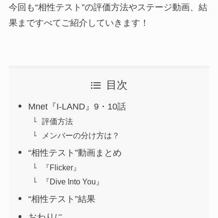
今回も“相性テスト”の評価方法やステージ動画、結
果まですべてご紹介していきます！
目次
Mnet『I-LAND』9・10話
評価方法
メンバーの分け方は？
“相性テスト”動画まとめ
『Flicker』
『Dive Into You』
“相性テスト”結果
おわりに