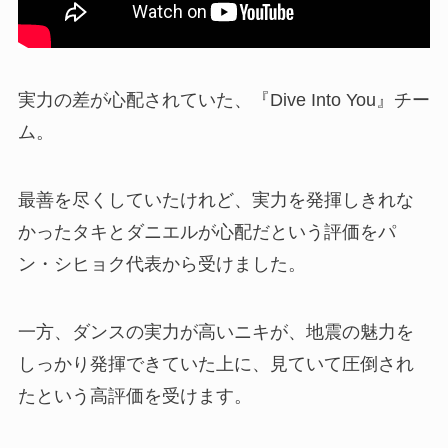
実力の差が心配されていた、『Dive Into You』チー
ム。
最善を尽くしていたけれど、実力を発揮しきれな
かったタキとダニエルが心配だという評価をパ
ン・シヒョク代表から受けました。
一方、ダンスの実力が高いニキが、地震の魅力を
しっかり発揮できていた上に、見ていて圧倒され
たという高評価を受けます。