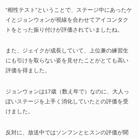
“相性テスト”ということで、ステージ中にあったケ
イとジョンウォンが視線を合わせてアイコンタク
トをとった振り付けが評価されていましたね。
また、ジェイクが成長していて、上位兼の練習生
にも引けを取らない姿を見せたことがとても高い
評価を得ました。
ジョンウォンは17歳（数え年で）なのに、大人っ
ぽいステージを上手く消化していたとの評価を受
けました。
反対に、放送中ではソンフンとヒスンの評価が聞