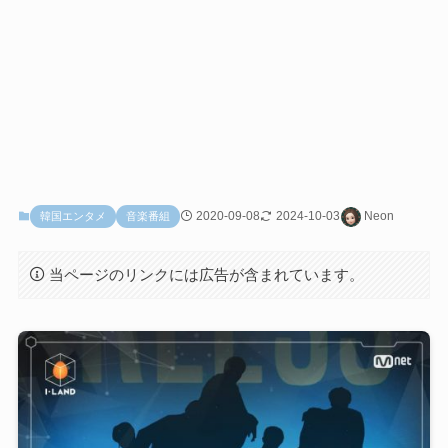
2020-09-08
2024-10-03
Neon
韓国エンタメ
音楽番組
当ページのリンクには広告が含まれています。