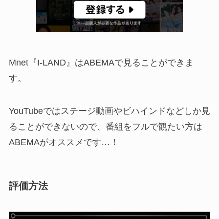
Mnet『I-LAND』はABEMAで見ることができま
す。
YouTubeではステージ動画やビハインドなどしか見
ることができないので、番組をフルで観たい方は
ABEMAがオススメです…！
評価方法