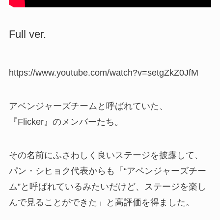
Full ver.
https://www.youtube.com/watch?v=setgZkZ0JfM
アベンジャーズチームと呼ばれていた、
『Flicker』のメンバーたち。
その名前にふさわしく良いステージを披露して、
パン・シヒョク代表からも「“アベンジャーズチー
ム”と呼ばれているみたいだけど、ステージを楽し
んで見ることができた」と高評価を得ました。