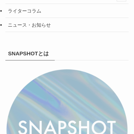
ライターコラム
ニュース・お知らせ
SNAPSHOTとは