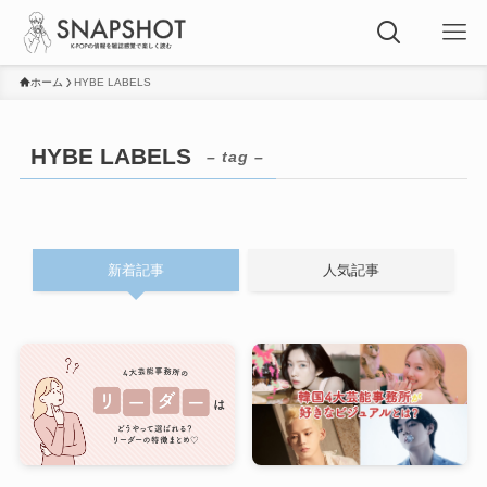
ホーム
HYBE LABELS
HYBE LABELS
– tag –
新着記事
人気記事