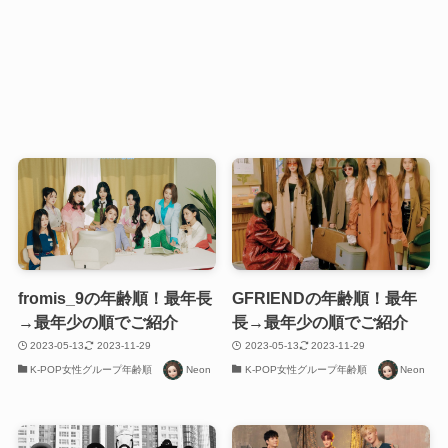
fromis_9の年齢順！最年長
GFRIENDの年齢順！最年
→最年少の順でご紹介
長→最年少の順でご紹介
2023-05-13
2023-11-29
2023-05-13
2023-11-29
K-POP女性グループ年齢順
Neon
K-POP女性グループ年齢順
Neon