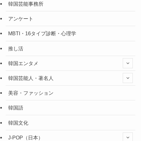
韓国芸能事務所
アンケート
MBTI・16タイプ診断・心理学
推し活
韓国エンタメ
韓国芸能人・著名人
美容・ファッション
韓国語
韓国文化
J-POP（日本）