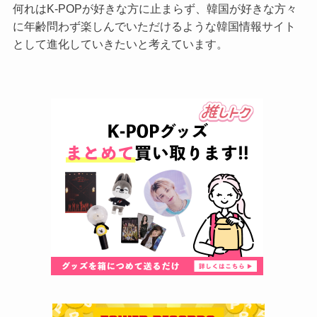
何れはK-POPが好きな方に止まらず、韓国が好きな方々
に年齢問わず楽しんでいただけるような韓国情報サイト
として進化していきたいと考えています。