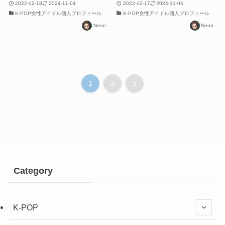
2022-12-18
2024-11-04
2022-12-17
2024-11-04
K-POP女性アイドル個人プロフィール
K-POP女性アイドル個人プロフィール
Neon
Neon
1
2
3
Category
K-POP