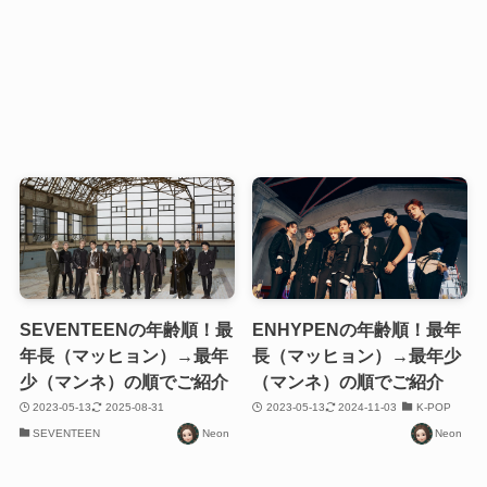
SEVENTEENの年齢順！最
ENHYPENの年齢順！最年
年長（マッヒョン）→最年
長（マッヒョン）→最年少
少（マンネ）の順でご紹介
（マンネ）の順でご紹介
2023-05-13
2025-08-31
2023-05-13
2024-11-03
K-POP
SEVENTEEN
Neon
Neon