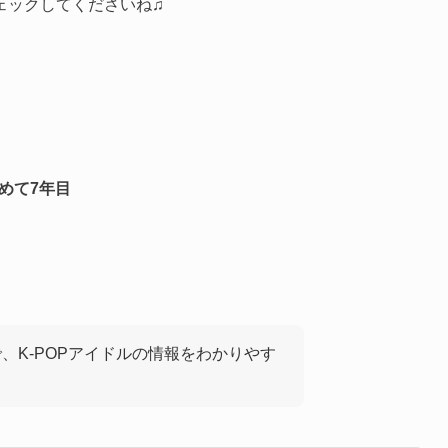
ェックしてくださいね♫
始めて7年目
で、K-POPアイドルの情報をわかりやす