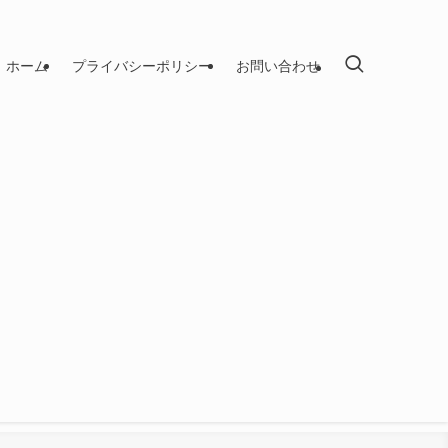
ホーム
プライバシーポリシー
お問い合わせ