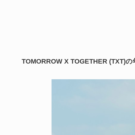
TOMORROW X TOGETHER (TXT)