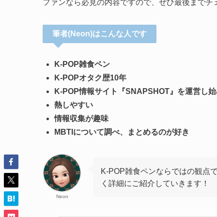
ファンなら必見の内容ですので、ぜひ最後までチ
筆者(Neon)はこんな人です
K-POP雑食ペン
K-POPオタク歴10年
K-POP情報サイト『SNAPSHOT』を運営し
熱しやすい
情報収集が趣味
MBTIについて調べ、まとめるのが好き
K-POP雑食ペンならではの観点
く詳細にご紹介していきます！
Neon