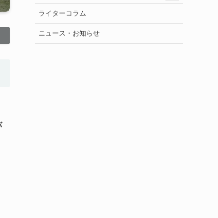
ライターコラム
ニュース・お知らせ
バ