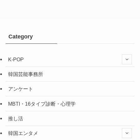
Category
K-POP
韓国芸能事務所
アンケート
MBTI・16タイプ診断・心理学
推し活
韓国エンタメ