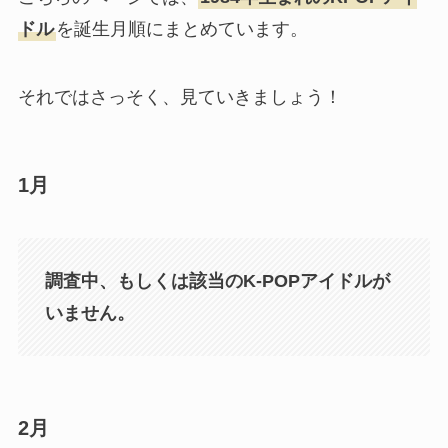
ドル
を誕生月順にまとめています。
それではさっそく、見ていきましょう！
1月
調査中、もしくは該当のK-POPアイドルが
いません。
2月