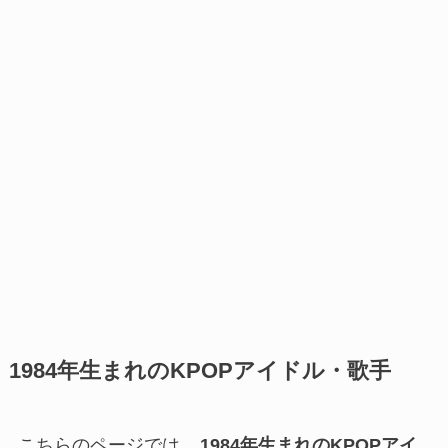
1984年生まれのKPOPアイドル・歌手
こちらのページでは、
1984年生まれのKPOPアイ