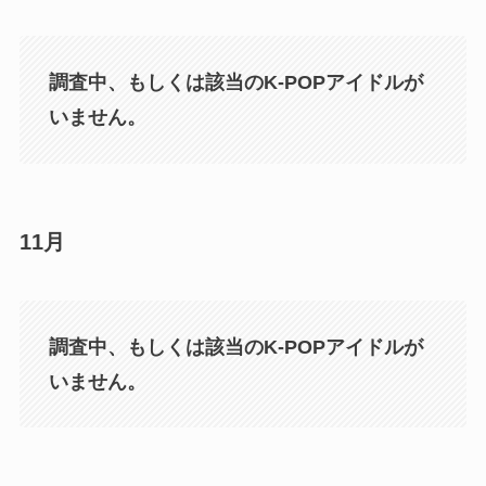
調査中、もしくは該当のK-POPアイドルが
いません。
11月
調査中、もしくは該当のK-POPアイドルが
いません。