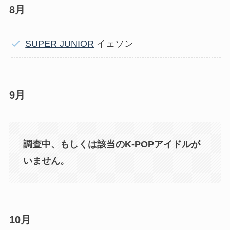
8月
SUPER JUNIOR
イェソン
9月
調査中、もしくは該当のK-POPアイドルが
いません。
10月