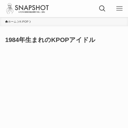
ホーム
K-POP
1984年生まれのKPOPアイドル