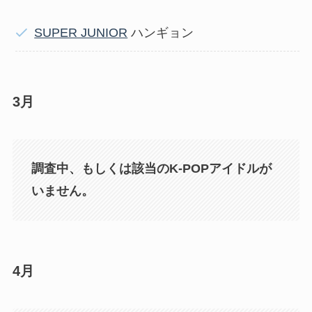
SUPER JUNIOR
ハンギョン
3月
調査中、もしくは該当のK-POPアイドルが
いません。
4月