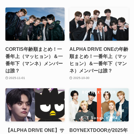
CORTIS年齢順まとめ！一
ALPHA DRIVE ONEの年齢
番年上（マッヒョン）＆一
順まとめ！一番年上（マッ
番年下（マンネ）メンバー
ヒョン）＆一番年下（マン
は誰？
ネ）メンバーは誰？
2025-11-01
2025-10-30
【ALPHA DRIVE ONE】サ
BOYNEXTDOORが2025年