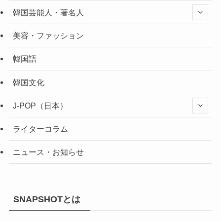
韓国芸能人・著名人
美容・ファッション
韓国語
韓国文化
J-POP（日本）
ライターコラム
ニュース・お知らせ
SNAPSHOTとは