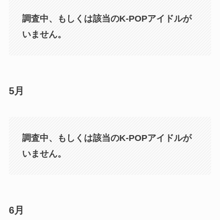
調査中、もしくは該当のK-POPアイドルが
いません。
5月
調査中、もしくは該当のK-POPアイドルが
いません。
6月