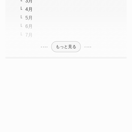
3月
4月
5月
6月
7月
もっと見る