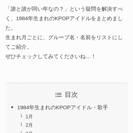
「誰と誰が同い年なの？」という疑問を解決すべ
く、1984年生まれのKPOPアイドルをまとめまし
た。
生まれ月ごとに、グループ名・名前をリストにし
てご紹介。
ぜひチェックしてみてくださいね…！
目次
1984年生まれのKPOPアイドル・歌手
1月
2月