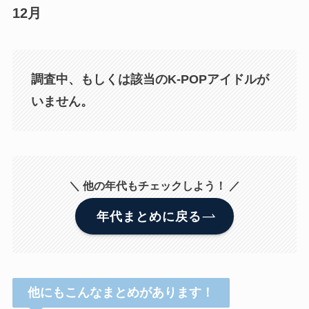
12月
調査中、もしくは該当のK-POPアイドルが
いません。
＼ 他の年代もチェックしよう！ ／
年代まとめに戻る
他にもこんなまとめがあります！