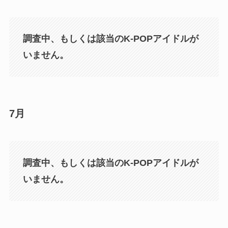
調査中、もしくは該当のK-POPアイドルが
いません。
7月
調査中、もしくは該当のK-POPアイドルが
いません。