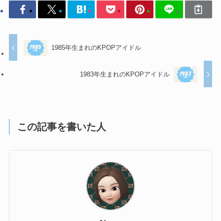
1985年生まれのKPOPアイドル
1983年生まれのKPOPアイドル
この記事を書いた人