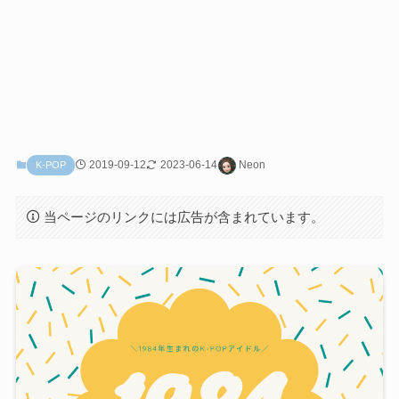
2019-09-12
2023-06-14
Neon
K-POP
当ページのリンクには広告が含まれています。