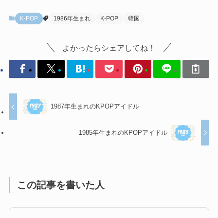
K-POP
1986年生まれ
K-POP
韓国
よかったらシェアしてね！
1987年生まれのKPOPアイドル
1985年生まれのKPOPアイドル
この記事を書いた人