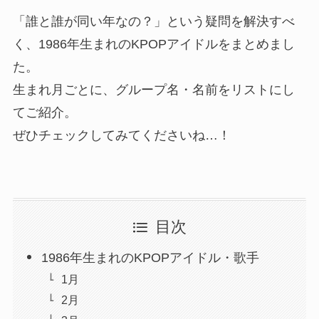
「誰と誰が同い年なの？」という疑問を解決すべ
く、1986年生まれのKPOPアイドルをまとめまし
た。
生まれ月ごとに、グループ名・名前をリストにし
てご紹介。
ぜひチェックしてみてくださいね…！
目次
1986年生まれのKPOPアイドル・歌手
1月
2月