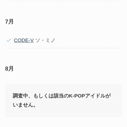
7月
CODE-V
ソ・ミノ
8月
調査中、もしくは該当のK-POPアイドルが
いません。