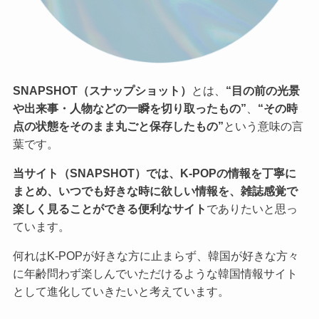
SNAPSHOT（スナップショット）
とは、
“目の前の光景
や出来事・人物などの一瞬を切り取ったもの”
、
“その時
点の状態をそのまま丸ごと保存したもの”
という意味の言
葉です。
当サイト（SNAPSHOT）では、K-POPの情報を丁寧に
まとめ、いつでも好きな時に欲しい情報を、雑誌感覚で
楽しく見ることができる便利なサイト
でありたいと思っ
ています。
何れはK-POPが好きな方に止まらず、韓国が好きな方々
に年齢問わず楽しんでいただけるような韓国情報サイト
として進化していきたいと考えています。