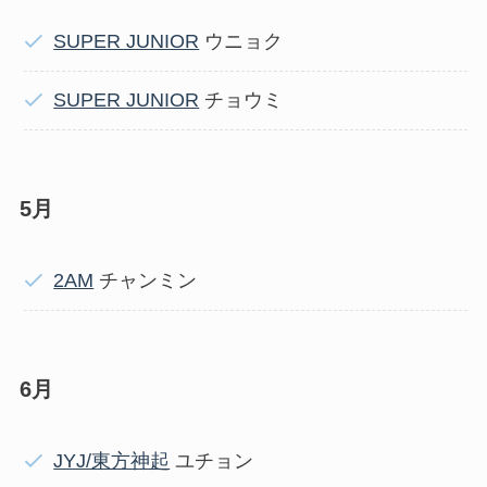
SUPER JUNIOR
ウニョク
SUPER JUNIOR
チョウミ
5月
2AM
チャンミン
6月
JYJ/東方神起
ユチョン