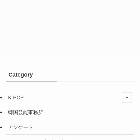
Category
K-POP
韓国芸能事務所
アンケート