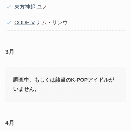
東方神起
ユノ
CODE-V
ナム・サンウ
3月
調査中、もしくは該当のK-POPアイドルが
いません。
4月