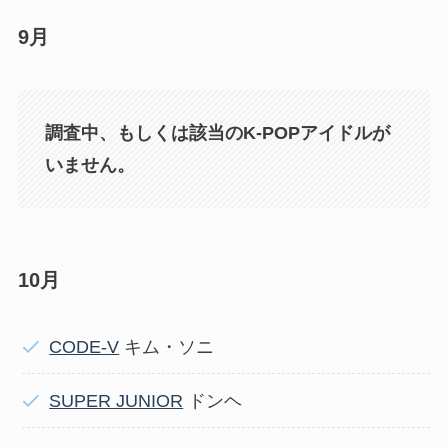
9月
調査中、もしくは該当のK-POPアイドルが
いません。
10月
CODE-V
キム・ソニ
SUPER JUNIOR
ドンヘ