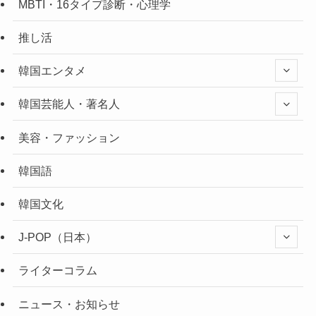
MBTI・16タイプ診断・心理学
推し活
韓国エンタメ
韓国芸能人・著名人
美容・ファッション
韓国語
韓国文化
J-POP（日本）
ライターコラム
ニュース・お知らせ