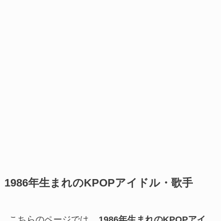
1986年生まれのKPOPアイドル・歌手
こちらのページでは、
1986年生まれのKPOPアイ