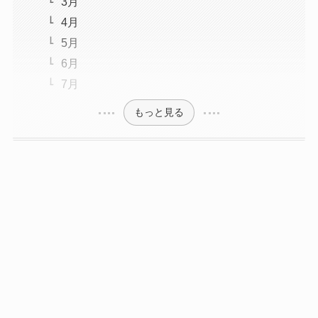
3月
4月
5月
6月
7月
もっと見る