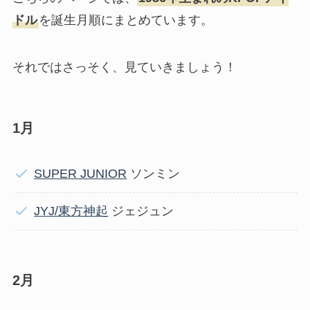
ドル
を誕生月順にまとめています。
それではさっそく、見ていきましょう！
1月
SUPER JUNIOR
ソンミン
JYJ/東方神起
ジェジュン
2月