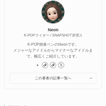
Neon
K-POPライター / SNAPSHOT管理人
K-POP雑食ペンのNeonです。
メジャーなアイドルからマイナーなアイドルま
で、幅広くご紹介しています。
この著者の記事一覧へ