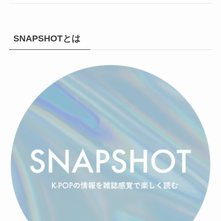
SNAPSHOTとは