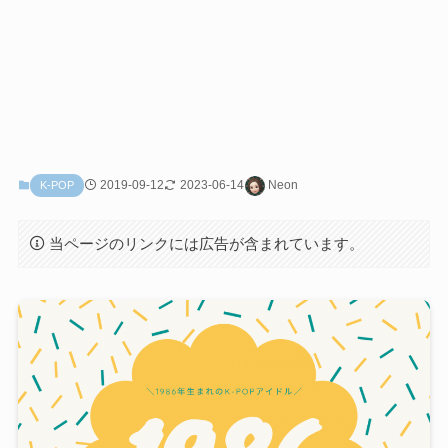
2019-09-12
2023-06-14
Neon
K-POP
当ページのリンクには広告が含まれています。