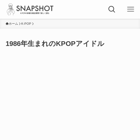
ホーム
K-POP
1986年生まれのKPOPアイドル