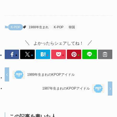
K-POP
1988年生まれ
K-POP
韓国
よかったらシェアしてね！
1989年生まれのKPOPアイドル
1987年生まれのKPOPアイドル
この記事を書いた人