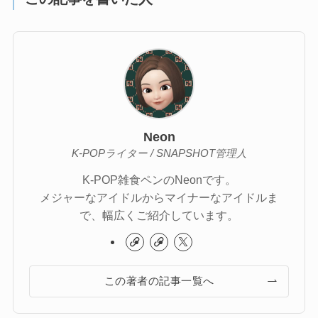
Neon
K-POPライター / SNAPSHOT管理人
K-POP雑食ペンのNeonです。
メジャーなアイドルからマイナーなアイドルま
で、幅広くご紹介しています。
この著者の記事一覧へ