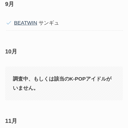
9月
BEATWIN
サンギュ
10月
調査中、もしくは該当のK-POPアイドルが
いません。
11月