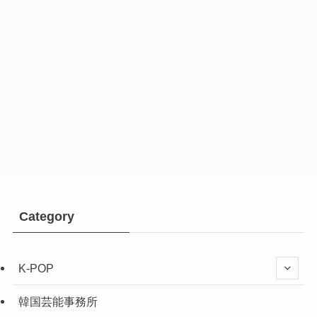
Category
K-POP
韓国芸能事務所