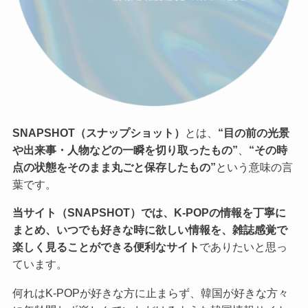
SNAPSHOT（スナップショット）
とは、
“目の前の光景
や出来事・人物などの一瞬を切り取ったもの”
、
“その時
点の状態をそのまま丸ごと保存したもの”
という意味の言
葉です。
当サイト（SNAPSHOT）では、K-POPの情報を丁寧に
まとめ、いつでも好きな時に欲しい情報を、雑誌感覚で
楽しく見ることができる便利なサイト
でありたいと思っ
ています。
何れはK-POPが好きな方に止まらず、韓国が好きな方々