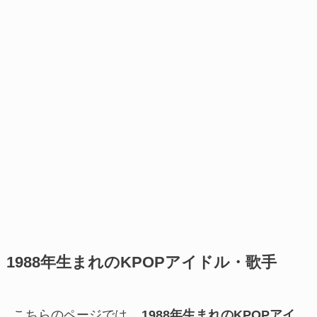
1988年生まれのKPOPアイドル・歌手
こちらのページでは、
1988年生まれのKPOPアイ