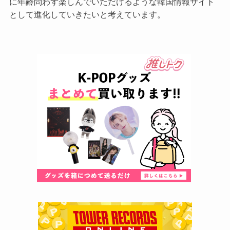
に年齢問わず楽しんでいただけるような韓国情報サイト
として進化していきたいと考えています。