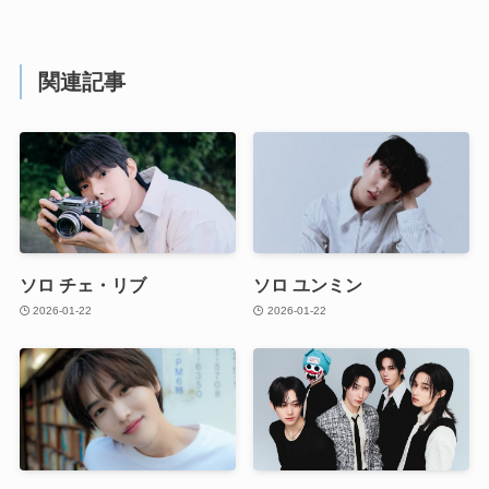
関連記事
ソロ チェ・リブ
ソロ ユンミン
2026-01-22
2026-01-22