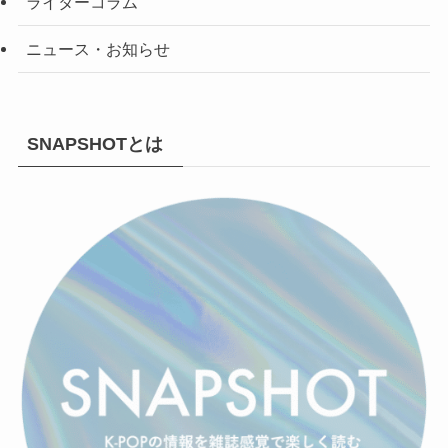
ライターコラム
ニュース・お知らせ
SNAPSHOTとは