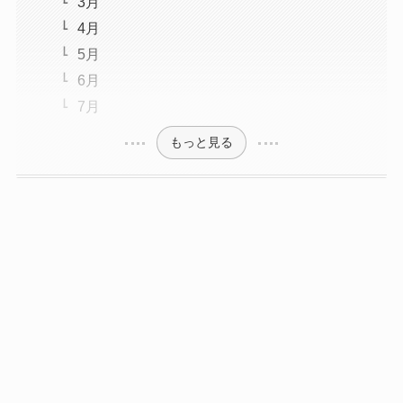
3月
4月
5月
6月
7月
もっと見る