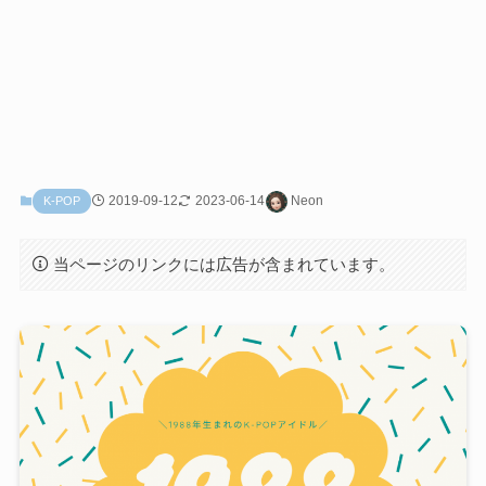
2019-09-12
2023-06-14
Neon
K-POP
当ページのリンクには広告が含まれています。