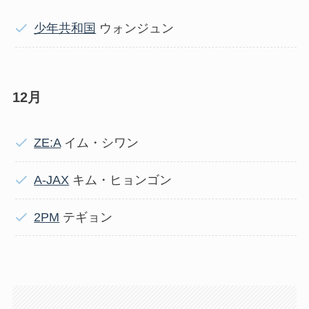
少年共和国
ウォンジュン
12月
ZE:A
イム・シワン
A-JAX
キム・ヒョンゴン
2PM
テギョン