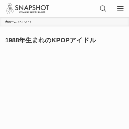
ホーム
K-POP
1988年生まれのKPOPアイドル