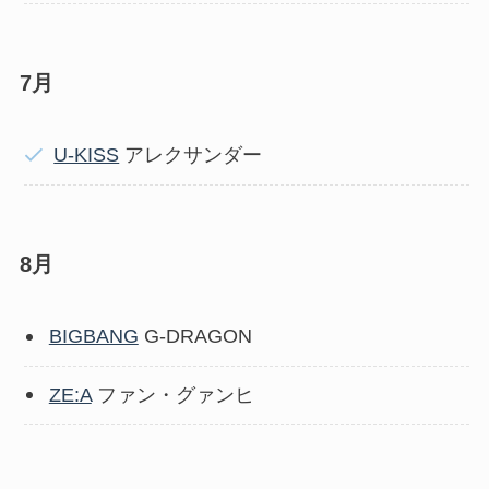
7月
U-KISS
アレクサンダー
8月
BIGBANG
G-DRAGON
ZE:A
ファン・グァンヒ