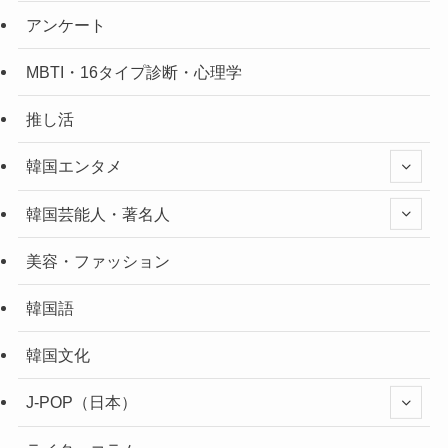
アンケート
MBTI・16タイプ診断・心理学
推し活
韓国エンタメ
韓国芸能人・著名人
美容・ファッション
韓国語
韓国文化
J-POP（日本）