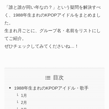
「誰と誰が同い年なの？」という疑問を解決すべ
く、1988年生まれのKPOPアイドルをまとめまし
た。
生まれ月ごとに、グループ名・名前をリストにし
てご紹介。
ぜひチェックしてみてくださいね…！
目次
1988年生まれのKPOPアイドル・歌手
1月
2月