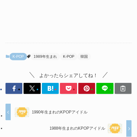
K-POP
1989年生まれ
K-POP
韓国
よかったらシェアしてね！
1990年生まれのKPOPアイドル
1988年生まれのKPOPアイドル