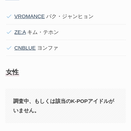
VROMANCE
パク・ジャンヒョン
ZE:A
キム・テホン
CNBLUE
ヨンファ
女性
調査中、もしくは該当のK-POPアイドルが
いません。