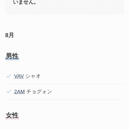
いません。
8月
男性
VAV
シャオ
2AM
チョグォン
女性