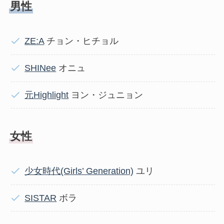
男性
ZE:A
チョン・ヒチョル
SHINee
オニュ
元Highlight
ヨン・ジュニョン
女性
少女時代(Girls’ Generation)
ユリ
SISTAR
ボラ