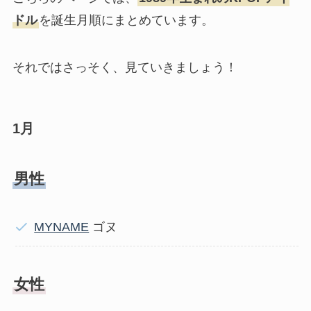
ドル
を誕生月順にまとめています。
それではさっそく、見ていきましょう！
1月
男性
MYNAME
ゴヌ
女性