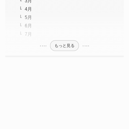
3月
4月
5月
6月
7月
もっと見る