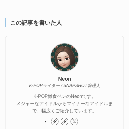
この記事を書いた人
Neon
K-POPライター / SNAPSHOT管理人
K-POP雑食ペンのNeonです。
メジャーなアイドルからマイナーなアイドルま
で、幅広くご紹介しています。