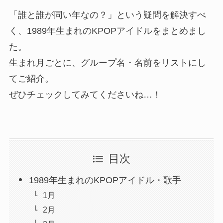
「誰と誰が同い年なの？」という疑問を解決すべ
く、1989年生まれのKPOPアイドルをまとめまし
た。
生まれ月ごとに、グループ名・名前をリストにし
てご紹介。
ぜひチェックしてみてくださいね…！
目次
1989年生まれのKPOPアイドル・歌手
1月
2月