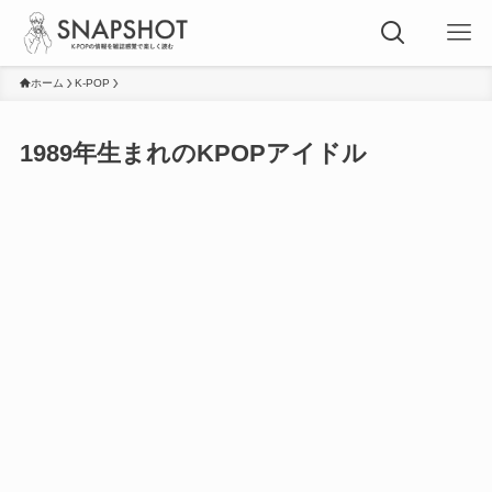
ホーム
K-POP
1989年生まれのKPOPアイドル