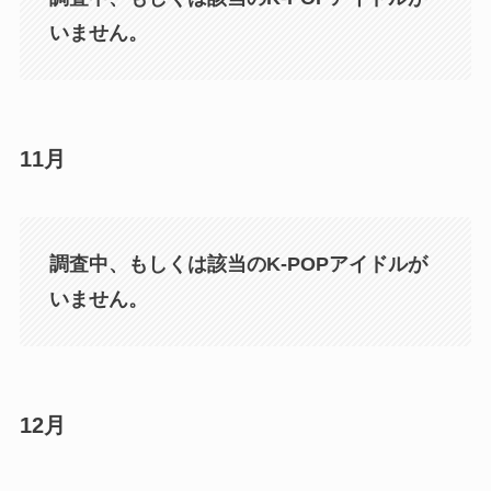
いません。
11月
調査中、もしくは該当のK-POPアイドルが
いません。
12月