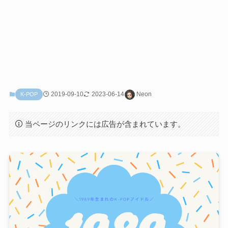
2019-09-10
2023-06-14
Neon
K-POP
当ページのリンクには広告が含まれています。