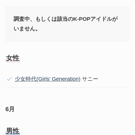
調査中、もしくは該当のK-POPアイドルが
いません。
女性
少女時代(Girls’ Generation)
サニー
6月
男性