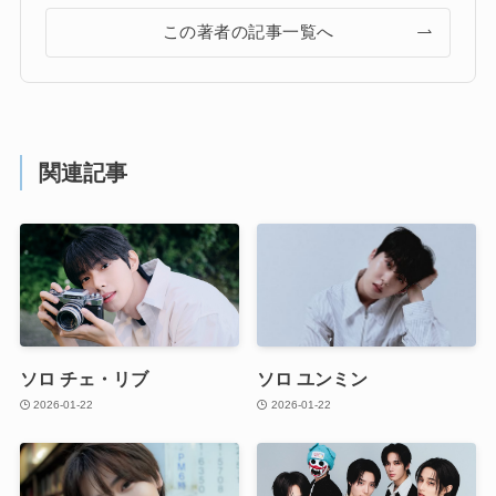
この著者の記事一覧へ
関連記事
ソロ チェ・リブ
ソロ ユンミン
2026-01-22
2026-01-22