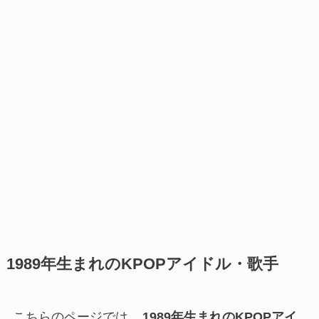
1989年生まれのKPOPアイドル・歌手
こちらのページでは、
1989年生まれのKPOPアイ