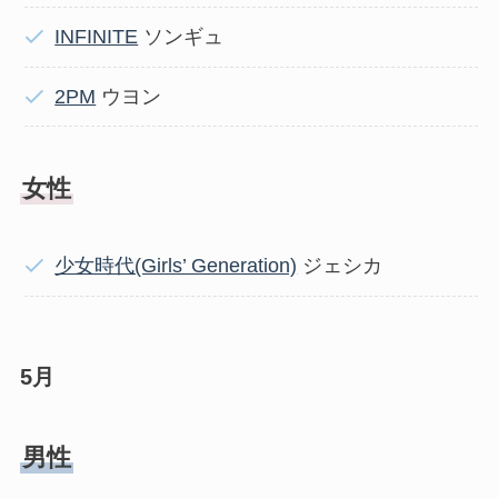
INFINITE
ソンギュ
2PM
ウヨン
女性
少女時代(Girls’ Generation)
ジェシカ
5月
男性