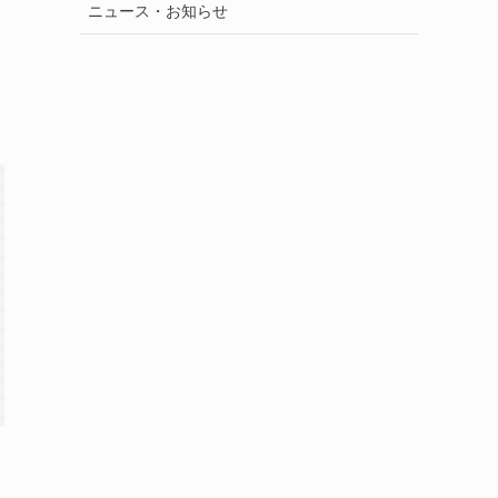
ニュース・お知らせ