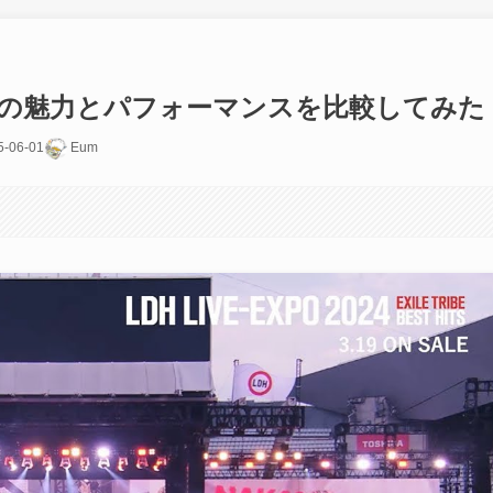
ープの魅力とパフォーマンスを比較してみた
5-06-01
Eum