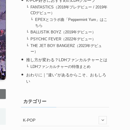
K-POP好きにおすすめのLDHグループ
FANTASTICS（2018年プレデビュー / 2019年
CDデビュー）
EPEXとコラボ曲「Peppermint Yum」はこ
ちら
BALLISTIK BOYZ（2019年デビュー）
PSYCHIC FEVER（2022年デビュー）
THE JET BOY BANGERZ（2023年デビュ
ー）
推し方が変わる？LDHファンカルチャーとは
LDHファンカルチャーの特徴まとめ
おわりに｜“違い”があるからこそ、おもしろ
い
カテゴリー
K-POP