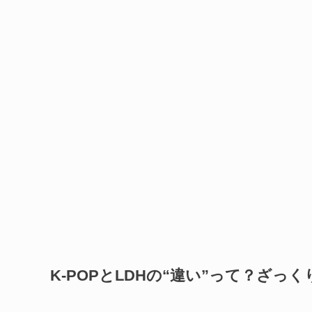
K-POPとLDHの“違い”って？ざっく