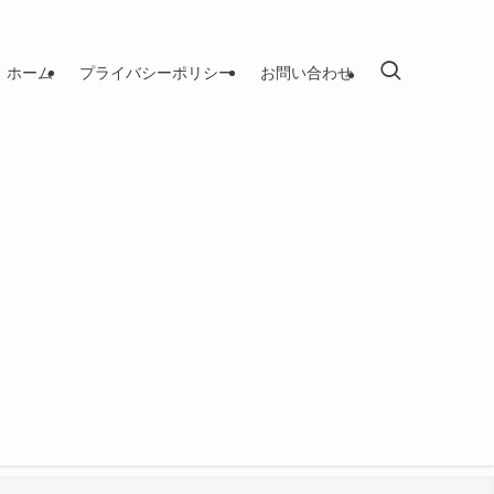
ホーム
プライバシーポリシー
お問い合わせ