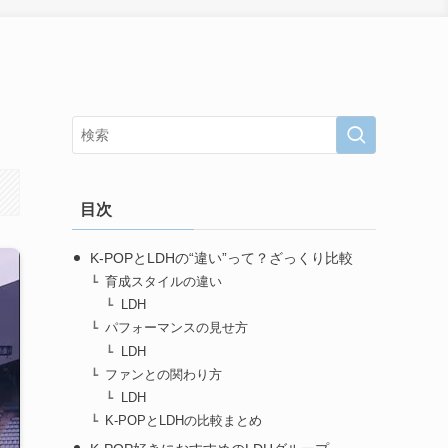
目次
K-POPとLDHの“違い”って？ざっくり比較
育成スタイルの違い
LDH
パフォーマンスの見せ方
LDH
ファンとの関わり方
LDH
K-POPとLDHの比較まとめ