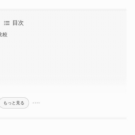
目次
比較
もっと見る