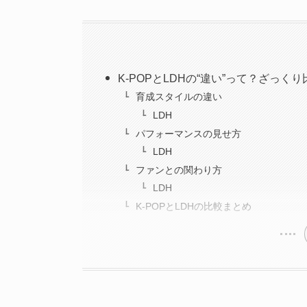
K-POPとLDHの“違い”って？ざっくり
育成スタイルの違い
LDH
パフォーマンスの見せ方
LDH
ファンとの関わり方
LDH
K-POPとLDHの比較まとめ