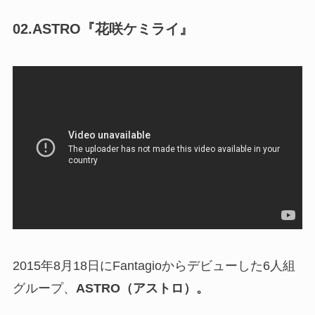
02.ASTRO『花咲ケミライ』
2015年8月18日にFantagioからデビューした6人組
グループ、
ASTRO（アストロ）。