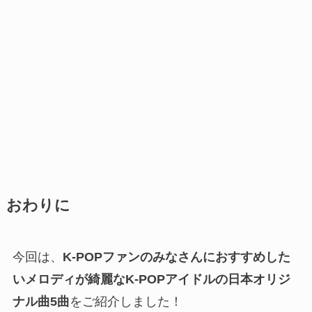
おわりに
今回は、
K-POPファンのみなさんにおすすめした
いメロディが綺麗なK-POPアイドルの日本オリジ
ナル曲5曲
をご紹介しました！