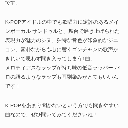
です。
K-POPアイドルの中でも歌唱力に定評のあるメイ
ンボーカル サンドゥルと、舞台で磨き上げられた
表現力が魅力のシヌ、独特な音色が印象的なジニ
ョン、素朴ながらも心に響くゴンチャンの歌声が
きれいで思わず聞き入ってしまう1曲。
メロディアスなラップが持ち味の低音ラッパー バ
ロの語るようなラップも耳馴染みがとてもいいん
です！
K-POPをあまり聞かないという方でも聞きやすい
曲なので、ぜひ聞いてみてくださいね！