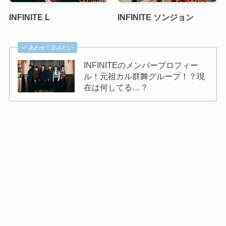
INFINITE L
INFINITE ソンジョン
あわせて読みたい
INFINITEのメンバープロフィー
ル！元祖カル群舞グループ！？現
在は何してる…？