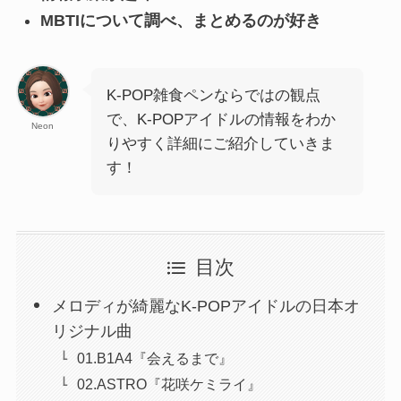
MBTIについて調べ、まとめるのが好き
K-POP雑食ペンならではの観点
で、K-POPアイドルの情報をわか
Neon
りやすく詳細にご紹介していきま
す！
目次
メロディが綺麗なK-POPアイドルの日本オ
リジナル曲
01.B1A4『会えるまで』
02.ASTRO『花咲ケミライ』