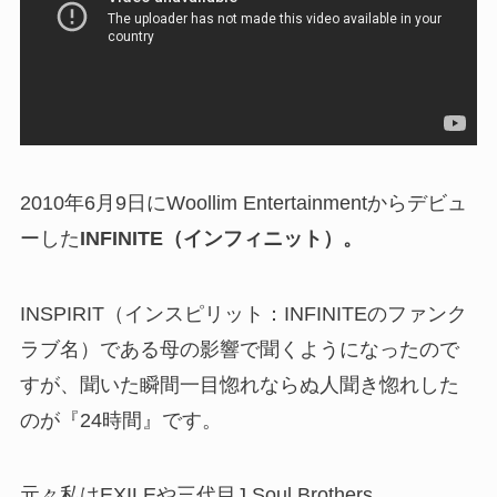
2010年6月9日にWoollim Entertainmentからデビュ
ーした
INFINITE（インフィニット）。
INSPIRIT（インスピリット：INFINITEのファンク
ラブ名）である母の影響で聞くようになったので
すが、聞いた瞬間一目惚れならぬ人聞き惚れした
のが『24時間』です。
元々私はEXILEや三代目J Soul Brothers、