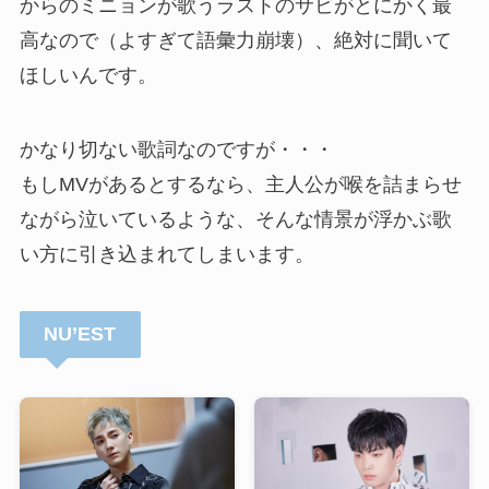
からのミニョンが歌うラストのサビがとにかく最
高なので（よすぎて語彙力崩壊）、絶対に聞いて
ほしいんです。
かなり切ない歌詞なのですが・・・
もしMVがあるとするなら、主人公が喉を詰まらせ
ながら泣いているような、そんな情景が浮かぶ歌
い方に引き込まれてしまいます。
NU’EST