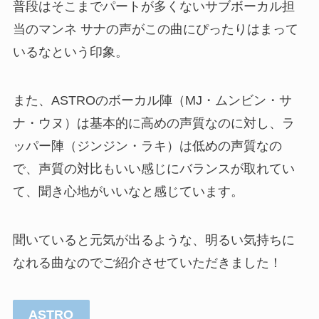
普段はそこまでパートが多くないサブボーカル担
当のマンネ サナの声がこの曲にぴったりはまって
いるなという印象。
また、ASTROのボーカル陣（MJ・ムンビン・サ
ナ・ウヌ）は基本的に高めの声質なのに対し、ラ
ッパー陣（ジンジン・ラキ）は低めの声質なの
で、声質の対比もいい感じにバランスが取れてい
て、聞き心地がいいなと感じています。
聞いていると元気が出るような、明るい気持ちに
なれる曲なのでご紹介させていただきました！
ASTRO