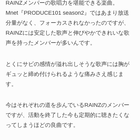
RAINZメンバーの歌唱力を堪能できる楽曲。
Mnet『PRODUCE101 season2』ではあまり放送
分量がなく、フォーカスされなかったのですが、
RAINZには安定した歌声と伸びやかできれいな歌
声を持ったメンバーが多いんです。
とくにサビの感情が溢れ出しそうな歌声には胸が
ギュッと締め付けられるような痛みさえ感じま
す。
今はそれぞれの道を歩んでいるRAINZのメンバー
ですが、活動を終了した今も定期的に聴きたくな
ってしまうほどの良曲です。