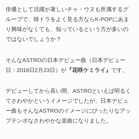
俳優として活躍が著しいチャ・ウヌも所属するグ
ループで、韓ドラをよく見る方ならK-POPにあま
り興味がなくても、知っているという方が多いの
ではないでしょうか？
そんなASTROの日本デビュー曲（日本デビュー
日：2016日2月23日）が
『花咲ケミライ』
です。
デビューしてから長い間、ASTROといえば明るく
てさわやかというイメージでしたが、日本デビュ
ー曲もそんなASTROのイメージにぴったりなアッ
プテンポなさわやかな楽曲になりました。