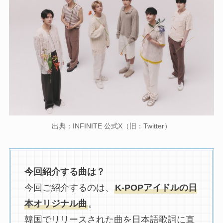
出典：INFINITE 公式X（旧：Twitter）
今回紹介する曲は？
今回ご紹介するのは、
K-POPアイドルの日
本オリジナル曲
。
韓国でリリースされた曲を日本語歌詞に直