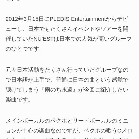
2012年3月15日にPLEDIS Entertainmentからデビ
ューし、日本でもたくさんイベントやツアーを開
催していたNU’ESTは日本での人気が高いグループ
のひとつです。
元々日本活動をたくさん行っていたグループなの
で日本語が上手で、普通に日本の曲という感覚で
聴けてしまう『雨のち永遠』が今回ご紹介したい
楽曲です。
メインボーカルのベクホとリードボーカルのミニ
ョンが中心の楽曲なのですが、ベクホの歌うCメロ