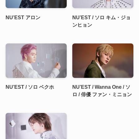
NU’EST アロン
NU’EST / ソロ キム・ジョ
ンヒョン
NU’EST / ソロ ベクホ
NU’EST / Wanna One / ソ
ロ / 俳優 ファン・ミニョン