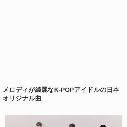
メロディが綺麗なK-POPアイドルの日本
オリジナル曲