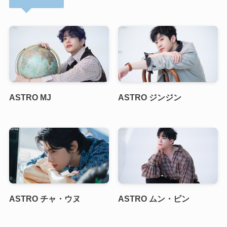
ASTRO MJ
ASTRO ジンジン
ASTRO チャ・ウヌ
ASTRO ムン・ビン