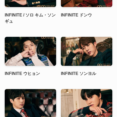
INFINITE / ソロ キム・ソン
INFINITE ドンウ
ギュ
INFINITE ウヒョン
INFINITE ソンヨル