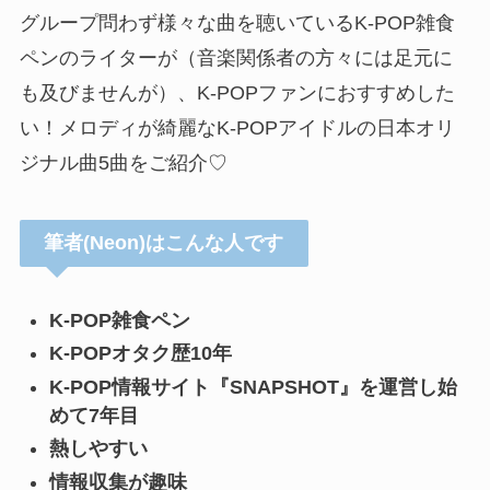
グループ問わず様々な曲を聴いているK-POP雑食
ペンのライターが（音楽関係者の方々には足元に
も及びませんが）、K-POPファンにおすすめした
い！メロディが綺麗なK-POPアイドルの日本オリ
ジナル曲5曲をご紹介♡
筆者(Neon)はこんな人です
K-POP雑食ペン
K-POPオタク歴10年
K-POP情報サイト『SNAPSHOT』を運営し始
めて7年目
熱しやすい
情報収集が趣味