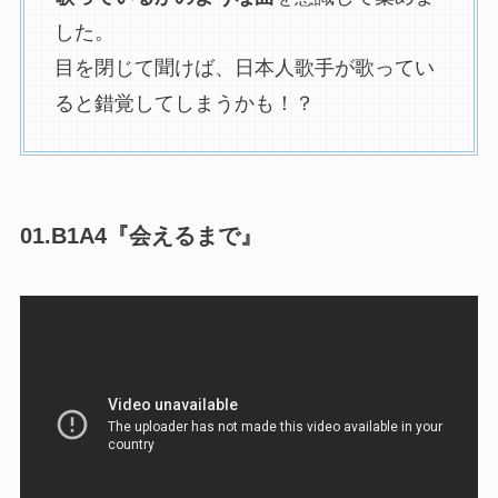
した。
目を閉じて聞けば、日本人歌手が歌ってい
ると錯覚してしまうかも！？
01.B1A4『会えるまで』