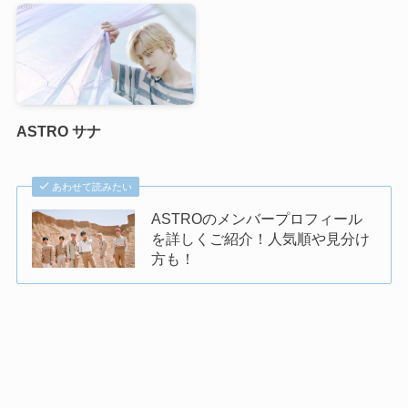
ASTRO サナ
あわせて読みたい
ASTROのメンバープロフィール
を詳しくご紹介！人気順や見分け
方も！