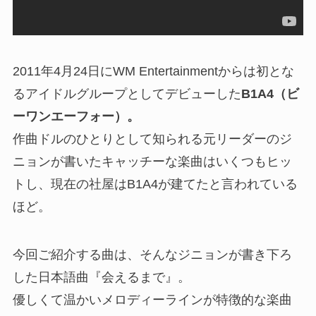
2011年4月24日にWM Entertainmentからは初とな
るアイドルグループとしてデビューした
B1A4（ビ
ーワンエーフォー）。
作曲ドルのひとりとして知られる元リーダーのジ
ニョンが書いたキャッチーな楽曲はいくつもヒッ
トし、現在の社屋はB1A4が建てたと言われている
ほど。
今回ご紹介する曲は、そんなジニョンが書き下ろ
した日本語曲『会えるまで』。
優しくて温かいメロディーラインが特徴的な楽曲