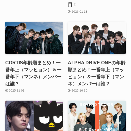
目！
2026-01-13
CORTIS年齢順まとめ！一
ALPHA DRIVE ONEの年齢
番年上（マッヒョン）＆一
順まとめ！一番年上（マッ
番年下（マンネ）メンバー
ヒョン）＆一番年下（マン
は誰？
ネ）メンバーは誰？
2025-11-01
2025-10-30