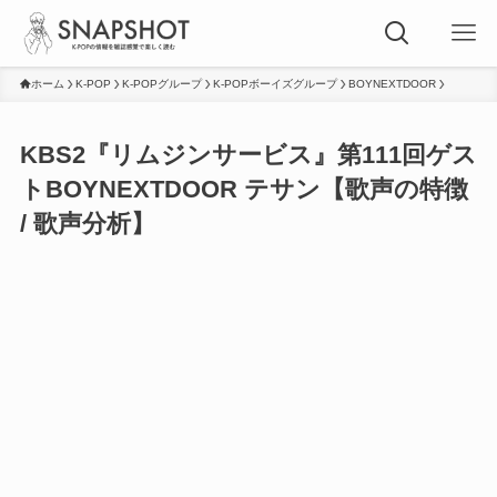
ホーム
K-POP
K-POPグループ
K-POPボーイズグループ
BOYNEXTDOOR
KBS2『リムジンサービス』第111回ゲス
トBOYNEXTDOOR テサン【歌声の特徴
/ 歌声分析】