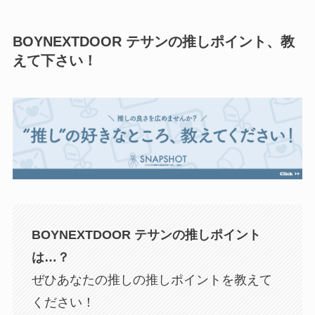
BOYNEXTDOOR テサンの推しポイント、教
えて下さい！
BOYNEXTDOOR テサン
の推しポイント
は…？
ぜひあなたの推しの推しポイントを教えて
ください！