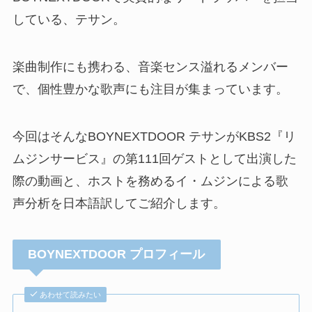
している、テサン。
楽曲制作にも携わる、音楽センス溢れるメンバー
で、個性豊かな歌声にも注目が集まっています。
今回はそんなBOYNEXTDOOR テサンがKBS2『リ
ムジンサービス』の第111回ゲストとして出演した
際の動画と、ホストを務めるイ・ムジンによる歌
声分析を日本語訳してご紹介します。
BOYNEXTDOOR プロフィール
あわせて読みたい