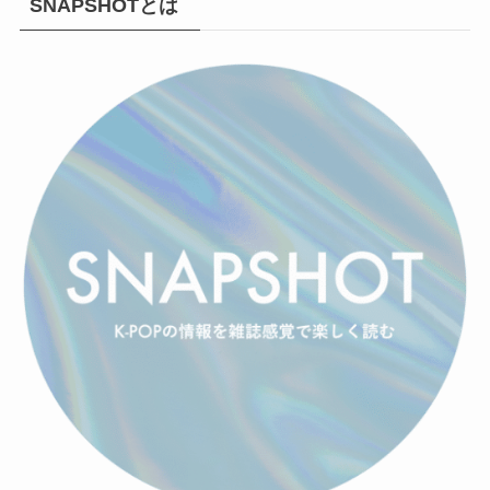
SNAPSHOTとは