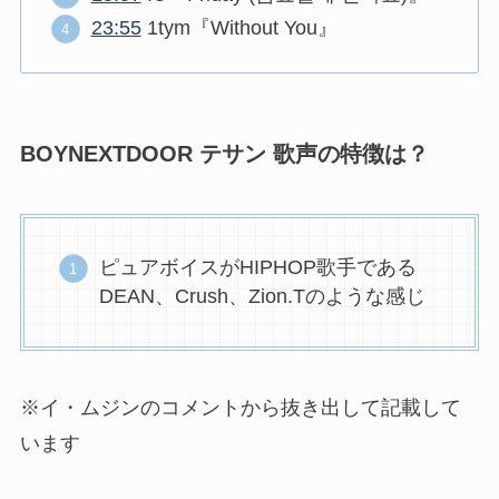
23:55
1tym『Without You』
BOYNEXTDOOR テサン 歌声の特徴は？
ピュアボイスがHIPHOP歌手である
DEAN、Crush、Zion.Tのような感じ
※イ・ムジンのコメントから抜き出して記載して
います