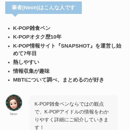
筆者(Neon)はこんな人です
K-POP雑食ペン
K-POPオタク歴10年
K-POP情報サイト『SNAPSHOT』を運営し始
めて7年目
熱しやすい
情報収集が趣味
MBTIについて調べ、まとめるのが好き
K-POP雑食ペンならではの観点
で、K-POPアイドルの情報をわか
Neon
りやすく詳細にご紹介していきま
す！