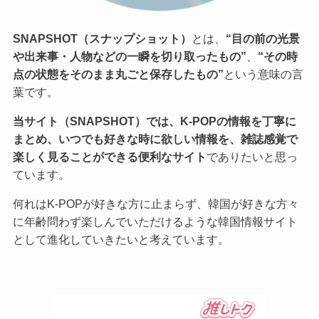
SNAPSHOT（スナップショット）
とは、
“目の前の光景
や出来事・人物などの一瞬を切り取ったもの”
、
“その時
点の状態をそのまま丸ごと保存したもの”
という意味の言
葉です。
当サイト（SNAPSHOT）では、K-POPの情報を丁寧に
まとめ、いつでも好きな時に欲しい情報を、雑誌感覚で
楽しく見ることができる便利なサイト
でありたいと思っ
ています。
何れはK-POPが好きな方に止まらず、韓国が好きな方々
に年齢問わず楽しんでいただけるような韓国情報サイト
として進化していきたいと考えています。