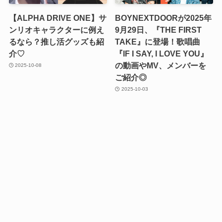
【ALPHA DRIVE ONE】サ
BOYNEXTDOORが2025年
ンリオキャラクターに例え
9月29日、『THE FIRST
るなら？推し活グッズも紹
TAKE』に登場！歌唱曲
介♡
『IF I SAY, I LOVE YOU』
の動画やMV、メンバーを
2025-10-08
ご紹介◎
2025-10-03