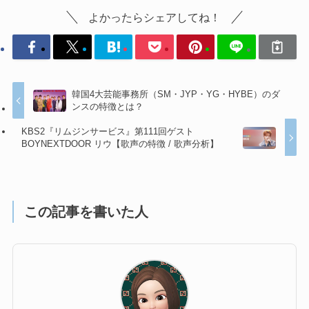
よかったらシェアしてね！
韓国4大芸能事務所（SM・JYP・YG・HYBE）のダ
ンスの特徴とは？
KBS2『リムジンサービス』第111回ゲスト
BOYNEXTDOOR リウ【歌声の特徴 / 歌声分析】
この記事を書いた人