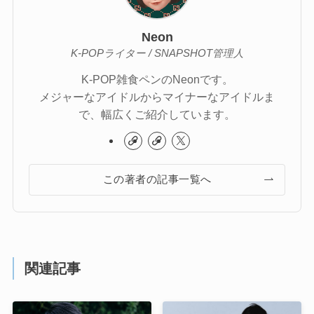
Neon
K-POPライター / SNAPSHOT管理人
K-POP雑食ペンのNeonです。
メジャーなアイドルからマイナーなアイドルま
で、幅広くご紹介しています。
この著者の記事一覧へ
関連記事