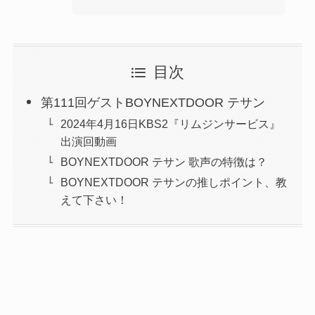
目次
第111回ゲストBOYNEXTDOOR テサン
2024年4月16日KBS2『リムジンサービス』
出演回動画
BOYNEXTDOOR テサン 歌声の特徴は？
BOYNEXTDOOR テサンの推しポイント、教
えて下さい！