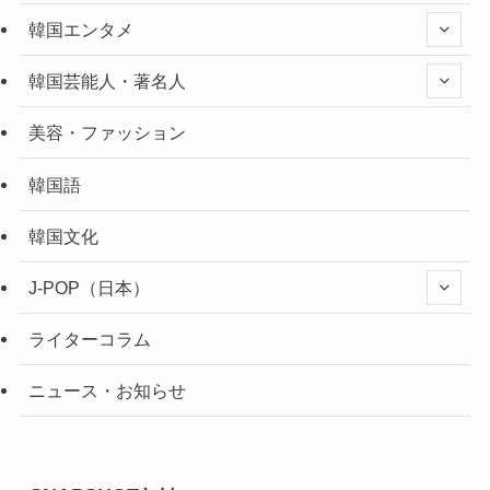
韓国エンタメ
韓国芸能人・著名人
美容・ファッション
韓国語
韓国文化
J-POP（日本）
ライターコラム
ニュース・お知らせ