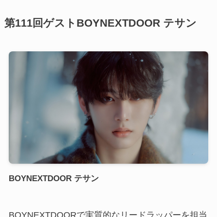
第111回ゲストBOYNEXTDOOR テサン
BOYNEXTDOOR テサン
BOYNEXTDOORで実質的なリードラッパーを担当