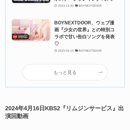
2023-12-30
BOYNEXTDOOR
BOYNEXTDOOR、ウェブ漫
画『少女の世界』との特別コ
ラボで甘い告白ソングを発表
♡
2025-03-15
BOYNEXTDOOR
もっと見る
2024年4月16日KBS2『リムジンサービス』出
演回動画