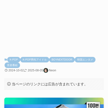
K-POP
K-POP男性アイドル
BOYNEXTDOOR
韓国エンタメ
音楽番組
2024-10-02
2025-08-05
Neon
当ページのリンクには広告が含まれています。