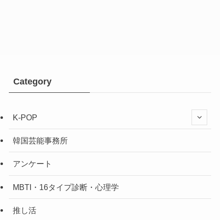
Category
K-POP
韓国芸能事務所
アンケート
MBTI・16タイプ診断・心理学
推し活