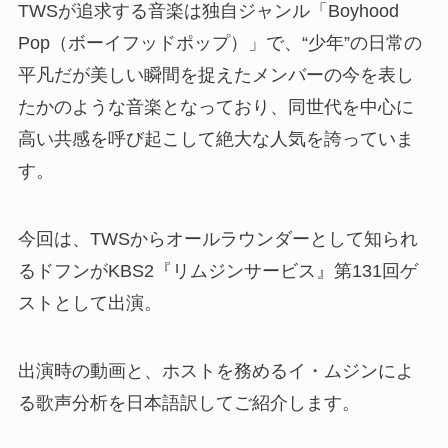
TWSが追求する音楽は独自ジャンル「Boyhood
Pop（ボーイフッドポップ）」で、“少年”の日常の
平凡だが美しい瞬間を捉えたメンバーの今を表し
たかのような音楽となっており、同世代を中心に
高い共感を呼び起こして絶大な人気を誇っていま
す。
今回は、TWSからオールラウンダーとして知られ
るドフンがKBS2『リムジンサービス』第131回ゲ
ストとして出演。
出演時の動画と、ホストを務めるイ・ムジンによ
る歌声分析を日本語訳してご紹介します。