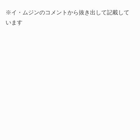
※イ・ムジンのコメントから抜き出して記載して
います