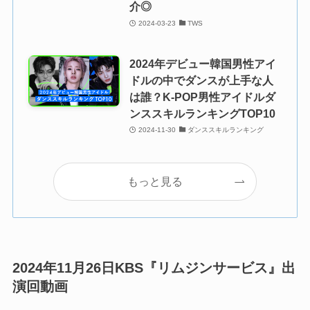
介◎
2024-03-23
TWS
2024年デビュー韓国男性アイ
ドルの中でダンスが上手な人
は誰？K-POP男性アイドルダ
ンススキルランキングTOP10
2024-11-30
ダンススキルランキング
もっと見る
2024年11月26日KBS『リムジンサービス』出
演回動画