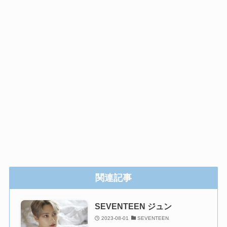
関連記事
SEVENTEEN ジュン
2023-08-01
SEVENTEEN