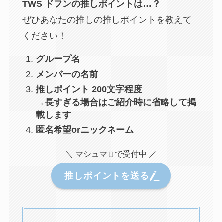
TWS ドフン
の推しポイントは…？
ぜひあなたの推しの推しポイントを教えて
ください！
グループ名
メンバーの名前
推しポイント 200文字程度
→長すぎる場合はご紹介時に省略して掲
載します
匿名希望orニックネーム
＼ マシュマロで受付中 ／
推しポイントを送る