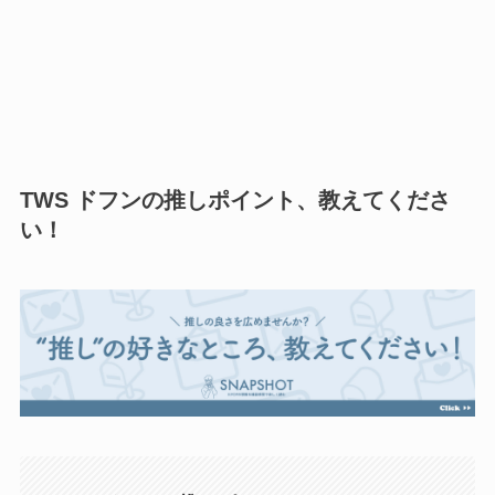
TWS ドフンの推しポイント、教えてくださ
い！