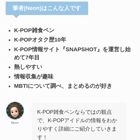
筆者(Neon)はこんな人です
K-POP雑食ペン
K-POPオタク歴10年
K-POP情報サイト『SNAPSHOT』を運営し始
めて7年目
熱しやすい
情報収集が趣味
MBTIについて調べ、まとめるのが好き
K-POP雑食ペンならではの観点
で、K-POPアイドルの情報をわか
Neon
りやすく詳細にご紹介していきま
す！