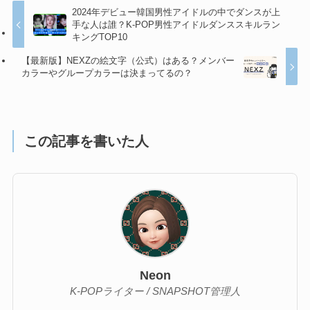
2024年デビュー韓国男性アイドルの中でダンスが上
手な人は誰？K-POP男性アイドルダンススキルラン
キングTOP10
【最新版】NEXZの絵文字（公式）はある？メンバー
カラーやグループカラーは決まってるの？
この記事を書いた人
Neon
K-POPライター / SNAPSHOT管理人