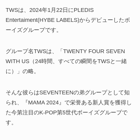
TWSは、2024年1月22日にPLEDIS
Entertaiment(HYBE LABELS)からデビューしたボ
ーイズグループです。
グループ名TWSは、「TWENTY FOUR SEVEN
WITH US（24時間、すべての瞬間をTWSと一緒
に）」の略。
そんな彼らはSEVENTEENの弟グループとして知
られ、『MAMA 2024』で栄誉ある新人賞を獲得し
た今第注目のK-POP第5世代ボーイズグループで
す。