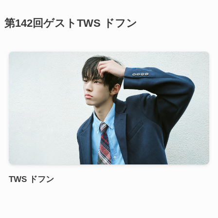
第142回ゲストTWS ドフン
TWS ドフン