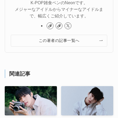
K-POP雑食ペンのNeonです。
メジャーなアイドルからマイナーなアイドルま
で、幅広くご紹介しています。
この著者の記事一覧へ
関連記事