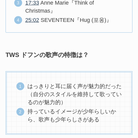
17:33
Anne Marie『Think of
Christmas』
25:02
SEVENTEEN『Hug (포옹)』
TWS ドフンの歌声の特徴は？
はっきりと耳に届く声が魅力的だった
（自分のスタイルを維持して歌ってい
るのが魅力的）
持っているイメージが少年らしいか
ら、歌声も少年らしさがある