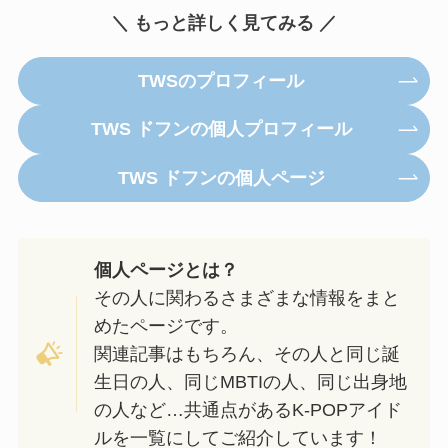
＼ もっと詳しく見てみる ／
TWSのプロフィール
TWS ドフンの個人プロフィール
TWS ドフンの個人ページ
個人ページとは？
その人に関わるさまざまな情報をまと
めたページです。
関連記事はもちろん、その人と同じ誕
生日の人、同じMBTIの人、同じ出身地
の人など…共通点があるK-POPアイド
ルを一覧にしてご紹介しています！