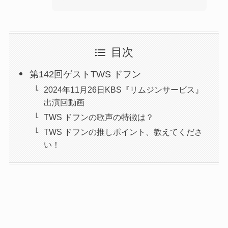
目次
第142回ゲストTWS ドフン
2024年11月26日KBS『リムジンサービス』
出演回動画
TWS ドフンの歌声の特徴は？
TWS ドフンの推しポイント、教えてくださ
い！