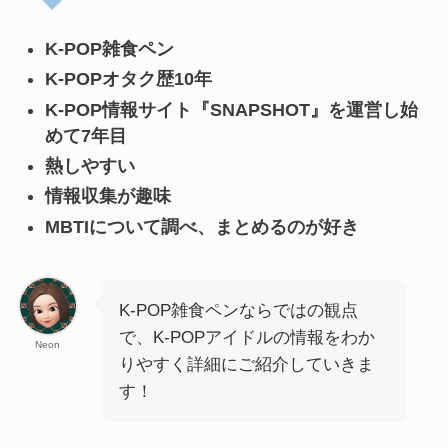
K-POP雑食ペン
K-POPオタク歴10年
K-POP情報サイト『SNAPSHOT』を運営し始
めて7年目
熱しやすい
情報収集が趣味
MBTIについて調べ、まとめるのが好き
K-POP雑食ペンならではの観点
で、K-POPアイドルの情報をわか
Neon
りやすく詳細にご紹介していきま
す！