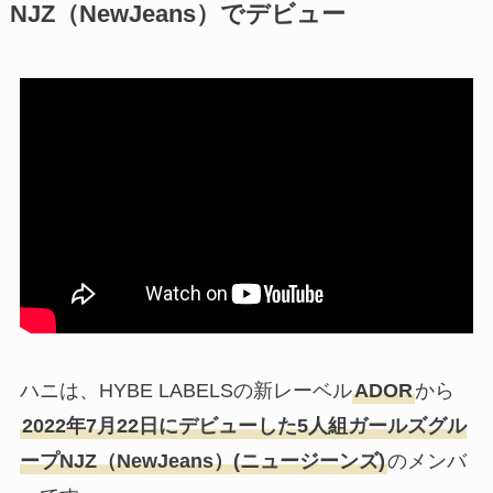
NJZ（NewJeans）でデビュー
ハニは、HYBE LABELSの新レーベル
ADOR
から
2022年7月22日にデビューした5人組ガールズグル
ープNJZ（NewJeans）(ニュージーンズ)
のメンバ