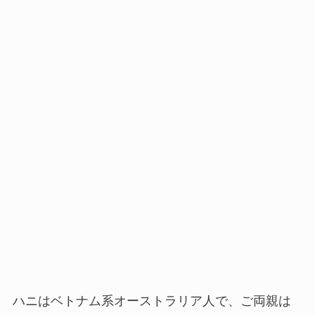
ハニはベトナム系オーストラリア人で、ご両親は