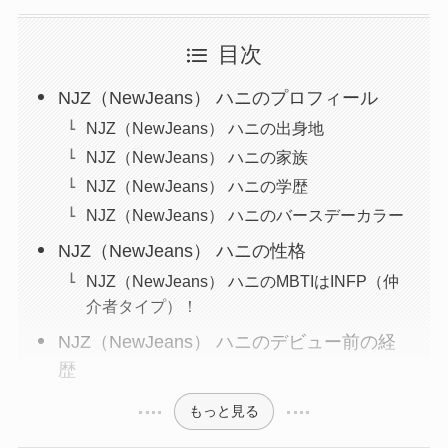
目次
NJZ（NewJeans） ハニのプロフィール
NJZ（NewJeans） ハニの出身地
NJZ（NewJeans） ハニの家族
NJZ（NewJeans） ハニの学歴
NJZ（NewJeans） ハニのバースデーカラー
NJZ（NewJeans） ハニの性格
NJZ（NewJeans） ハニのMBTIはINFP（仲
介者タイプ）！
NJZ（NewJeans） ハニのデビュー前の経
歴
もっと見る