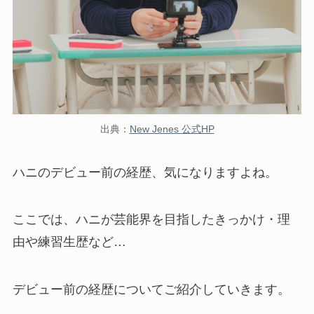
出典：
New Jenes 公式HP
ハニのデビュー前の経歴、気になりますよね。
ここでは、ハニが芸能界を目指したきっかけ・理
由や練習生歴など…
デビュー前の経歴についてご紹介していきます。