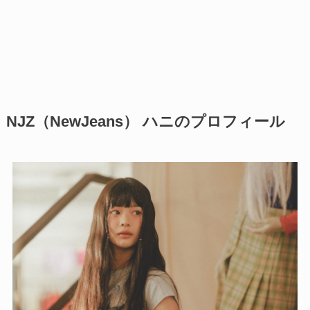
NJZ（NewJeans） ハニのプロフィール