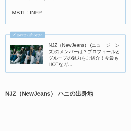
MBTI：INFP
あわせて読みたい
NJZ（NewJeans） (ニュージーン
ズ)のメンバーは？プロフィールと
グループの魅力をご紹介！今最も
HOTなガ…
NJZ（NewJeans） ハニの出身地