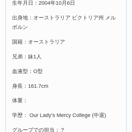
生年月日：2004年10月6日
出身地：オーストラリア ビクトリア州 メル
ボルン
国籍：オーストラリア
兄弟：妹1人
血液型：O型
身長：161.7cm
体重：
学歴： Our Lady’s Mercy College (中退)
グループでの担当：？