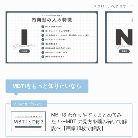
スクロールできます
MBTIをもっと知りたいなら
あわせて読みたい
MBTIをわかりやすくまとめてみ
た！〜MBTIの見方を噛み砕いて解
説〜【画像18枚で解説】