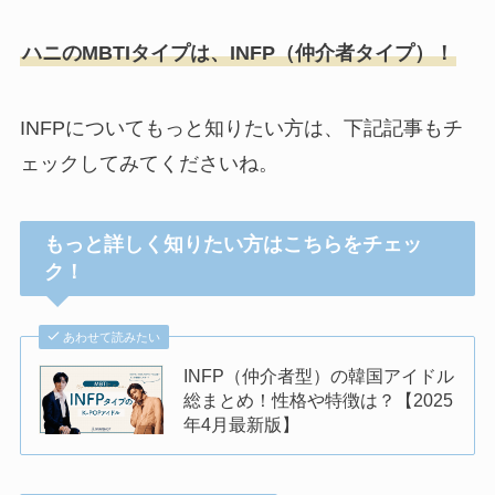
ハニのMBTIタイプは、INFP（仲介者タイプ）！
INFPについてもっと知りたい方は、下記記事もチ
ェックしてみてくださいね。
もっと詳しく知りたい方はこちらをチェッ
ク！
あわせて読みたい
INFP（仲介者型）の韓国アイドル
総まとめ！性格や特徴は？【2025
年4月最新版】