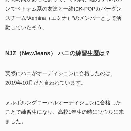
ンでベトナム系の友達と一緒にK-POPカバーダン
スチーム“Aemina（エミナ）”のメンバーとして活
動していたそう。
NJZ（NewJeans） ハニの練習生歴は？
実際にハニがオーディションに合格したのは、
2019年10月だと言われています。
メルボルングローバルオーディションに合格した
ことで練習生になり、高校1年生の時にソウルに来
ました。