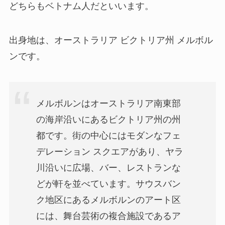
どちらもベトナム人だといいます。
出身地は、オーストラリア ビクトリア州 メルボル
ンです。
メルボルンはオーストラリア南東部
の海岸沿いにあるビクトリア州の州
都です。街の中心にはモダンなフェ
デレーション スクエアがあり、ヤラ
川沿いに広場、バー、レストランな
どが軒を並べています。サウスバン
ク地区にあるメルボルンのアート区
には、舞台芸術の複合施設であるア