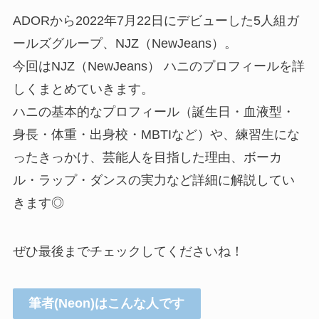
ADORから2022年7月22日にデビューした5人組ガ
ールズグループ、NJZ（NewJeans）。
今回はNJZ（NewJeans） ハニのプロフィールを詳
しくまとめていきます。
ハニの基本的なプロフィール（誕生日・血液型・
身長・体重・出身校・MBTIなど）や、練習生にな
ったきっかけ、芸能人を目指した理由、ボーカ
ル・ラップ・ダンスの実力など詳細に解説してい
きます◎
ぜひ最後までチェックしてくださいね！
筆者(Neon)はこんな人です