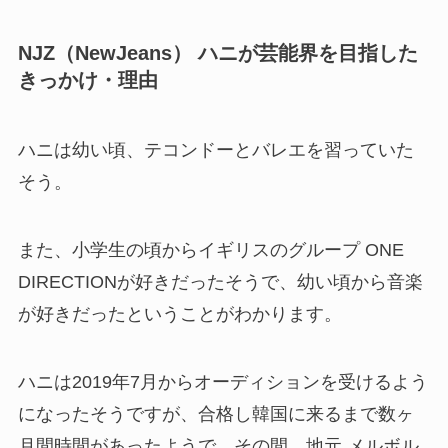
NJZ（NewJeans） ハニが芸能界を目指した
きっかけ・理由
ハニは幼い頃、テコンドーとバレエを習っていた
そう。
また、小学生の頃からイギリスのグループ ONE
DIRECTIONが好きだったそうで、幼い頃から音楽
が好きだったということがわかります。
ハニは2019年7月からオーディションを受けるよう
になったそうですが、合格し韓国に来るまで数ヶ
月間時間があったようで、その間、地元 メルボル