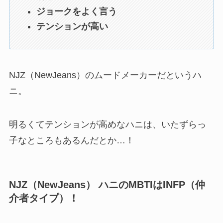
ジョークをよく言う
テンションが高い
NJZ（NewJeans）のムードメーカーだというハ
ニ。
明るくてテンションが高めなハニは、いたずらっ
子なところもあるんだとか…！
NJZ（NewJeans） ハニのMBTIはINFP（仲
介者タイプ）！