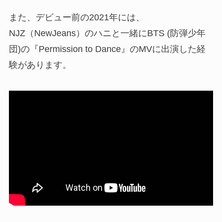
また、デビュー前の2021年には、
NJZ（NewJeans）のハニと一緒にBTS (防弾少年
団)の『Permission to Dance』のMVに出演した経
験があります。