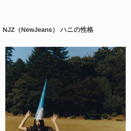
NJZ（NewJeans） ハニの性格