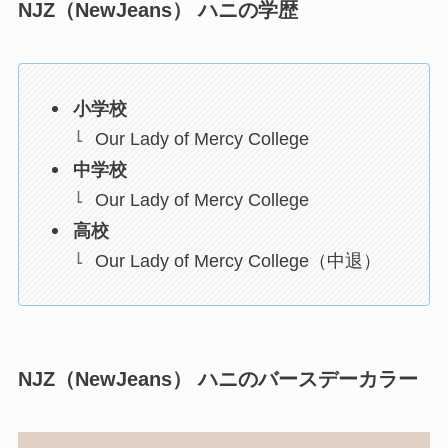
NJZ（NewJeans） ハニの学歴
小学校
Our Lady of Mercy College
中学校
Our Lady of Mercy College
高校
Our Lady of Mercy College（中退）
NJZ（NewJeans） ハニのバースデーカラー