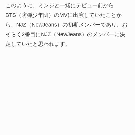
このように、ミンジと一緒にデビュー前から
BTS（防弾少年団）のMVに出演していたことか
ら、NJZ（NewJeans）の初期メンバーであり、お
そらく2番目にNJZ（NewJeans）のメンバーに決
定していたと思われます。