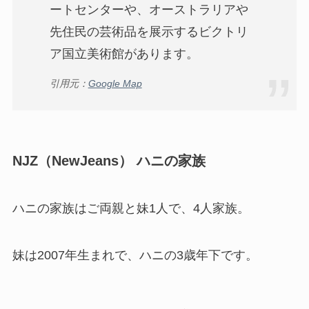
ートセンターや、オーストラリアや
先住民の芸術品を展示するビクトリ
ア国立美術館があります。
引用元：
Google Map
NJZ（NewJeans） ハニの家族
ハニの家族はご両親と妹1人で、4人家族。
妹は2007年生まれで、ハニの3歳年下です。