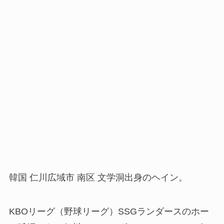
韓国 仁川広域市 南区 文学洞出身のヘイン。
KBOリーグ（野球リーグ）SSGランダースのホー