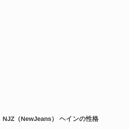
NJZ（NewJeans） ヘインの性格