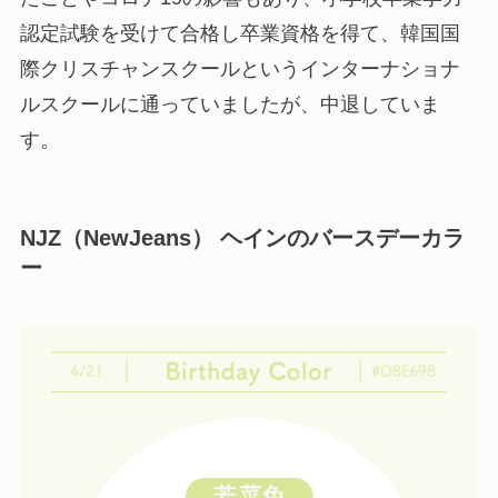
認定試験を受けて合格し卒業資格を得て、韓国国
際クリスチャンスクールというインターナショナ
ルスクールに通っていましたが、中退していま
す。
NJZ（NewJeans） ヘインのバースデーカラ
ー