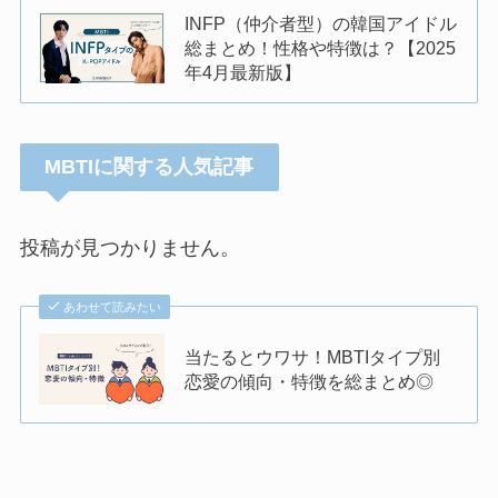
INFP（仲介者型）の韓国アイドル
総まとめ！性格や特徴は？【2025
年4月最新版】
MBTIに関する人気記事
投稿が見つかりません。
あわせて読みたい
当たるとウワサ！MBTIタイプ別
恋愛の傾向・特徴を総まとめ◎