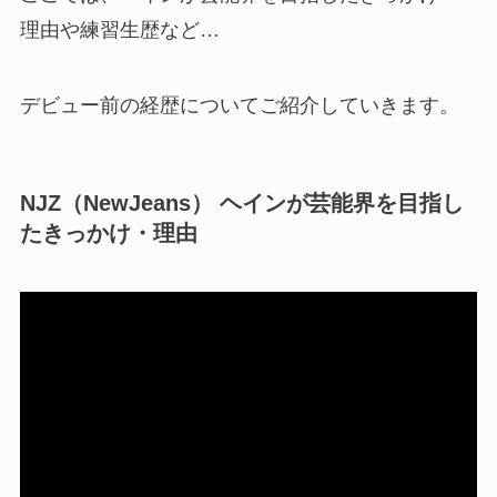
理由や練習生歴など…
デビュー前の経歴についてご紹介していきます。
NJZ（NewJeans） ヘインが芸能界を目指し
たきっかけ・理由