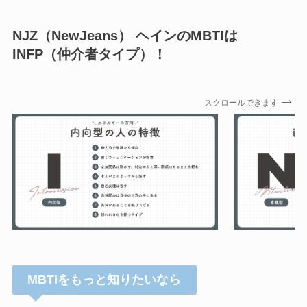
NJZ（NewJeans） ヘインのMBTIは
INFP（仲介者タイプ）！
スクロールできます
MBTIをもっと知りたいなら