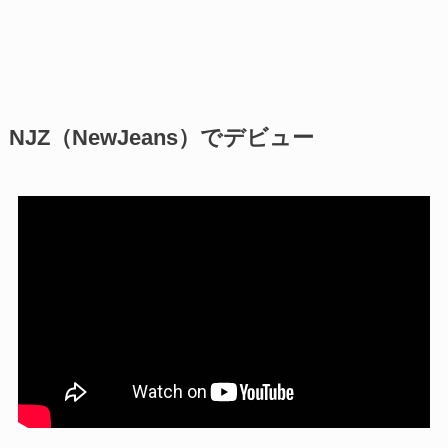
NJZ（NewJeans）でデビュー