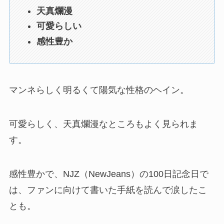
天真爛漫
可愛らしい
感性豊か
マンネらしく明るくて陽気な性格のヘイン。
可愛らしく、天真爛漫なところもよく見られま
す。
感性豊かで、NJZ（NewJeans）の100日記念日で
は、ファンに向けて書いた手紙を読んで涙したこ
とも。