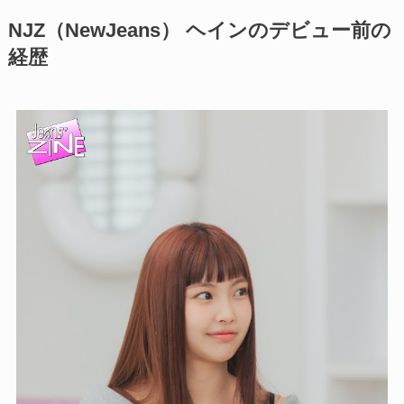
NJZ（NewJeans） ヘインのデビュー前の
経歴