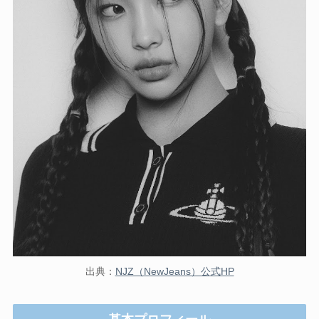
出典：
NJZ（NewJeans）公式HP