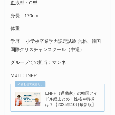
血液型：O型
身長：170cm
体重：
学歴： 小学校卒業学力認定試験 合格、韓国
国際クリスチャンスクール（中退）
グループでの担当：マンネ
MBTI：INFP
あわせて読みたい
ENFP（運動家）の韓国アイ
ドル総まとめ！性格や特徴
は？【2025年10月最新版】