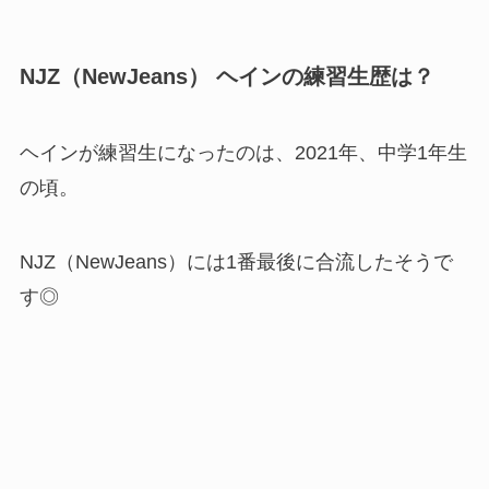
NJZ（NewJeans） ヘインの練習生歴は？
ヘインが練習生になったのは、2021年、中学1年生
の頃。
NJZ（NewJeans）には1番最後に合流したそうで
す◎