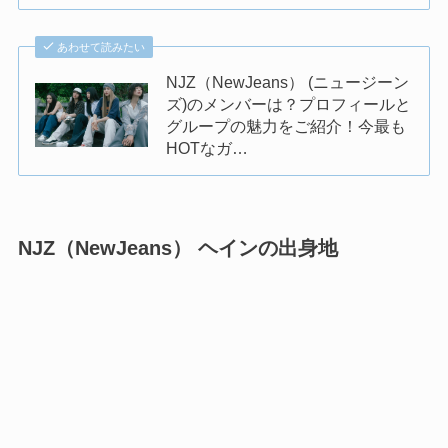
あわせて読みたい
NJZ（NewJeans） (ニュージーン
ズ)のメンバーは？プロフィールと
グループの魅力をご紹介！今最も
HOTなガ…
NJZ（NewJeans） ヘインの出身地