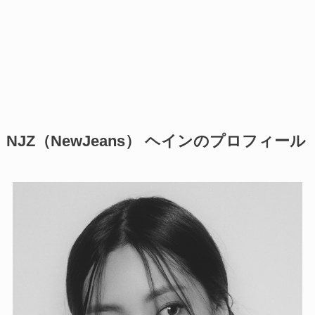
NJZ（NewJeans） ヘインのプロフィール