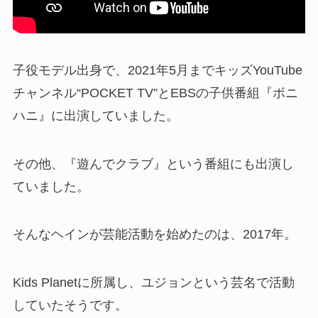
子役モデル出身で、2021年5月までキッズYouTube
チャンネル“POCKET TV”とEBSの子供番組『ボニ
ハニ』に出演していました。
その他、『遊んでクラブ』という番組にも出演し
ていました。
そんなヘインが芸能活動を始めたのは、2017年。
Kids Planetに所属し、ユジョンという芸名で活動
していたそうです。