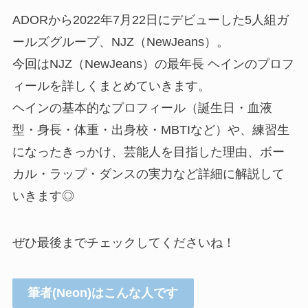
ADORから2022年7月22日にデビューした5人組ガ
ールズグループ、NJZ（NewJeans）。
今回はNJZ（NewJeans）の最年長 ヘインのプロフ
ィールを詳しくまとめていきます。
ヘインの基本的なプロフィール（誕生日・血液
型・身長・体重・出身校・MBTIなど）や、練習生
になったきっかけ、芸能人を目指した理由、ボー
カル・ラップ・ダンスの実力など詳細に解説して
いきます◎
ぜひ最後までチェックしてくださいね！
筆者(Neon)はこんな人です