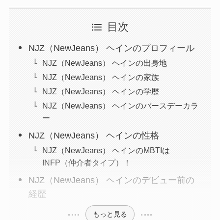
目次
NJZ（NewJeans） ヘインのプロフィール
NJZ（NewJeans） ヘインの出身地
NJZ（NewJeans） ヘインの家族
NJZ（NewJeans） ヘインの学歴
NJZ（NewJeans） ヘインのバースデーカラ
ー
NJZ（NewJeans） ヘインの性格
NJZ（NewJeans） ヘインのMBTIは
INFP（仲介者タイプ）！
NJZ（NewJeans） ヘインのデビュー前の
経歴
もっと見る