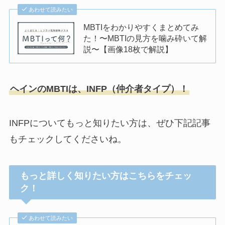
あわせて読みたい
MBTIをわかりやすくまとめてみ
た！〜MBTIの見方を噛み砕いて解
説〜【画像18枚で解説】
ヘインのMBTIは、INFP（仲介者タイプ）！
INFPについてもっと知りたい方は、ぜひ下記記事
もチェックしてくださいね。
もっと詳しく知りたい方はこちらをチェッ
ク！
あわせて読みたい