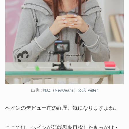
出典：
NJZ（NewJeans）公式Twitter
ヘインのデビュー前の経歴、気になりますよね。
ここでは、ヘインが芸能界を目指したきっかけ・