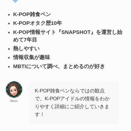
K-POP雑食ペン
K-POPオタク歴10年
K-POP情報サイト『SNAPSHOT』を運営し始
めて7年目
熱しやすい
情報収集が趣味
MBTIについて調べ、まとめるのが好き
K-POP雑食ペンならではの観点
で、K-POPアイドルの情報をわか
Neon
りやすく詳細にご紹介していきま
す！