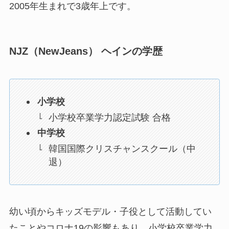
2005年生まれで3歳年上です。
NJZ（NewJeans） ヘインの学歴
小学校
小学校卒業学力認定試験 合格
中学校
韓国国際クリスチャンスクール（中
退）
幼い頃からキッズモデル・子役として活動してい
たことやコロナ19の影響もあり、小学校卒業学力