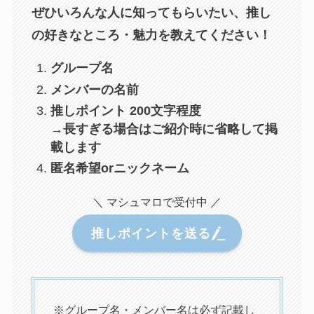
ぜひいろんな人に知ってもらいたい、推し
の好きなところ・魅力を教えてください！
グループ名
メンバーの名前
推しポイント 200文字程度
→長すぎる場合はご紹介時に省略して掲
載します
匿名希望orニックネーム
＼ マシュマロで受付中 ／
推しポイントを送る
※グループ名・メンバー名は必ず記載し