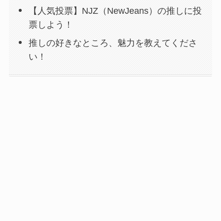
【人気投票】NJZ（NewJeans）の推しに投
票しよう！
推しの好きなところ、魅力を教えてくださ
い！