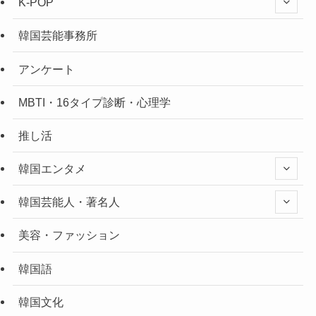
K-POP
韓国芸能事務所
アンケート
MBTI・16タイプ診断・心理学
推し活
韓国エンタメ
韓国芸能人・著名人
美容・ファッション
韓国語
韓国文化