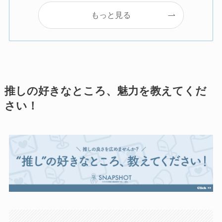
もっと見る
推しの好きなところ、魅力を教えてくだ
さい！