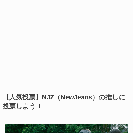
【人気投票】NJZ（NewJeans）の推しに
投票しよう！