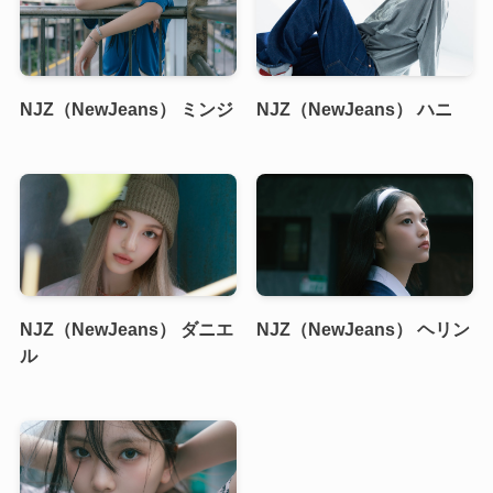
NJZ（NewJeans） ミンジ
NJZ（NewJeans） ハニ
NJZ（NewJeans） ダニエ
NJZ（NewJeans） ヘリン
ル