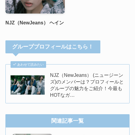
NJZ（NewJeans） ヘイン
グループプロフィールはこちら！
あわせて読みたい
NJZ（NewJeans） (ニュージーン
ズ)のメンバーは？プロフィールと
グループの魅力をご紹介！今最も
HOTなガ…
関連記事一覧