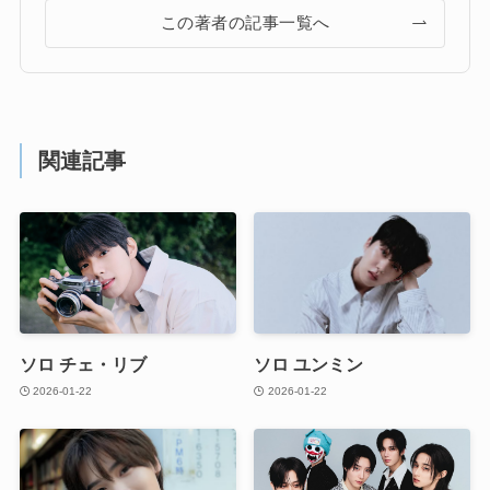
この著者の記事一覧へ
関連記事
ソロ チェ・リブ
ソロ ユンミン
2026-01-22
2026-01-22