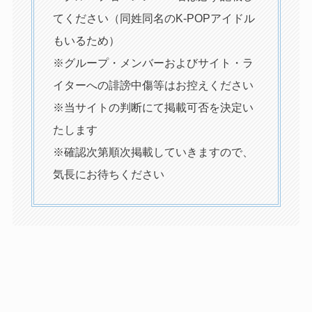
てください（同姓同名のK-POPアイドル
もいるため）
※グループ・メンバーおよびサイト・ラ
イターへの誹謗中傷等はお控えください
※当サイトの判断にて掲載可否を決定い
たします
※確認次第順次掲載していきますので、
気長にお待ちください