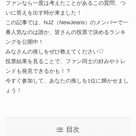
ファンなら一度は考えたことがあるこの質問、つ
いに答えを出す時が来ました！
この記事では、NJZ（NewJeans）のメンバーで一
番人気なのは誰か、皆さんの投票で決めるランキ
ングを公開中！
みなさんの推しをぜひ教えてください♡
投票結果を見ることで、ファン同士の好みやトレ
ンドも発見できるかも！？
今すぐ参加して、あなたの推しを1位に輝かせまし
ょう！
目次