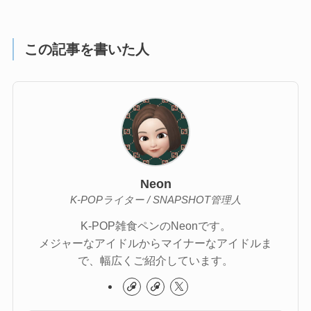
この記事を書いた人
Neon
K-POPライター / SNAPSHOT管理人
K-POP雑食ペンのNeonです。
メジャーなアイドルからマイナーなアイドルま
で、幅広くご紹介しています。