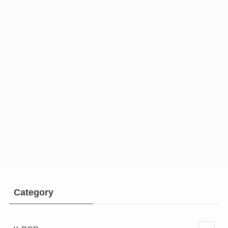
Category