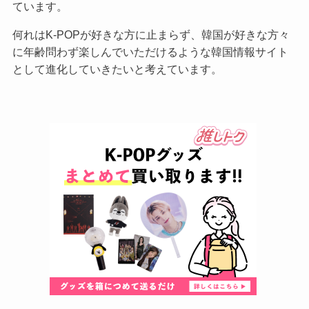
ています。
何れはK-POPが好きな方に止まらず、韓国が好きな方々
に年齢問わず楽しんでいただけるような韓国情報サイト
として進化していきたいと考えています。