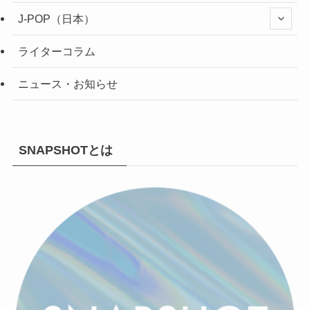
J-POP（日本）
ライターコラム
ニュース・お知らせ
SNAPSHOTとは