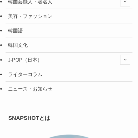
韓国芸能人・著名人
美容・ファッション
韓国語
韓国文化
J-POP（日本）
ライターコラム
ニュース・お知らせ
SNAPSHOTとは