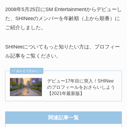
2008年5月25日にSM Entertainmentからデビューし
た、SHINeeのメンバーを年齢順（上から順番）に
ご紹介しました。
SHINeeについてもっと知りたい方は、プロフィー
ル記事をご覧ください。
あわせて読みたい
デビュー17年目に突入！SHINee
のプロフィールをおさらいしよう
【2021年最新版】
関連記事一覧