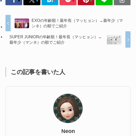
EXOの年齢順！最年長（マッヒョン）→最年少（マ
ンネ）の順でご紹介
SUPER JUNIORの年齢順！最年長（マッヒョン）→
最年少（マンネ）の順でご紹介
この記事を書いた人
Neon