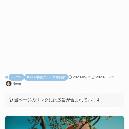
2023-05-15
2023-11-29
K-POP
K-POP男性グループ年齢順
Neon
当ページのリンクには広告が含まれています。