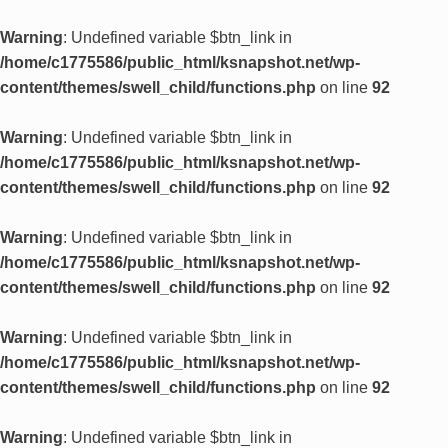
Warning
: Undefined variable $btn_link in
/home/c1775586/public_html/ksnapshot.net/wp-
content/themes/swell_child/functions.php
on line
92
Warning
: Undefined variable $btn_link in
/home/c1775586/public_html/ksnapshot.net/wp-
content/themes/swell_child/functions.php
on line
92
Warning
: Undefined variable $btn_link in
/home/c1775586/public_html/ksnapshot.net/wp-
content/themes/swell_child/functions.php
on line
92
Warning
: Undefined variable $btn_link in
/home/c1775586/public_html/ksnapshot.net/wp-
content/themes/swell_child/functions.php
on line
92
Warning
: Undefined variable $btn_link in