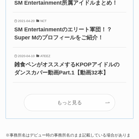
SM Entertainment所属アイドルまとめ！
2021-04-20
NCT
SM Entertainmentのエリート軍団！？
Super Mのプロフィールをご紹介！
2020-04-10
ATEEZ
雑食ペンがオススメするKPOPアイドルの
ダンスカバー動画Part.1【動画32本】
もっと見る
※事務所名はデビュー時の事務所名のまま記載している場合がありま