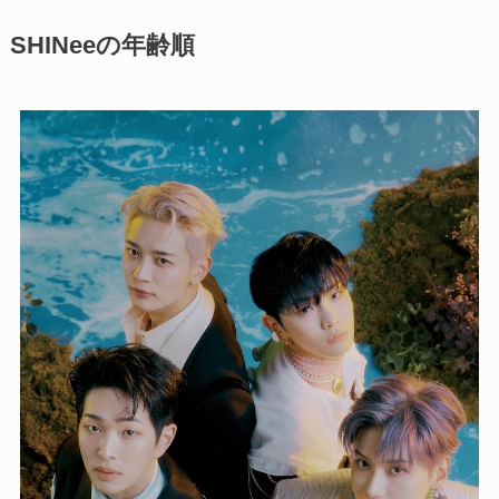
SHINeeの年齢順