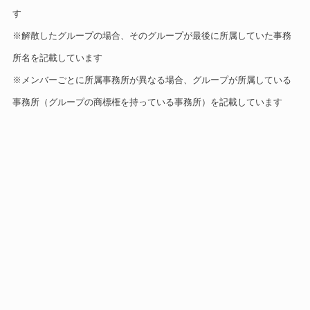
す
※解散したグループの場合、そのグループが最後に所属していた事務
所名を記載しています
※メンバーごとに所属事務所が異なる場合、グループが所属している
事務所（グループの商標権を持っている事務所）を記載しています