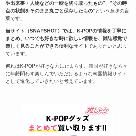
や出来事・人物などの一瞬を切り取ったもの”
、
“その時
点の状態をそのまま丸ごと保存したもの”
という意味の言
葉です。
当サイト（SNAPSHOT）では、K-POPの情報を丁寧に
まとめ、いつでも好きな時に欲しい情報を、雑誌感覚で
楽しく見ることができる便利なサイト
でありたいと思っ
ています。
何れはK-POPが好きな方に止まらず、韓国が好きな方々
に年齢問わず楽しんでいただけるような韓国情報サイト
として進化していきたいと考えています。