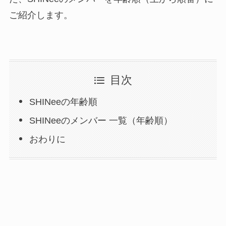
ご紹介します。
目次
SHINeeの年齢順
SHINeeのメンバー 一覧（年齢順）
おわりに