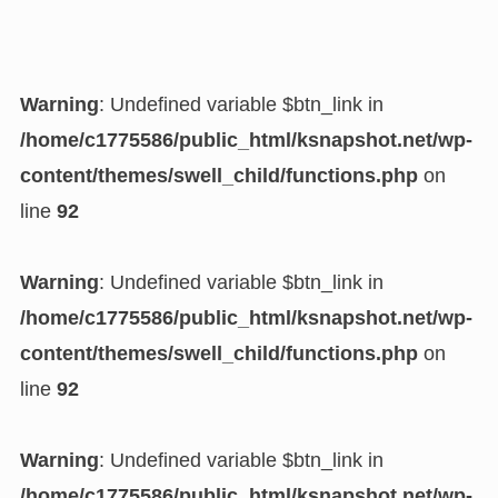
Warning
: Undefined variable $btn_link in
/home/c1775586/public_html/ksnapshot.net/wp-
content/themes/swell_child/functions.php
on
line
92
Warning
: Undefined variable $btn_link in
/home/c1775586/public_html/ksnapshot.net/wp-
content/themes/swell_child/functions.php
on
line
92
Warning
: Undefined variable $btn_link in
/home/c1775586/public_html/ksnapshot.net/wp-