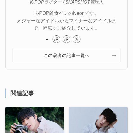
K-POPライター / SNAPSHOT管理人
K-POP雑食ペンのNeonです。
メジャーなアイドルからマイナーなアイドルま
で、幅広くご紹介しています。
この著者の記事一覧へ
関連記事