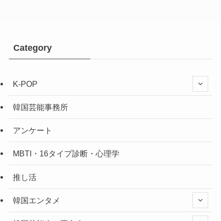
Category
K-POP
韓国芸能事務所
アンケート
MBTI・16タイプ診断・心理学
推し活
韓国エンタメ