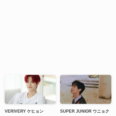
VERIVERY ケヒョン
SUPER JUNIOR ウニョク