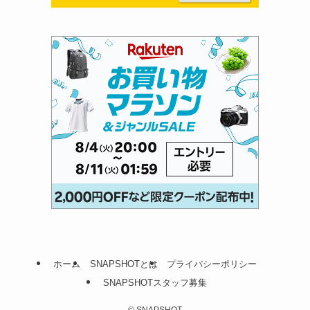
ホーム
SNAPSHOTとは
プライバシーポリシー
SNAPSHOTスタッフ募集
©
SNAPSHOT