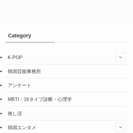
Category
K-POP
韓国芸能事務所
アンケート
MBTI・16タイプ診断・心理学
推し活
韓国エンタメ