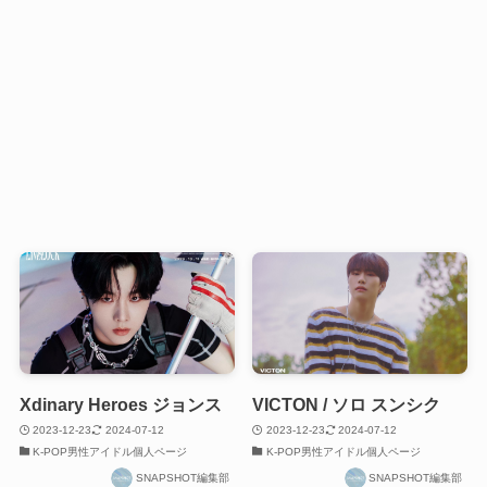
Xdinary Heroes ジョンス
VICTON / ソロ スンシク
2023-12-23
2024-07-12
2023-12-23
2024-07-12
K-POP男性アイドル個人ページ
K-POP男性アイドル個人ページ
SNAPSHOT編集部
SNAPSHOT編集部