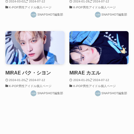
2024-03-02
2024-07-12
2024-01-28
2024-07-12
K-POP男性アイドル個人ページ
K-POP男性アイドル個人ページ
SNAPSHOT編集部
SNAPSHOT編集部
MIRAE パク・シヨン
MIRAE カエル
2024-01-20
2024-07-12
2024-01-20
2024-07-12
K-POP男性アイドル個人ページ
K-POP男性アイドル個人ページ
SNAPSHOT編集部
SNAPSHOT編集部