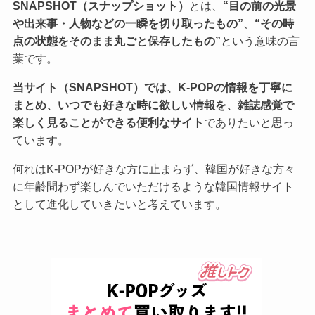
SNAPSHOT（スナップショット）
とは、
“目の前の光景
や出来事・人物などの一瞬を切り取ったもの”
、
“その時
点の状態をそのまま丸ごと保存したもの”
という意味の言
葉です。
当サイト（SNAPSHOT）では、K-POPの情報を丁寧に
まとめ、いつでも好きな時に欲しい情報を、雑誌感覚で
楽しく見ることができる便利なサイト
でありたいと思っ
ています。
何れはK-POPが好きな方に止まらず、韓国が好きな方々
に年齢問わず楽しんでいただけるような韓国情報サイト
として進化していきたいと考えています。