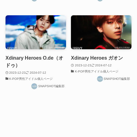
Xdinary Heroes O.de（オ
Xdinary Heroes ガオン
ドゥ）
2023-12-23
2024-07-12
K-POP男性アイドル個人ページ
2023-12-23
2024-07-12
K-POP男性アイドル個人ページ
SNAPSHOT編集部
SNAPSHOT編集部