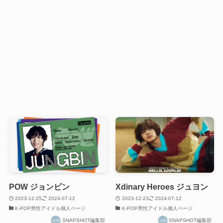
POW ジョンビン
Xdinary Heroes ジュヨン
2023-12-25
2024-07-12
2023-12-23
2024-07-12
K-POP男性アイドル個人ページ
K-POP男性アイドル個人ページ
SNAPSHOT編集部
SNAPSHOT編集部