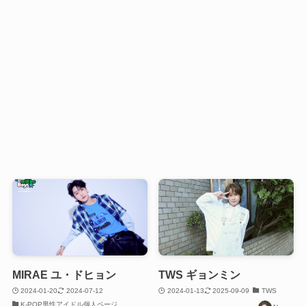
MIRAE ユ・ドヒョン
TWS ギョンミン
2024-01-20
2024-07-12
2024-01-13
2025-09-09
TWS
K-POP男性アイドル個人ページ