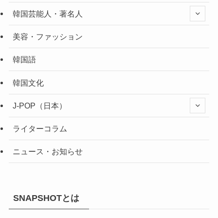
韓国芸能人・著名人
美容・ファッション
韓国語
韓国文化
J-POP（日本）
ライターコラム
ニュース・お知らせ
SNAPSHOTとは