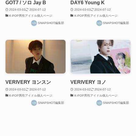
GOT7 / ソロ Jay B
DAY6 Young K
2024-03-03
2024-07-12
2024-03-03
2024-07-12
K-POP男性アイドル個人ページ
K-POP男性アイドル個人ページ
SNAPSHOT編集部
SNAPSHOT編集部
VERIVERY ヨンスン
VERIVERY ヨノ
2024-03-02
2024-07-12
2024-03-02
2024-07-12
K-POP男性アイドル個人ページ
K-POP男性アイドル個人ページ
SNAPSHOT編集部
SNAPSHOT編集部