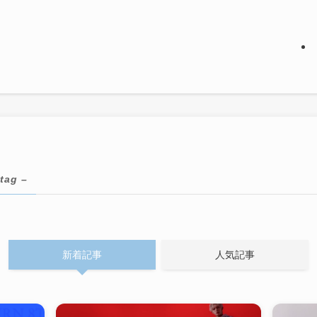
 tag –
新着記事
人気記事