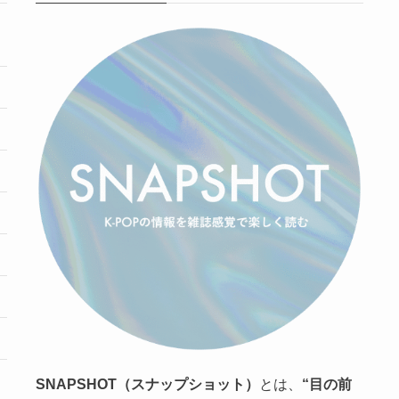
SNAPSHOT（スナップショット）
とは、
“目の前