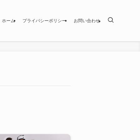
ホーム
プライバシーポリシー
お問い合わせ