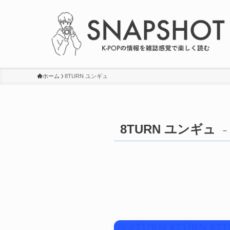
ホーム
8TURN ユンギュ
8TURN ユンギュ
–