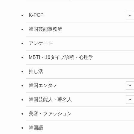
K-POP
韓国芸能事務所
アンケート
MBTI・16タイプ診断・心理学
推し活
韓国エンタメ
韓国芸能人・著名人
美容・ファッション
韓国語