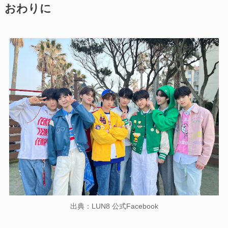
おわりに
出典：LUN8 公式Facebook