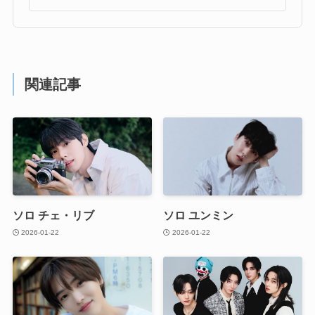
関連記事
ソロ チェ・リブ
ソロ ユンミン
2026-01-22
2026-01-22