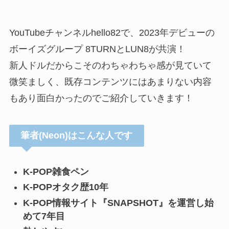
YouTubeチャンネルhello82で、2023年デビューの
ボーイズグループ 8TURNとLUN8が共演！
新人ドルだからこそのわちゃわちゃ感が見ていて
微笑ましく、既存コンテンツにはあまりない内容
もあり面白かったのでご紹介していきます！
筆者(Neon)はこんな人です
K-POP雑食ペン
K-POPオタク歴10年
K-POP情報サイト『SNAPSHOT』を運営し始
めて7年目