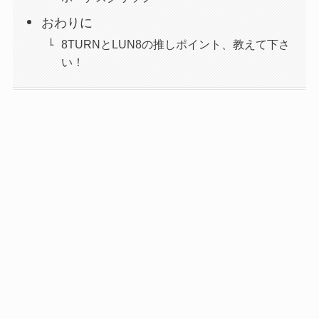
おわりに
8TURNとLUN8の推しポイント、教えて下さ
い！