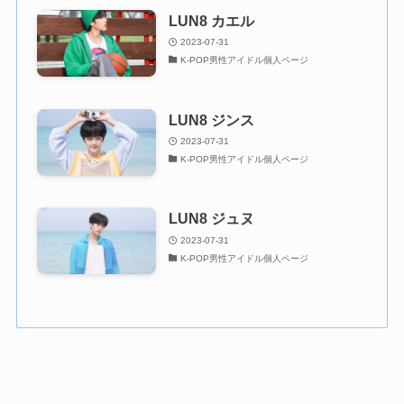
LUN8 カエル
2023-07-31
K-POP男性アイドル個人ページ
LUN8 ジンス
2023-07-31
K-POP男性アイドル個人ページ
LUN8 ジュヌ
2023-07-31
K-POP男性アイドル個人ページ