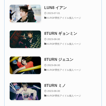
LUN8 イアン
2023-07-31
K-POP男性アイドル個人ページ
8TURN ギョンミン
2023-08-30
K-POP男性アイドル個人ページ
8TURN ジェユン
2023-08-30
K-POP男性アイドル個人ページ
8TURN ミノ
2023-08-30
K-POP男性アイドル個人ページ