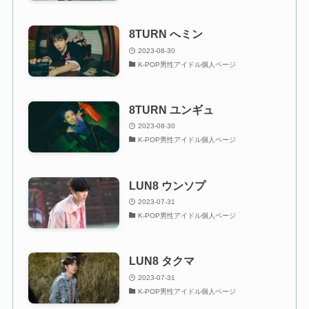
8TURN へミン
2023-08-30
K-POP男性アイドル個人ページ
8TURN ユンギュ
2023-08-30
K-POP男性アイドル個人ページ
LUN8 ウンソプ
2023-07-31
K-POP男性アイドル個人ページ
LUN8 タクマ
2023-07-31
K-POP男性アイドル個人ページ