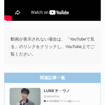
動画が表示されない場合は、「YouTubeで見
る」のリンクをクリックし、YouTube上でご
覧ください。
関連記事一覧
LUN8 チ・ウノ
2023-07-31
K-POP男性アイドル個人ページ