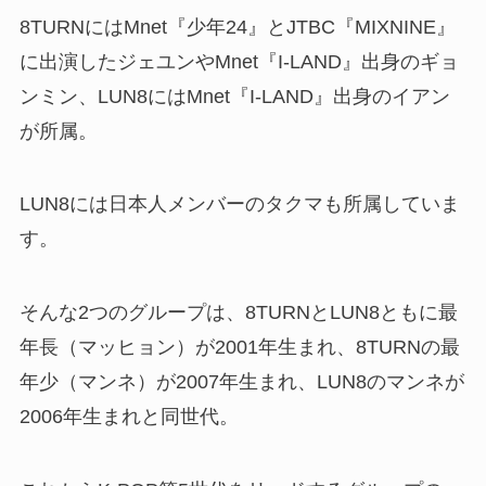
8TURNにはMnet『少年24』とJTBC『MIXNINE』
に出演したジェユンやMnet『I-LAND』出身のギョ
ンミン、LUN8にはMnet『I-LAND』出身のイアン
が所属。
LUN8には日本人メンバーのタクマも所属していま
す。
そんな2つのグループは、8TURNとLUN8ともに最
年長（マッヒョン）が2001年生まれ、8TURNの最
年少（マンネ）が2007年生まれ、LUN8のマンネが
2006年生まれと同世代。