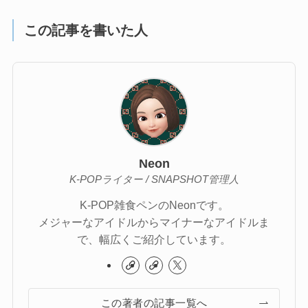
この記事を書いた人
Neon
K-POPライター / SNAPSHOT管理人
K-POP雑食ペンのNeonです。
メジャーなアイドルからマイナーなアイドルま
で、幅広くご紹介しています。
この著者の記事一覧へ