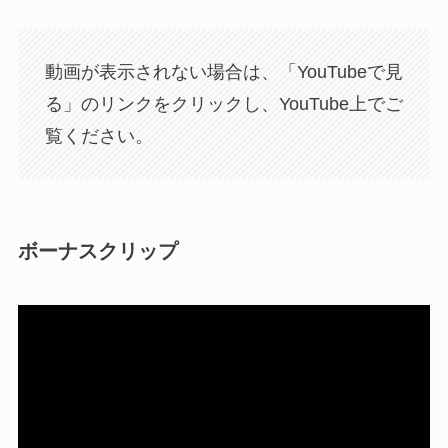
動画が表示されない場合は、「YouTubeで見
る」のリンクをクリックし、YouTube上でご
覧ください。
ボーナスクリップ