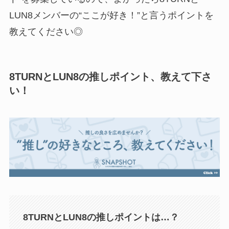
LUN8メンバーの“ここが好き！”と言うポイントを
教えてください◎
8TURNとLUN8の推しポイント、教えて下さ
い！
8TURNとLUN8の推しポイントは…？