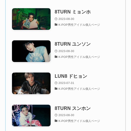
8TURN ミョンホ
2023-08-30
K-POP男性アイドル個人ページ
8TURN ユンソン
2023-08-30
K-POP男性アイドル個人ページ
LUN8 ドヒョン
2023-07-31
K-POP男性アイドル個人ページ
8TURN スンホン
2023-08-30
K-POP男性アイドル個人ページ