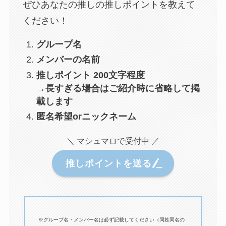
ぜひあなたの推しの推しポイントを教えて
ください！
グループ名
メンバーの名前
推しポイント 200文字程度
→長すぎる場合はご紹介時に省略して掲
載します
匿名希望orニックネーム
＼ マシュマロで受付中 ／
推しポイントを送る
※グループ名・メンバー名は必ず記載してください（同姓同名の