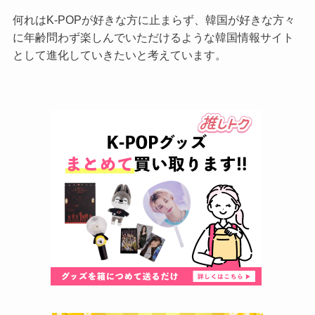
何れはK-POPが好きな方に止まらず、韓国が好きな方々
に年齢問わず楽しんでいただけるような韓国情報サイト
として進化していきたいと考えています。