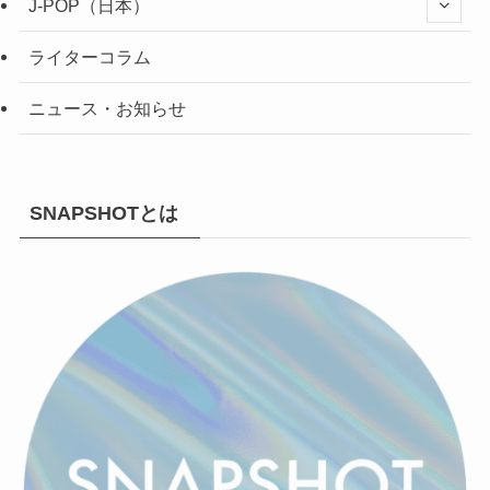
J-POP（日本）
ライターコラム
ニュース・お知らせ
SNAPSHOTとは