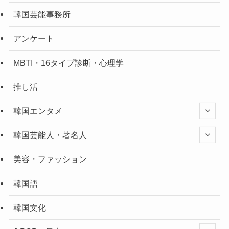
韓国芸能事務所
アンケート
MBTI・16タイプ診断・心理学
推し活
韓国エンタメ
韓国芸能人・著名人
美容・ファッション
韓国語
韓国文化