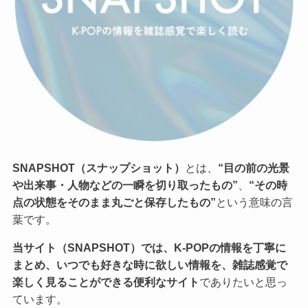
SNAPSHOT（スナップショット）
とは、
“目の前の光景
や出来事・人物などの一瞬を切り取ったもの”
、
“その時
点の状態をそのまま丸ごと保存したもの”
という意味の言
葉です。
当サイト（SNAPSHOT）では、K-POPの情報を丁寧に
まとめ、いつでも好きな時に欲しい情報を、雑誌感覚で
楽しく見ることができる便利なサイト
でありたいと思っ
ています。